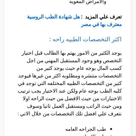
والامراض المعويه
تعرف علي المزيد :
هل شهادة الطب الروسية
معترف بها في مصر
اكثر التخصصات الطبيه راحه :
يوجد الكثير من الامور يهتم بها الطالب قبل اختيار
التخصص وهو وجود المستقبل المهني من اجل
كسب المال بوجه عام حيث يوجد كثير من
التخصصات متنشره ومطلوبه اكثر من غيرها فيوجد
كثير من التخصصات الطبيه المختلفه التي توجد في
كليه الطب بوجه عام ولكن عند الاختيار يجب ترتيب
الاختبارات من حيث الافضل من حيث الراحه اولا
ومن حيث الراتب ومستقبل العمل ثانيا وسوف
نتعرف علي افضل تلك التخصصات من خلال الاتي :
طب الجراحه العامه