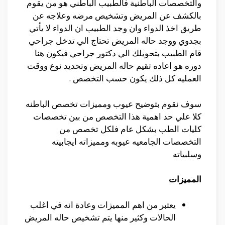
والتخصصات الباطنية فالطبيب الباطني هو من يقوم
بالكشف عن المريض وتشخيص مرضه وعلاجه عن
طريق اخذ الدواء وان وجد الطبيب ان الدواء لا يأتي
بجدوي ووجد حاله المريض تحتاج الي تدخل جراحي
قام الطبيب بتحويلك الي دكتور جراحي فيكون هنا
دوره هو اعاده تقيم حاله المريض وتحديد نوع ووقت
العمليه كل ذلك يكون حسب التخصص .
سوف نقوم بتوضيح عيوب ومميزات تخصص الباطنه
كلا علي حد اهمية هذا التخصص من بين تخصصات
كليات الطب بشكل عام فلكل تخصص من
التخصصات الجامعيه عيوبه ومميزاته ايجابيته
وسلبياته
المميزات
يعتبر من اهم المميزات وعادة انه في اغلب
الحالات وكثير منها يتم تشخيص حاله المريض