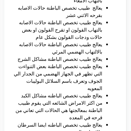
بالتهاب الامعاء
يعالج طبيب تخصص الباطنة حالات الاصابه
بقرحه الاثني عشر
يعالج طبيب تخصص الباطنة حالات الاصابه
بالتهاب القولون او تقرح القولون او بعض
حالات ودجات القولون بشكل عام
يعالج طبيب تخصص الباطنة حالات الاصابه
بالالتهاب الهضمي المرئي
يعالج طبيب تخصص الباطنة مشاكل الشرج
يعالج طبيب تخصص الباطنة بعض التنواءت
التي تظهر في الجهاز الهضمي من الجدار الي
الجوف وتعرف باسم السلائل البوليبات
المعويه
يعالج طبيب تخصص الباطنه مشاكل الكبد
من اكثر الامراض الشائعه التي يقوم طبيب
الباطنة بمعالجتها هي الحالات التي تعاني من
قرحه في المعده
يعالج طبيب تخصص الباطنه ايضا السرطان