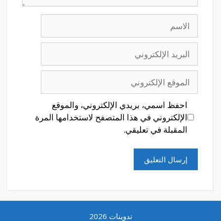
الاسم
البريد
الإلكتروني
الموقع
الإلكتروني
احفظ اسمي، بريدي الإلكتروني، والموقع
الإلكتروني في هذا المتصفح لاستخدامها المرة
المقبلة في تعليقي.
تدوينات 2026