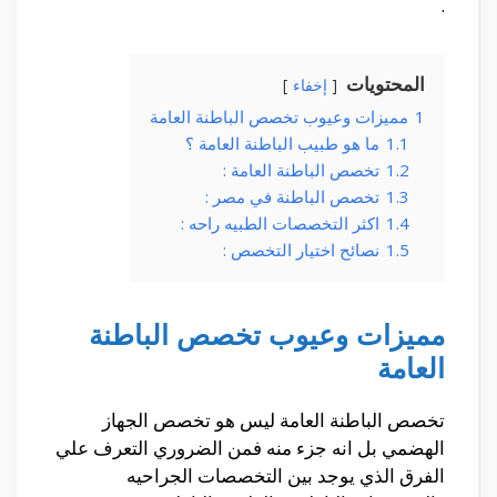
.
المحتويات
إخفاء
1
مميزات وعيوب تخصص الباطنة العامة
1.1
ما هو طبيب الباطنة العامة ؟
1.2
تخصص الباطنة العامة :
1.3
تخصص الباطنة في مصر :
1.4
اكثر التخصصات الطبيه راحه :
1.5
نصائح اختيار التخصص :
مميزات وعيوب تخصص الباطنة
العامة
تخصص الباطنة العامة ليس هو تخصص الجهاز
الهضمي بل انه جزء منه فمن الضروري التعرف علي
الفرق الذي يوجد بين التخصصات الجراحيه