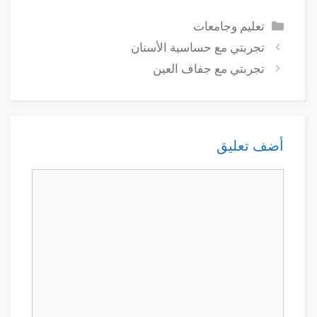
التصنيفات
تعليم وجامعات
تجربتي مع حساسية الأسنان
تجربتي مع جفاف العين
أضف تعليق
تعليق