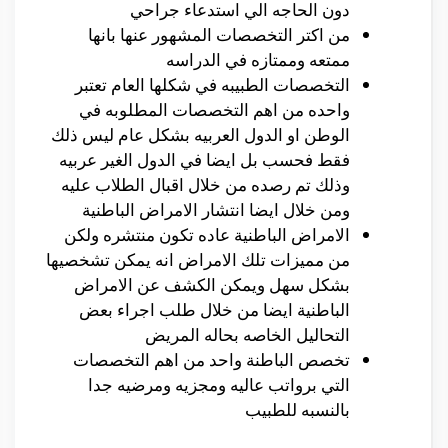
دون الحاجه الي استدعاء جراحي
من اكتر التخصصات المشهور عنها بانها
ممتعه وممتازه في الدراسه
التخصصات الطبيبه في شكلها العام تعتبر
واحده من اهم التخصصات المطلوبه في
الوطن او الدول العربيه بشكل عام ليس ذلك
فقط فحسب بل ايضا في الدول الغير عربيه
وذلك تم رصده من خلال اقبال الطلاب عليه
ومن خلال ايضا انتشار الامراض الباطنية
الامراض الباطنية عاده تكون منتشره ولكن
من مميزات تلك الامراض انه يمكن تشخصيها
بشكل سهل ويمكن الكشف عن الامراض
الباطنية ايضا من خلال طلب اجراء بعض
التحاليل الخاصه بحاله المريض
تخصص الباطنة واحد من اهم التخصصات
التي برواتب عاليه ومجزيه ومرضيه جدا
بالنسبه للطبيب