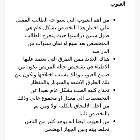
العيوب
من اهم العيوب التي ستواجه الطالب المقبل
علي اختيار هذا التخصص بشكل عام هي
طول سنين دراستها حيث يتخرج الطالب
المتخصص بعد سبع او ثمان سنوات من
الدراسه
هناك العديد ممن الطرق التي يعتمد عليها
الاطباء في تشخيص حاله المريض تكون من
ضمن العيوب وذلك بسبب اختلافها وتكون من
تلك الطرق الاشعه والسونار والمنظار
تحتاج كليه الطب بشكل عام بعيدا عن
التخصصات الي معدل او مجموع عالي وذلك
من اجل الالتحاق بالكليه اولا ومن ثم
بالتخصص ثانيا
من العيوب ايضا انه يوجد كثير من الناس
تخلط بينه وبين الجهاز الهضمي.