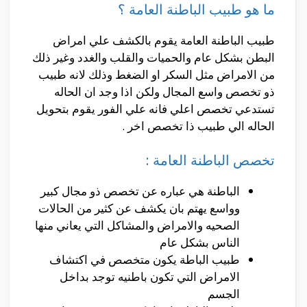
ما هو طبيب الباطنة العامة ؟
طبيب الباطنة العامة يقوم بالكشف علي امراض
البطن بشكل عام والحميات والقلب والغدد وغير ذلك
من الامراض مثل السكر او الضغط وذلك لانه طبيب
ذو تخصص واسع المجال ولكن اذا وجد ان الحاله
تستدعي تخصص اعلي فانه علي الفور يقوم بتحويل
الحاله الي طبيب ذا تخصص اخر .
تخصص الباطنة العامة :
الباطنة هي عباره عن تخصص ذو مجال كبير
وواسع يهتم بان يكشف عن كثير من الحالات
الصحيه والامراض والمشاكل التي يعاني منها
الناس بشكل عام
طبيب الباطة يكون متخصص في اكتشاف
الامراض التي تكون باطنيه توجد بداخل
الجسم