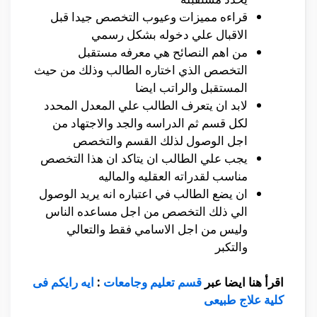
قراءه مميزات وعيوب التخصص جيدا قبل
الاقبال علي دخوله بشكل رسمي
من اهم النصائح هي معرفه مستقبل
التخصص الذي اختاره الطالب وذلك من حيث
المستقبل والراتب ايضا
لابد ان يتعرف الطالب علي المعدل المحدد
لكل قسم ثم الدراسه والجد والاجتهاد من
اجل الوصول لذلك القسم والتخصص
يجب علي الطالب ان يتاكد ان هذا التخصص
مناسب لقدراته العقليه والماليه
ان يضع الطالب في اعتباره انه يريد الوصول
الي ذلك التخصص من اجل مساعده الناس
وليس من اجل الاسامي فقط والتعالي
والتكبر
اقرأ هنا ايضا عبر
قسم تعليم وجامعات
:
ايه رايكم فى
كلية علاج طبيعى