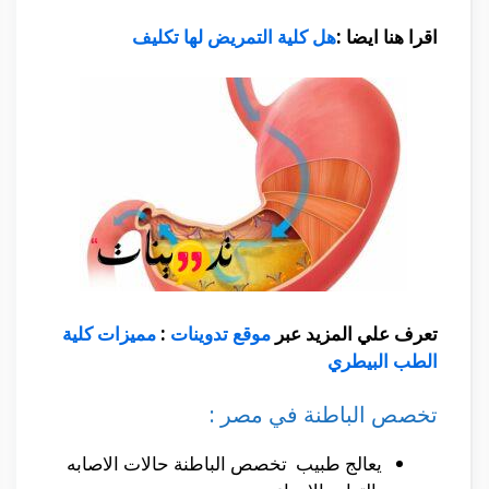
اقرا هنا ايضا :
هل كلية التمريض لها تكليف
تعرف علي المزيد عبر
موقع تدوينات
:
مميزات كلية
الطب البيطري
تخصص الباطنة في مصر :
يعالج طبيب تخصص الباطنة حالات الاصابه