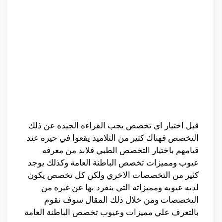
قبل اختيار اي تخصص يجب القراءه الجيده عن ذلك
التخصص فهناك كثير من التلاميذ يقعوا في حيره عند
قيامهم باختيار التخصص الطبي فلابد من معرفه
عيوب ومميزات تخصص الباطنة العامة وكذلك يوجد
كثير من التخصصات الاخري ولكن كل تخصص يكون
لديه عيوبه ومميزاته التي ينفرد بها عن غيره من
التخصصات ومن خلال ذلك المقال سوف نقوم
بالتعرف علي مميزات وعيوب تخصص الباطنة العامة