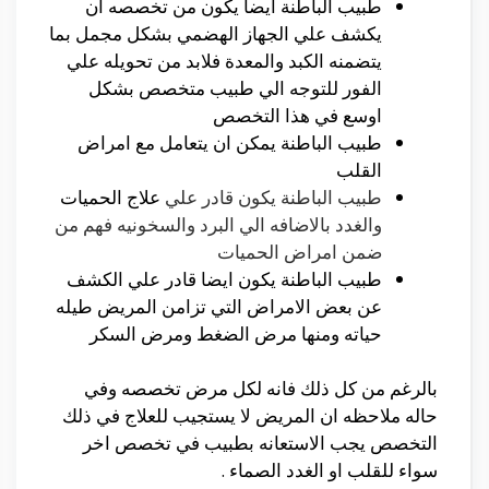
طبيب الباطنة ايضا يكون من تخصصه ان
يكشف علي الجهاز الهضمي بشكل مجمل بما
يتضمنه الكبد والمعدة فلابد من تحويله علي
الفور للتوجه الي طبيب متخصص بشكل
اوسع في هذا التخصص
طبيب الباطنة يمكن ان يتعامل مع امراض
القلب
طبيب الباطنة يكون قادر علي
علاج الحميات
والغدد بالاضافه الي البرد والسخونيه فهم من
ضمن امراض الحميات
طبيب الباطنة يكون ايضا قادر علي الكشف
عن بعض الامراض التي تزامن المريض طيله
حياته ومنها مرض الضغط ومرض السكر
بالرغم من كل ذلك فانه لكل مرض تخصصه وفي
حاله ملاحظه ان المريض لا يستجيب للعلاج في ذلك
التخصص يجب الاستعانه بطبيب في تخصص اخر
سواء للقلب او الغدد الصماء .