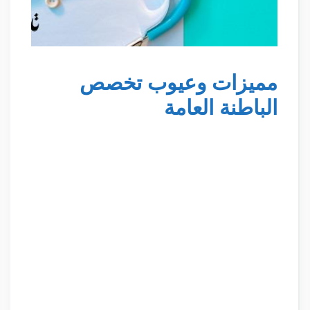
مميزات وعيوب تخصص
الباطنة العامة