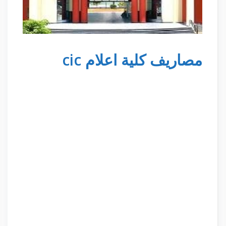
مصاريف كلية اعلام cic