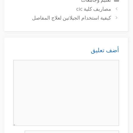
مصاريف كلية cic
كيفية استخدام الجيلاتين لعلاج المفاصل
أضف تعليق
تعليق