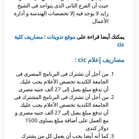
حيث أن الفرع الثانى الذى يتواجد فى الشيخ
زايد لا يوجد فيه إلا تخصصات الهندسة و أدارة
الأعمال.
يمكنك أيضا قراءة على
موقع تدوينات
:
مصاريف كلية
cic
مصاريف إعلام cic :
من أجل أن تشترك فى البرنامج المصرى فى
الجامعة الكندية تخصص الأعلام يجب عليك
أن تدفع مبلغ يصل إلى 27 ألف جنيه مصرى.
من أجل أن تشترك فى البرنامج المشترك فى
الجامعة الكندية تخصص الأعلام يجب عليك
أن تدفع مبلغ يصل إلى 27 ألف جنيه مصرى و
مع العمل على أضافة مبلغ يساوى 1500
دولار كندى.
كما أنه أيضا يجب أن يعمل كل من يشترك