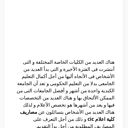
هناك العديد من الكليات الخاصة المختلفة و التى
أنتشرت فى الفترة الأخيرة و التى بدأ العديد من
الأشخاص فى الأتجاه أليها من أجل أكمال التعليم
الجامعى بدلا من التعليم الحكومى و تعد أن الجامعة
الكندية واحدة من أشهر و أفضل الجامعات التى من
الممكن الألتحاق بها و هناك العديد من التخصصات
فيها و يعد من أشهرها هو تخصص الأعلام و لذلك
هناك العديد من الأشخاص يتسائلون عن
مصاريف
كلية اعلام cic
و ذلك من أجل التعرف على
المصاريف المطلوبة من أجل بدأ التقديم.