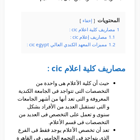
المحتويات
إخفاء
1
مصاريف كلية اعلام cic :
1.1
مصاريف إعلام cic :
1.2
مميزات المعهد الكندي العالي cic egypt :
مصاريف كلية اعلام cic :
حيث أن كلية الأعلام هى واحدة من
التخصصات التى تتواجد فى الجامعة الكندية
المعروفة و التى تعد أنها من أشهر الجامعات
و التى تستقبل العديد من الأفراد بشكل
سنوى و تعمل على التخصص فى العديد من
التخصصات فى قسم الأعلام.
تعد أن تخصص الأعلام يوجد فقط فى الفرع
الذى يتواجد فى التجمع الخامس فى القاهرة