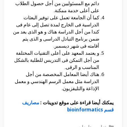
دائم مع المسئوليين من أجل حصول الطلاب
على أعلى خدمة ممكنة.
كما أن الجامعة تعمل على توفير البعثات
الدراسية فى الخارج لمدة تصل إلى عام فى
كندا من أجل الدراسة هناك و هو الذى يعد من
ضمن برنامج التبادل الدراسى و الذى يتم
أقامته فى شهر ديسمبر.
و يعتمد المعهد على أعلى التقنيات المختلفة
من أجل التمكن فى التدريس للطلبة بالشكل
المناسب و الرقى.
هناك أيضا المعامل المخصصة من أجل
الدراسة مثل معمل الرسم الهندسي و معمل
الإذاعة والتليفزيون.
يمكنك أيضا قراءة على موقع تدوينات :
مصاريف
قسم bioinformatics
التصنيفات
تعليم وجامعات