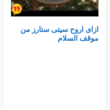
ازاى اروح سيتى ستارز من
موقف السلام