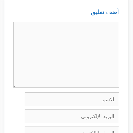
أضف تعليق
تعليق
الاسم
البريد
الإلكتروني
الموقع