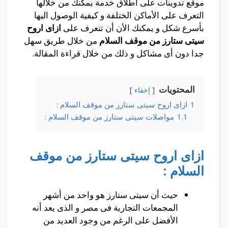
موقع تدوينات على أطلاق خدمة يمكنك من خلالها
التعرف على الأماكن الختلفة و كيفية الوصول اليها
بأسرع شكل و يمكنك الأن أن تتعرف على
ازاى اروح
سيتى ستارز من موقف السلام
من خلال طريق سهل
جدا دون أى مشاكل و ذلك من خلال قراءة المقالة.
المحتويات
إخفاء
1
ازاى اروح سيتى ستارز من موقف السلام :
1.1
مواصلات سيتى ستارز من موقف السلام :
ازاى اروح سيتى ستارز من موقف
السلام :
حيث أن سيتى ستارز هو واحد من أشهر
المجمعات التجارية فى مصر و الذى يعد أنه
الأفضل على الرغم من وجود العديد من