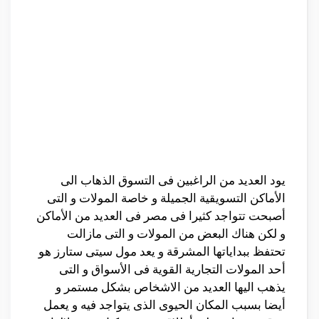
يود العديد من الراغبين فى التسوق الذهاب الى
الأماكن التسويقية الجميلة و خاصة المولات و التى
أصبحت تتواجد كثيرا فى مصر فى العديد من الأماكن
و لكن هناك البعض من المولات و التى مازالت
تحتفظ ببداياتها المشرقة و يعد مول سيتى ستارز هو
أحد المولات التجارية القوية فى الأسواق و التى
يذهب اليها العديد من الاشخاص بشكل مستمر و
أيضا بسبب المكان الحيوى الذى يتواجد فيه و يعمل