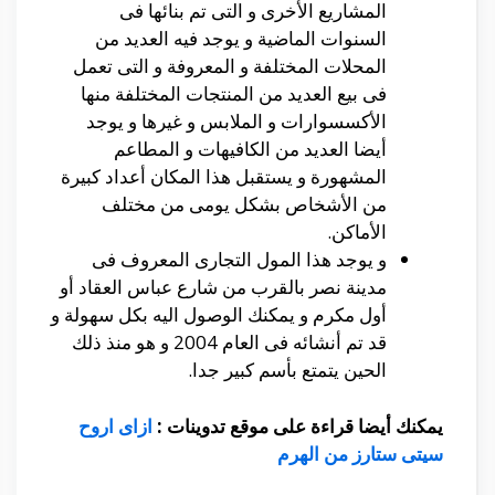
المشاريع الأخرى و التى تم بنائها فى
السنوات الماضية و يوجد فيه العديد من
المحلات المختلفة و المعروفة و التى تعمل
فى بيع العديد من المنتجات المختلفة منها
الأكسسوارات و الملابس و غيرها و يوجد
أيضا العديد من الكافيهات و المطاعم
المشهورة و يستقبل هذا المكان أعداد كبيرة
من الأشخاص بشكل يومى من مختلف
الأماكن.
و يوجد هذا المول التجارى المعروف فى
مدينة نصر بالقرب من شارع عباس العقاد أو
أول مكرم و يمكنك الوصول اليه بكل سهولة و
قد تم أنشائه فى العام 2004 و هو منذ ذلك
الحين يتمتع بأسم كبير جدا.
يمكنك أيضا قراءة على موقع تدوينات :
ازاى اروح
سيتى ستارز من الهرم