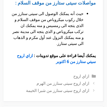
مواصلات سيتى ستارز من موقف السلام :
حيث أنه يمكنك الوصول الى سيتى ستارز من
خلال ركوب ميكروباص من موقف السلام و
الذى يتجه الى رمسيس و منه يمكنك ان
تركب ميكروباص و الذى يتجه الى مدينة نصر
و منه يمكنك النزول عند أول مكرم و الذهاب
الى سيتى ستارز.
يمكنك أيضا قراءة على موقع تدوينات :
ازاي اروح
سيتي ستارز من 6 اكتوبر
التصنيفات
ازاي اروح
ازاى اروح سيتى ستارز من الهرم
ازاى اروح سيتى ستارز من شبرا الخيمة