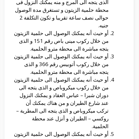
الذى يتجه الى المرج و منه يمكنك النزول فى
محطة حلمية الزيتون و تستغرق مدة الوصول
حوالى نصف ساعة تقريبا و تكون التكلفة 2
جنيه.
أو حيث أنه يمكنك الوصول الى حلمية الزيتون
من خلال ركوب مينى باص رقم 151 و الذى
يتجه مباشرة الى محطة مترو الحلمية.
أو حيث أنه يمكنك الوصول الى حلمية الزيتون
من خلال ركوب أتوبيس رقم 366 و الذى
يتجه مباشرة الى محطة مترو الحلمية.
أو حيث أنه يمكنك الوصول الى حلمية الزيتون
من خلال ركوب ميكروباص و الذى يتجه الى
دوران شبرا – عباس العقاد و يمكنك النزول
عند شارع الطيران و من هناك يمكنك أن
تركب ميكروباص و الذى يتجه الى المطرية –
روكسي – الطيران و أنزل عند محطة
الحلمية.
أو حيث أنه يمكنك الوصول الى حلمية الزيتون