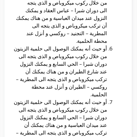
من خلال ركوب ميكروباص و الذى يتجه
الى
دوران شبرا – عباس العقاد و يمكنك
النزول عند ميدان العباسية و من هناك يمكنك
أن تركب ميكروباص و الذى يتجه الى
المطرية – التجنيد – روكسي
و أنزل عند
محطة الحلمية.
أو حيث أنه يمكنك الوصول الى حلمية الزيتون
من خلال ركوب ميكروباص و الذى يتجه الى
دوران شبرا – الحي السابع
و يمكنك النزول
عند
شارع الطيران
و من هناك يمكنك أن
تركب ميكروباص و الذى يتجه الى
المطرية –
روكسي – الطيران
و أنزل عند محطة
الحلمية.
أو حيث أنه يمكنك الوصول الى حلمية الزيتون
من خلال ركوب ميكروباص و الذى يتجه الى
دوران شبرا – الحي السابع
و يمكنك النزول
عند
ميدان العباسية و من هناك يمكنك أن
تركب ميكروباص و الذى يتجه الى
المطرية –