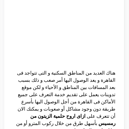
هناك العديد من المناطق السكنية و التى تتواجد فى
القاهرة و يعد الوصول اليها أمر صعب و ذلك بسبب
بعد المسافات بين المناطق و الأحياء و لكن موقع
تدوينات يعمل على تقديم خدمة التعرف على جميع
الأماكن فى القاهرة من أجل الوصول اليها بأسرع
طريقة دون وجود مشاكل أو صعوبات و يمكنك الان
أن تتعرف على
ازاى اروح حلمية الزيتون من
رمسيس
بأسهل طرق من خلال ركوب المترو أو من