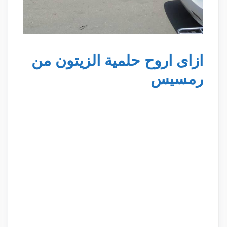
ازاى اروح حلمية الزيتون من
رمسيس