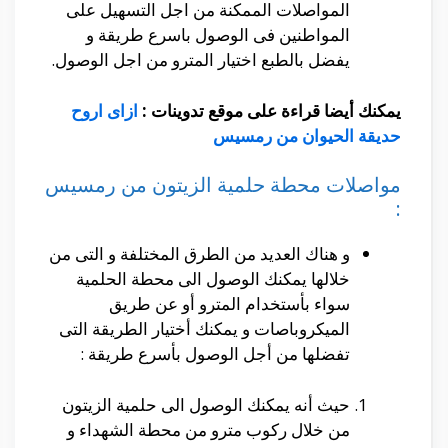
المواصلات الممكنة من اجل التسهيل على
المواطنين فى الوصول باسرع طريقة و
يفضل بالطبع اختيار المترو من اجل الوصول.
يمكنك أيضا قراءة على موقع تدوينات :
ازاى اروح
حديقة الحيوان من رمسيس
مواصلات محطة حلمية الزيتون من رمسيس
:
و هناك العديد من الطرق المختلفة و التى من
خلالها يمكنك الوصول الى محطة الحلمية
سواء بأستخدام المترو أو عن طريق
الميكروباصات و يمكنك أختيار الطريقة التى
تفضلها من أجل الوصول بأسرع طريقة :
حيث أنه يمكنك الوصول الى حلمية الزيتون
من خلال ركوب مترو من محطة الشهداء و