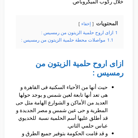
خلال ركوب الميكروباص.
المحتويات
إخفاء
1
ازاى اروح حلمية الزيتون من رمسيس :
1.1
مواصلات محطة حلمية الزيتون من رمسيس :
ازاى اروح حلمية الزيتون من
رمسيس :
حيث أنها من الأحياء السكنية فى القاهرة و
هى تعد أنها تابعة لعين شمس و يوجد حولها
العديد من الأماكن و الشوارع الهامة مثل حى
المطرية و حى عين شمس و مصر الجديدة و
قد أطلق عليها أسم الحلمية نسبة للخديوي
عباس حلمي الثاني.
و قد قامت الحكومة بتوفير جميع الطرق و