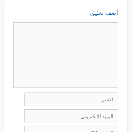
أضف تعليق
تعليق
الاسم
البريد
الإلكتروني
الموقع