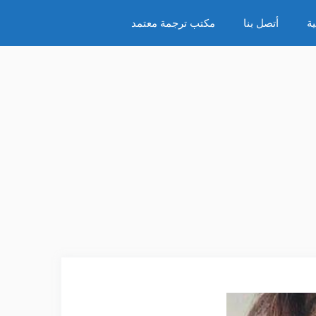
ة
أتصل بنا
مكتب ترجمة معتمد