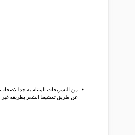
من التسريحات المتناسبه جدا لاصحاب ا
عن طريق تمشيط الشعر بطريقه غير مر