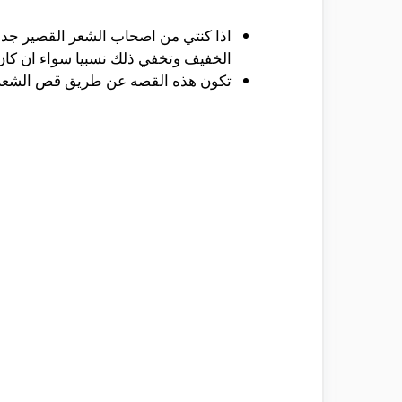
اذا كنتي من اصحاب الشعر القصير جد
الخفيف وتخفي ذلك نسبيا سواء ان كان 
تكون هذه القصه عن طريق قص الشعر ح