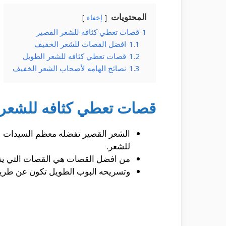
المحتويات
إخفاء
1
قصات تعطي كثافه للشعر القصير
1.1
افضل القصات للشعر الخفيف
1.2
قصات تعطي كثافه للشعر الطويل
1.3
نصائح الهامه لأصحاب الشعر الخفيف
قصات تعطي كثافه للشعر 
الشعر القصير تفضله معظم السيدات لا
للشعر.
من افضل القصات هي القصات التي ينته
وتسريحه البوب الطويل تكون عن طريق 