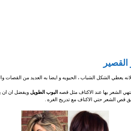
القصير
نه يعطي الشكل الشباب ، الحيويه و ايضا به العديد من القصات 
ي الشعر بها عند الاكتاف مثل قصه
البوب الطويل
ويفضل ان ان يك
قص الشعر حتي الاكتاف مع تدريج الغره .