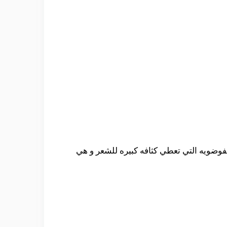
فوضويه التي تعطي كثافه كبيره للشعر و هي