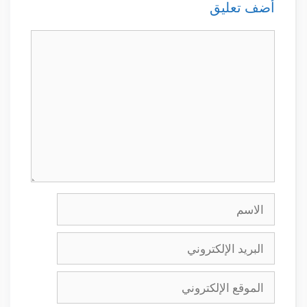
أضف تعليق
تعليق
الاسم
البريد
الإلكتروني
الموقع
الإلكتروني