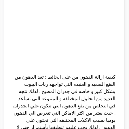
كيفية ازالة الدهون من على الحائط ؛ تعد الدهون من
البقع الصعبه و العنيده التي تواجهه ربات البيوت
بشكل كبير و خاصه في جدران المطبخ . لذلك تتجه
العديد من الحلول المختلفه و المتنوعه التي تساعد
في التخلص من بقع الدهون التي تتكون علي الجدران
. حيث يعتبر من اكثر الاماكن التي تتعرض الي الدهون
يوميا بسبب الاكلات المختلفه التي تحتوي علي
الدهون . لذلك يجب عليهم تنظيفها بأستمرار حتي لا