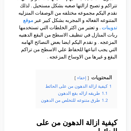
تتراكم و تصبح ازالتها صعبه بشكل مستحيل . لذلك
نقدم اليكم مجموعه مختلفه من الوصفات المنزليه
المتنوعه الفعاله و المجربه بشكل كبير عبر
موقع
تدوينات
. و تعتبر من اكثر الخلطات التي تستخدمها
ربات المنازل في تنظيف الاسطح من البقع الدهنيه
المزعجه . و نقدم اليكم ايضا بعض النصائح الهامه
التي يجب اتباعها للحفاظ علي الاسطح من تراكم
البقع و غيرها من الاوساخ المزعجه .
المحتويات
إخفاء
1
كيفية ازالة الدهون من على الحائط
1.1
طريقه ازاله بقع الدهون
1.2
طرق متنوعه للتخلص من الدهون
كيفية ازالة الدهون من على