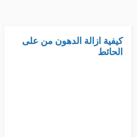
كيفية ازالة الدهون من على
الحائط