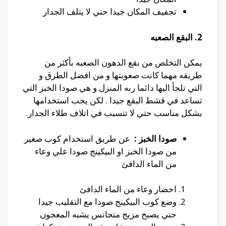
تجفيف المكان جيدا حتي لا يتلف الجدار
2. البقع الصعبه
يمكن التخلص من بقع الدهون الصعبه بأكثر من
طريقه مهما كانت صعوبتها و من افضل الطرق و
التي تلجأ اليها دائما ربه المنزل و هي صودا الخبز التي
تساعد في قشط البقع جيدا . لكن يجب استخدامها
بشكل مناسب حتي لا تتسبب في اتلاف طلاء الجدار.
صودا الخبز :
عن طريق استخدام كوب صغير
من صودا الخبز او البيكينج صودا علي وعاء
من الماء الدافئ
احضار وعاء من الماء الدافئ
وضع كوب البيكينج صودا مع التقليب جيدا
حتي يصبح مزيج متجانس يشبه المعجون