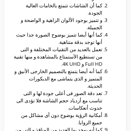
كما أن الشاشات تتمتع بالخامات العالية
الجودة.
و تتميز بوجود الألوان الزاهية و الواضحة و
الجميلة.
كما أنها أيضا تتميز بوضوح الصورة جدا حيث
أنها توجد بدقة متناهية.
تعمل بالعديد من التقنيات المختلفة و التى
من تستطيع الأستمتاع بالمشاهدة و منها تقنية
Full HD و 4K UHD.
كما أنه أيضا يتمتع بالتصميم الخارجى الأنيق و
المتميز و الذى يتماشى مع الديكورات
الحديثة.
تعد دقة الصور فى أعلى جودة لها و التى
تناسب مع أزدياد حجم الشاشة فلا تؤدى الى
حدوث أنعكاسات.
أمكانية الرؤية بوضوح دون أى مشاكل من
جميع الزوايا.
كما أنه يوجد بها العديد من المنافذ و التى من