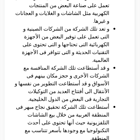
تعمل على صناعة البعض من المنتجات
الكهربية مثل الشاشات و الغلايات و العجانات
و غيرها.
و تعد تلك الشركة من الشركات الصينية و
التى تعمل على توفير البعض من الأجهزة
الكهربائية التى تحتاجها و التى تحتوى على
التقنيات الحديثة و التى تتوافر فى الأجهزة
العالمية.
و قد أستطاعت تلك الشركة المنافسة مع
الشركات الأخرى و حجز مكان بينهم فى
الأسواق و قد أستطاعت التطوير من نفسها و
الأنتقال الى أفتتاح العديد من التوكيلات
التجارية فى البعض من الدول الخليجية.
أستطاعت تلك الشركة تحقيق نجاح مبهر فى
المنطقة العربية من خلال بيع الشاشات
التلفزيونية حيث أنها تحتوى على أحدث
التكنولوجيا مع وجودها بأسعر تتناسب مع
المنطقة.