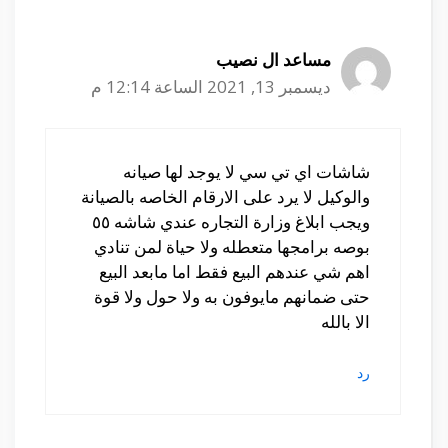
مساعد ال نصيب
ديسمبر 13, 2021 الساعة 12:14 م
شاشات اي تي سي لا يوجد لها صيانه
والوكيل لا يرد على الارقام الخاصه بالصيانة
ويجب ابلاغ وزارة التجاره عندي شاشه ٥٥
بوصه برامجها متعطله ولا حياة لمن تنادي
اهم شي عندهم البيع فقط اما مابعد البيع
حتى ضمانهم مايوفون به ولا حول ولا قوة
الا بالله
رد