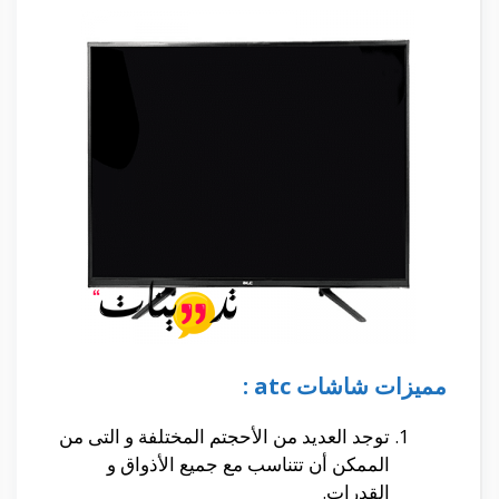
مميزات شاشات atc :
توجد العديد من الأحجتم المختلفة و التى من
الممكن أن تتناسب مع جميع الأذواق و
القدرات.