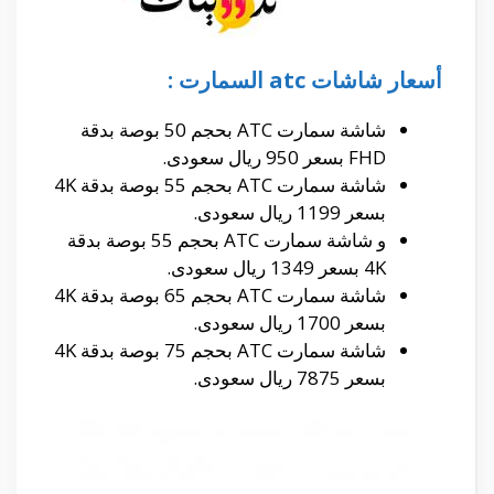
أسعار شاشات atc السمارت :
شاشة سمارت ATC بحجم 50 بوصة بدقة
FHD بسعر 950 ريال سعودى.
شاشة سمارت ATC بحجم 55 بوصة بدقة 4K
بسعر 1199 ريال سعودى.
و شاشة سمارت ATC بحجم 55 بوصة بدقة
4K بسعر 1349 ريال سعودى.
شاشة سمارت ATC بحجم 65 بوصة بدقة 4K
بسعر 1700 ريال سعودى.
شاشة سمارت ATC بحجم 75 بوصة بدقة 4K
بسعر 7875 ريال سعودى.