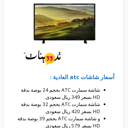
أسعار شاشات atc العادية :
شاشة سمارت ATC بحجم 24 بوصة بدقة
HD بسعر 349 ريال سعودى.
شاشة سمارت ATC بحجم 32 بوصة بدقة
HD بسعر 420 ريال سعودى.
و شاشة سمارت ATC بحجم 39 بوصة بدقة
HD بسعر 579 ريال سعودى.