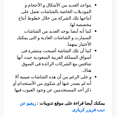
يتواجد العديد من الأشكال و الأحجام و
الموديلات الخاصة بالشاشات تعمل على
أنتاجها تلك الشركة من خلال خطوط أنتاج
مخصصة لها.
كما أنه أيضا يوجد العديد من الشاشات
السمارت و الشاشات العادية و التى يمكنك
الأختيار بينهما.
كما أن تلك الشاشة أصبحت منتشرة فى
أسواق المملكة العربية السعودية حيث أنها
تتنافس مع الشركات الرائدة فى السوق
هناك.
و على الرغم من أن هذه الشاشات صينية ألا
أنه لم يصدر عنها أى شكوى من الأستخدام أو
ذكر أحد المستخدمين عن وجود العيوب فيها.
يمكنك أيضا قراءة على موقع تدوينات :
ريفيو عن
ديب فريزر كريازى