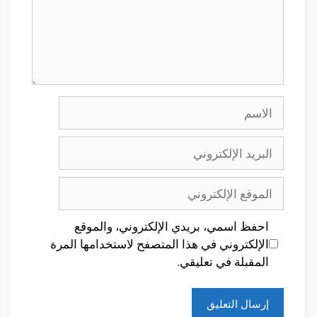
الاسم
البريد
الإلكتروني
الموقع
الإلكتروني
احفظ اسمي، بريدي الإلكتروني، والموقع
الإلكتروني في هذا المتصفح لاستخدامها المرة
المقبلة في تعليقي.