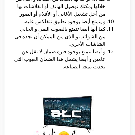
خلالها يمكنك توصيل الهاتف أو الفلاشات بها
من أجل تشغيل الأغانى أو الأفلام أو الصور.
و يتمتع أيضا بوجود تطبيق نتفلكس عليه.
كما أنها أيضا تتمتع بالصوت النقى و الخالى
من الشوائب و الذى من الممكن أن نجده فى
الشاشات الأخرى.
و أيضا تتمتع بوجود فترة ضمان لا تقل عن
عامين و أيضا يشمل هذا الضمان العيوب التى
تحدث نتيجة الصناعة.