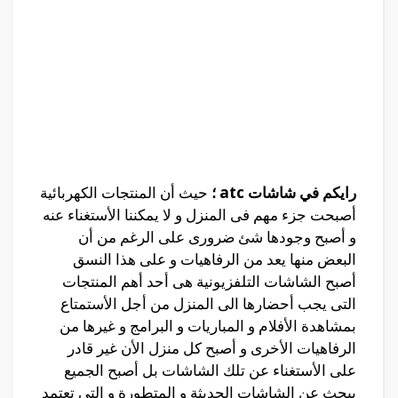
رايكم في شاشات atc ؛
حيث أن المنتجات الكهربائية
أصبحت جزء مهم فى المنزل و لا يمكننا الأستغناء عنه
و أصبح وجودها شئ ضرورى على الرغم من أن
البعض منها يعد من الرفاهيات و على هذا النسق
أصبح الشاشات التلفزيونية هى أحد أهم المنتجات
التى يجب أحضارها الى المنزل من أجل الأستمتاع
بمشاهدة الأفلام و المباريات و البرامج و غيرها من
الرفاهيات الأخرى و أصبح كل منزل الأن غير قادر
على الأستغناء عن تلك الشاشات بل أصبح الجميع
يبحث عن الشاشات الحديثة و المتطورة و التى تعتمد