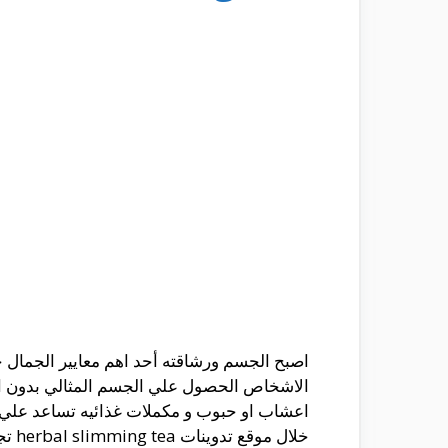
اصبح الجسم ورشاقته أحد اهم معايير الجمال 
الاشخاص الحصول علي الجسم المثالي بدون اي ت
اعشاب او حبوب و مكملات غذائيه تساعد علي حر
خلا