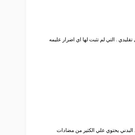
يدي . التي لم تثبت لها اي اضرار عليمه
 البدني يحتوي علي الكثير من مضادات