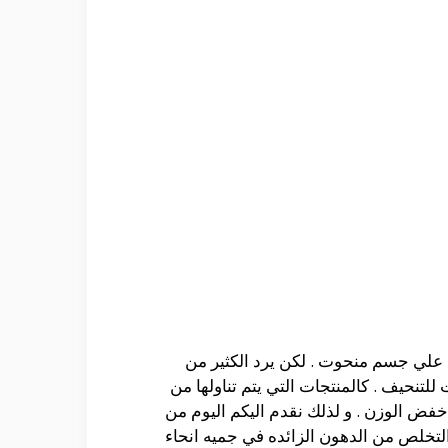
 علي جسم منحوت . لكن يرد الكثير من
تنحيف . كالمنتجات التي يتم تناولها من
خفض الوزن . و لذلك نقدم اليكم اليوم من
 لنحت الجسم و التخلص من الدهون الزائده في جميه انحاء