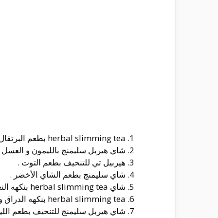
herbal slimming tea بطعم البرتقال .
شاي هيربل سليمنج بالليمون و العسل .
هيربيل تي للتنحيف بطعم التوت .
شاي سليمنج بطعم الشاي الأخضر .
شاي herbal slimming tea بنكهه النعناع المميزه .
herbal slimming tea بنكهه الدراق و المشمش .
شاي هيربل سليمنج للتنحيف بطعم اللي