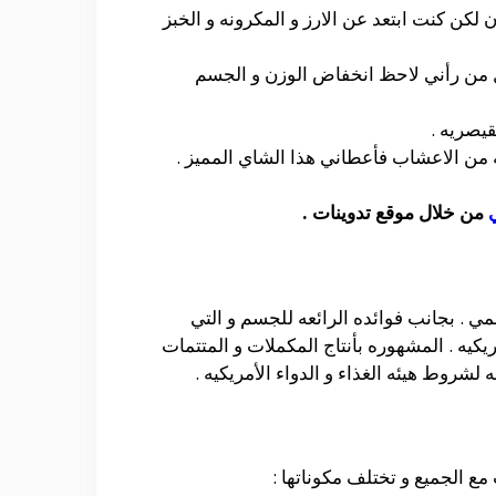
 لكن كنت ابتعد عن الارز و المكرونه و الخبز
ل من رأني لاحظ انخفاض الوزن و الجسم
يصريه .
من الاعشاب فأعطاني هذا الشاي المميز .
من خلال موقع تدوينات .
ي . بجانب فوائده الرائعه للجسم و التي
Century Heal الأمريكيه . المشهوره بأنتاج المكملات و المتتمات