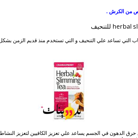
لص من الكرش
.
التي تساعد علي التنحيف و التي تستخدم منذ قديم الزمن بشكل تقل
 حرق الدهون في الجسم يساعد علي تعزيز الكافيين لتعزيز النشاط