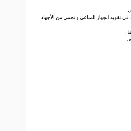
 .
في تقويه الجهاز المناعي و تحمي من الأجهاد
 .
.