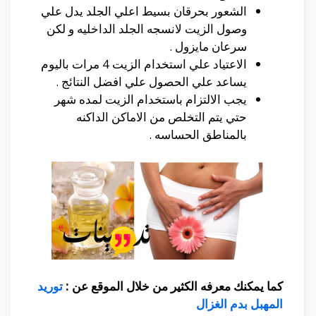
الشعور بحرقان بسيط اعلي الجلد يدل علي
وصول الزيت لانسجه الجلد الداخليه و لكن
سرعان مايزول .
الاعتياد علي استخدام الزيت 4 مرات باليوم
يساعد علي الحصول علي افضل النتائج .
يجب الالتزام باستخدام الزيت لمده شهر
حتي يتم التخلص من الاماكن الداكنه
بالمناطق الحساسه .
كما يمكنك معرفه الكثير من خلال الموقع عن :
توريد
المهبل بدم الغزال