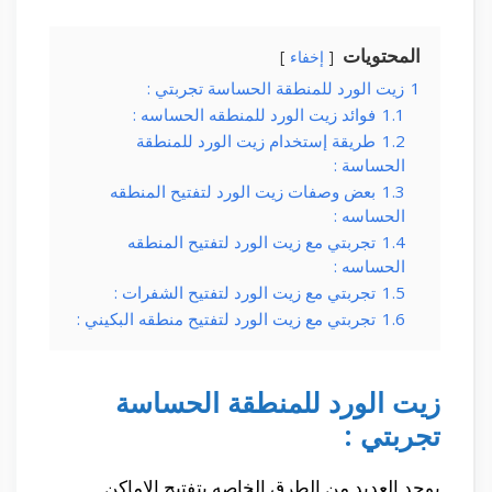
المحتويات
إخفاء
1
زيت الورد للمنطقة الحساسة تجربتي :
1.1
فوائد زيت الورد للمنطقه الحساسه :
1.2
طريقة إستخدام زيت الورد للمنطقة
الحساسة :
1.3
بعض وصفات زيت الورد لتفتيح المنطقه
الحساسه :
1.4
تجربتي مع زيت الورد لتفتيح المنطقه
الحساسه :
1.5
تجربتي مع زيت الورد لتفتيح الشفرات :
1.6
تجربتي مع زيت الورد لتفتيح منطقه البكيني :
زيت الورد للمنطقة الحساسة
تجربتي :
يوجد العديد من الطرق الخاصه بتفتيح الاماكن