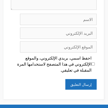
الاسم
البريد
الإلكتروني
الموقع
الإلكتروني
احفظ اسمي، بريدي الإلكتروني، والموقع
الإلكتروني في هذا المتصفح لاستخدامها المرة
المقبلة في تعليقي.