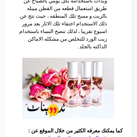
وبدات باستخدامه بكل يومي بالصباح عن
طريق استعمال قطعه من القطن مببله
بالزيت و مسح تلك المنطقه ، حيث نتج عن
ذلك الاستخدام اختفاء تلك الاثار بعد مرور
اسبوع تقريبا ، لذلك تنصح النساء باستخدام
زيت الورد للتخلص من مشكله الاماكن
الداكنه بالجلد .
كما يمكنك معرفه الكثير من خلال الموقع عن :