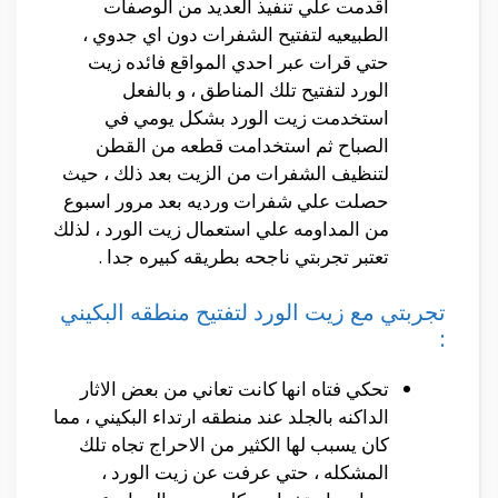
اقدمت علي تنفيذ العديد من الوصفات
الطبيعيه لتفتيح الشفرات دون اي جدوي ،
حتي قرات عبر احدي المواقع فائده زيت
الورد لتفتيح تلك المناطق ، و بالفعل
استخدمت زيت الورد بشكل يومي في
الصباح ثم استخدامت قطعه من القطن
لتنظيف الشفرات من الزيت بعد ذلك ، حيث
حصلت علي شفرات ورديه بعد مرور اسبوع
من المداومه علي استعمال زيت الورد ، لذلك
تعتبر تجربتي ناجحه بطريقه كبيره جدا .
تجربتي مع زيت الورد لتفتيح منطقه البكيني
:
تحكي فتاه انها كانت تعاني من بعض الاثار
الداكنه بالجلد عند منطقه ارتداء البكيني ، مما
كان يسبب لها الكثير من الاحراج تجاه تلك
المشكله ، حتي عرفت عن زيت الورد ،