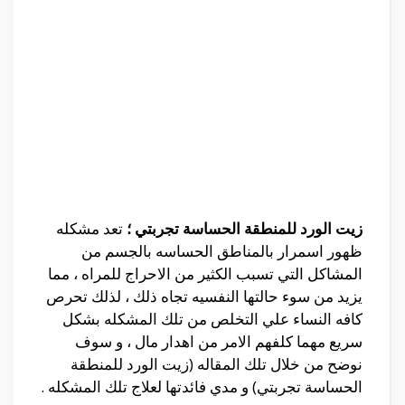
زيت الورد للمنطقة الحساسة تجربتي ؛
تعد مشكله
ظهور اسمرار بالمناطق الحساسه بالجسم من
المشاكل التي تسبب الكثير من الاحراج للمراه ، مما
يزيد من سوء حالتها النفسيه تجاه ذلك ، لذلك تحرص
كافه النساء علي التخلص من تلك المشكله بشكل
سريع مهما كلفهم الامر من اهدار مال ، و سوف
نوضح من خلال تلك المقاله (زيت الورد للمنطقة
الحساسة تجربتي) و مدي فائدتها لعلاج تلك المشكله .