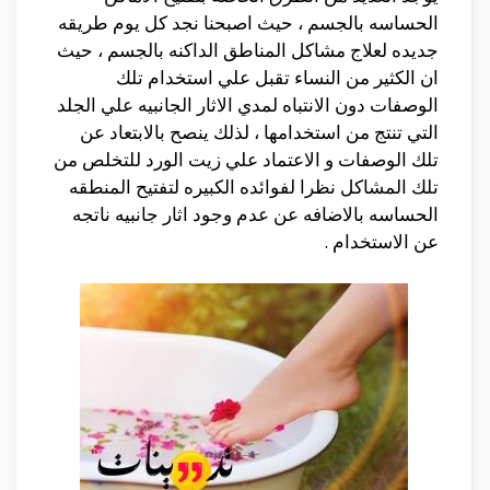
الحساسه بالجسم ، حيث اصبحنا نجد كل يوم طريقه
جديده لعلاج مشاكل المناطق الداكنه بالجسم ، حيث
ان الكثير من النساء تقبل علي استخدام تلك
الوصفات دون الانتباه لمدي الاثار الجانبيه علي الجلد
التي تنتج من استخدامها ، لذلك ينصح بالابتعاد عن
تلك الوصفات و الاعتماد علي زيت الورد للتخلص من
تلك المشاكل نظرا لفوائده الكبيره لتفتيح المنطقه
الحساسه بالاضافه عن عدم وجود اثار جانبيه ناتجه
عن الاستخدام .