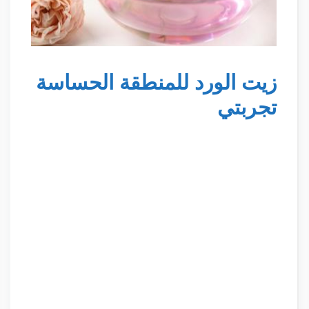
زيت الورد للمنطقة الحساسة
تجربتي