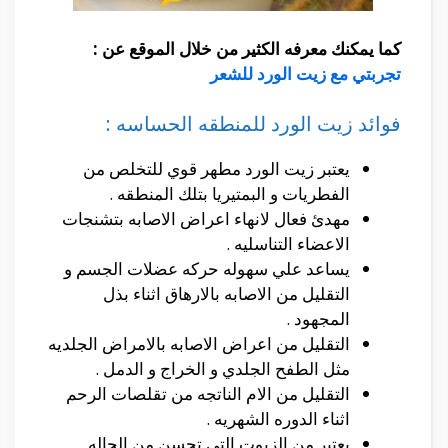
كما يمكنك معرفه الكثير من خلال الموقع عن :
تجربتي مع زيت الورد للشعر
فوائد زيت الورد للمنطقه الحساسه :
يعتبر زيت الورد مطهر قوي للتخلص من
الفطريات و البمتيريا بتلك المنطقه .
مهدئ فعال لانهاء اعراض الاصابه بتشنجات
الاعضاء التناسليه .
يساعد علي سهوله حركه عضلات الجسم و
التقليل من الاصابه بالارهاق اثناء بذل
المجهود .
التقليل من اعراض الاصابه بالامراض الجلديه
مثل الطفح الجلدي و الخراج و الدمل .
التقليل من الام الناتجه من تقلصات الرحم
اثناء الدوره الشهريه .
يعتبر من الزيوت التي تحسن من الحاله