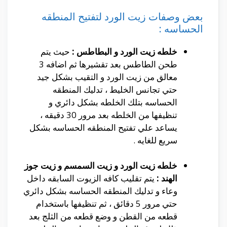
بعض وصفات زيت الورد لتفتيح المنطقه
الحساسه :
خلطه زيت الورد و البطاطس :
حيث يتم
طحن الطاطس بعد تقشيرها ثم اضافه 3
معالق من زيت الورد و التقيب بشكل جيد
حتي تجانس الخليط ، تدليك المنطقه
الحساسه بتلك الخلطه بشكل دائري و
تنظيفها من الخلطه بعد مرور 30 دقيقه ،
يساعد علي تفتيح المنطقه الحساسه بشكل
سريع للغايه .
خلطه زيت الورد و زيت السمسم و زيت جوز
الهند :
يتم تقليب كافه الزيوت السابقه داخل
وعاء و تدليك المنطقه الحساسه بشكل دائري
حتي مرور 5 دقائق ، ثم تنظيفها باستخدام
قطعه من القطن و وضع قطعه من الثلج بعد