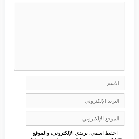
تعليق
الاسم
البريد
الإلكتروني
الموقع
الإلكتروني
احفظ اسمي، بريدي الإلكتروني، والموقع