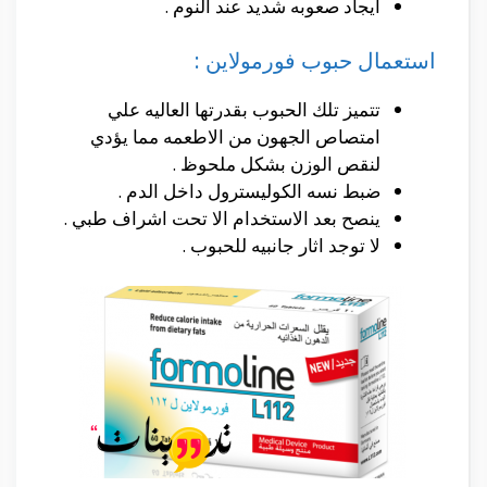
ايجاد صعوبه شديد عند النوم .
استعمال حبوب فورمولاين :
تتميز تلك الحبوب بقدرتها العاليه علي
امتصاص الجهون من الاطعمه مما يؤدي
لنقص الوزن بشكل ملحوظ .
ضبط نسه الكوليسترول داخل الدم .
ينصح بعد الاستخدام الا تحت اشراف طبي .
لا توجد اثار جانبيه للحبوب .