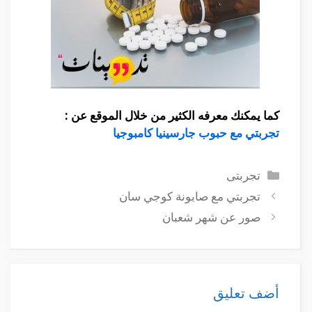
كما يمكنك معرفه الكثير من خلال الموقع عن :
تجربتي مع حبوب جارسينيا كامبوجيا
التصنيفات
تجربتى
تجربتي مع صابونة كوجي سان
صور عن شهر شعبان
أضف تعليق