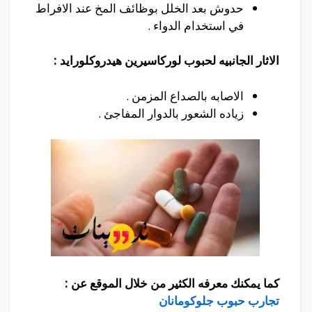
حدوش بعد الخلل بوظائف المخ عند الافراط
في استخدام الدواء .
الاثار الجانبيه لحبوب لوركاسيرين هيدروكلورايد :
الاصابه بالصداع المزمن .
زياده الشعور بالدوار المفاجئ .
كما يمكنك معرفه الكثير من خلال الموقع عن :
تجارب حبوب جلوكومانان