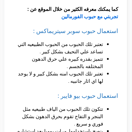
كما يمكنك معرفه الكثير من خلال الموقع عن :
تجربتي مع حبوب الفورمالين
استعمال حبوب سوبر سيتريماكس :
تعتبر تلك الحبوب من الحبوب الطبيعيه التي
تساعد علي التحيف بشكل كبير .
تتميز بقدره كبيره علي حرق الدهون
المختلفه بالجسم .
تعتبر تلك الحبوب امنه بشكل كبير و لا يوجد
لها اي اثار جانبيه .
استعمال حبوب بيو فايبر :
تتكون تلك الحبوب من الياف طبيعيه مثل
البنجر و التفاح تقوم بحرق الدهون بشكل
فوري و سريع .
ينصح باستخدامها مرات يوميا بعد استشاره