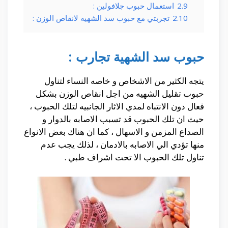
2.9
استعمال حبوب جلافولين :
2.10
تجربتي مع حبوب سد الشهيه لانقاص الوزن :
حبوب سد الشهية تجارب :
يتجه الكثير من الاشخاص و خاصه النساء لتناول
حبوب تقليل الشهيه من اجل انقاص الوزن بشكل
فعال دون الانتباه لمدي الاثار الجانبيه لتلك الحبوب ،
حيث ان تلك الحبوب قد تسبب الاصابه بالدوار و
الصداع المزمن و الاسهال ، كما ان هناك بعض الانواع
منها تؤدي الي الاصابه بالادمان ، لذلك يجب عدم
تناول تلك الحبوب الا تحت اشراف طبي .