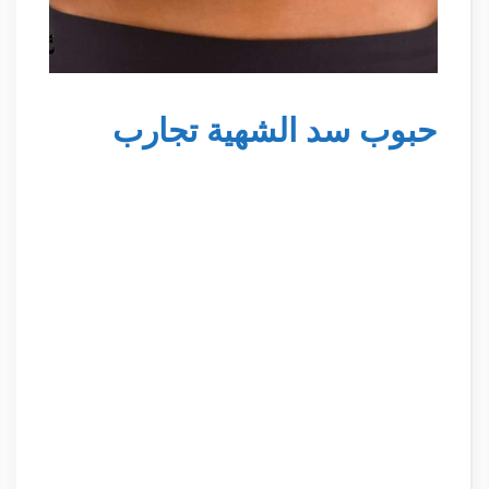
حبوب سد الشهية تجارب