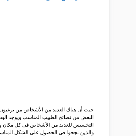
حيث أن هناك العديد من الأشخاص من يرغبون ف
البعض من نصائح الطبيب المناسب ويوجد البعض 
التخسيس للعديد من الأشخاص فى كل مكان 
والذين نجحوا فى الحصول على الشكل المناس