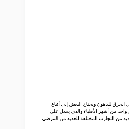
الحرق للدهون ويحناج البعض إلى أتباع
 واحد من أشهر الأطباء والذى يعمل على
يد من التجارب المختلفة للعديد من المرضى