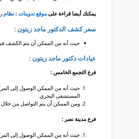
يمكنك أيضا قراءة على
موقع تدوينات
:
نظام ر
سعر كشف الدكتور ماجد زيتون :
حيث أنه من الممكن أن يتم الكشف فى العيادة الخاصة بالطبيب ب
عيادات دكتور ماجد زيتون :
فرع التجمع الخامس :
المستشفى البحري.
ومن الممكن أن يتم التواصل من خلال الموبايل على الأرقام التا
فرع مدينة نصر :