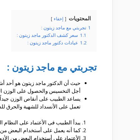
المحتويات
إخفاء
1
تجربتي مع ماجد زيتون :
1.1
سعر كشف الدكتور ماجد زيتون :
1.2
عيادات دكتور ماجد زيتون :
تجربتي مع ماجد زيتون :
حيث أن الدكتور ماجد زيتون هو أحد أ
أجل التخسيس والحصول على الوزن ال
يساعد الطبيب على أنقاص الوزن جيداً
تعمل على الأنسداد للشهية والحرق للد
يبدأ الطبيب فى الأعتماد على النظام 
كما أنه يعمل على أستخدام البعض من ا
الأعتماد على أستخدام البعض من الأدو