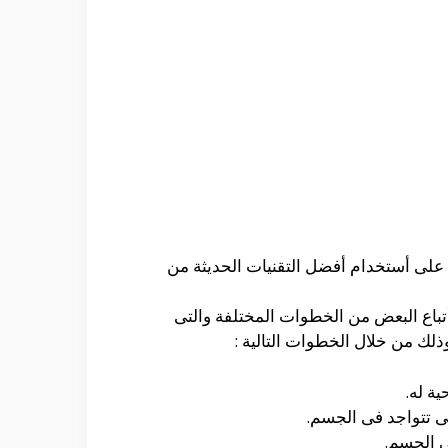
 على أستخدام أفضل التقنيات الحديثة من
باع البعض من الخطوات المختلفة والتى
لك من خلال الخطوات التالية :
ة له.
ى تتواجد فى الجسم.
ى الجسم.