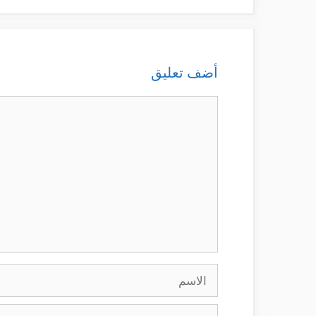
أضف تعليق
تعليق
الاسم
البريد