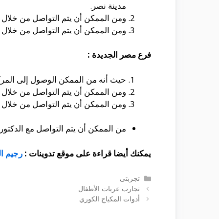
مدينة نصر.
ومن الممكن أن يتم التواصل من خلال الموبايل على الأر
ومن الممكن أن يتم التواصل من خلال الخط الأرضى 
فرع مصر الجديدة :
حيث أنه من الممكن الوصول إلى المركز الخاص به والذى يقع فى شارع 133
ومن الممكن أن يتم التواصل من خلال الموبايل ع
ومن الممكن أن يتم التواصل من خلال الخط الأرضى 
من الممكن أن يتم التواصل مع الدكتور من
يمكنك أيضا قراءة على موقع تدوينات :
رجيم ا
التصنيفات
تجربتى
تجارب عربات الأطفال
أدوات المكياج الكوري