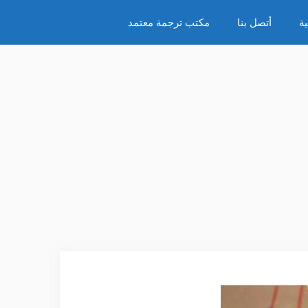
ة
أتصل بنا
مكتب ترجمة معتمد