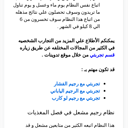
اتباع نفس النظام يوم ماء وعسل و يوم تناول
ما تريدون وسوف تحصلون علي نتائج مذهله
من اتباع هذا النظام سوف تخسرون من 6
الي 8 كيلو في الشهر .
يمكنكم الأطلاع علي المزيد من التجارب الشخصيه
في الكثير من المجالات المختلفه عن طريق زياره
قسم تجربتي
من خلال موقع تدوينات .
قد تكون مهتم بـ :
تجربتي مع رجيم الفشار
تجربتي مع الرجيم الياباني
تجربتي مع رجيم لو كارب
نظام رجيم مشعل في فصل المغذيات
هذا النظام اتبعه الكثير من متابعين مشعل و قد