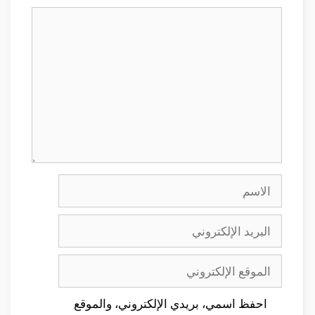
تعليق
الاسم
البريد
الإلكتروني
الموقع
الإلكتروني
احفظ اسمي، بريدي الإلكتروني، والموقع