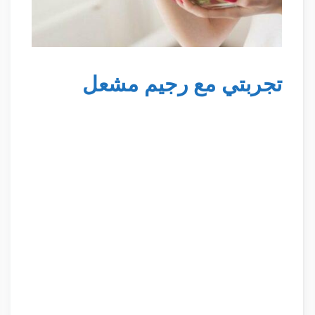
تجربتي مع رجيم مشعل