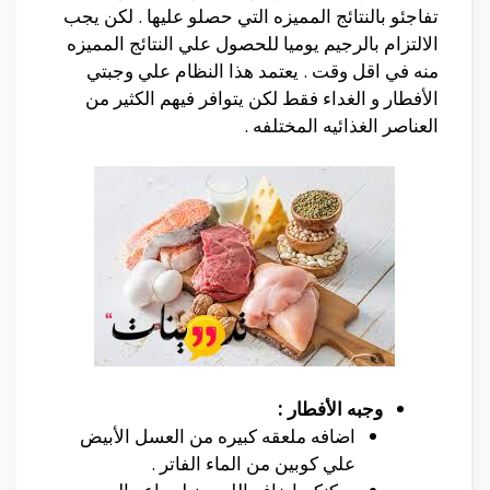
تفاجئو بالنتائج المميزه التي حصلو عليها . لكن يجب
الالتزام بالرجيم يوميا للحصول علي النتائج المميزه
منه في اقل وقت . يعتمد هذا النظام علي وجبتي
الأفطار و الغداء فقط لكن يتوافر فيهم الكثير من
العناصر الغذائيه المختلفه .
وجبه الأفطار :
اضافه ملعقه كبيره من العسل الأبيض
علي كوبين من الماء الفاتر .