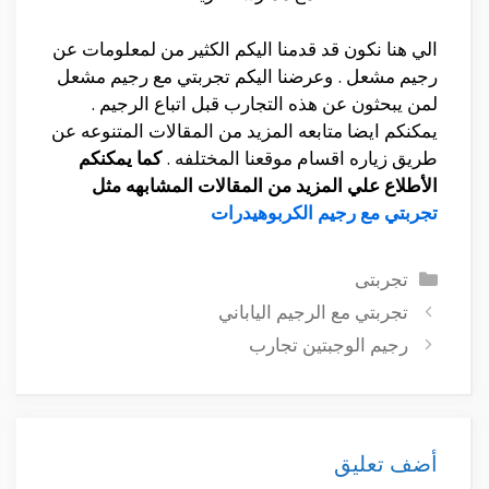
الي هنا نكون قد قدمنا اليكم الكثير من لمعلومات عن
رجيم مشعل . وعرضنا اليكم تجربتي مع رجيم مشعل
لمن يبحثون عن هذه التجارب قبل اتباع الرجيم .
يمكنكم ايضا متابعه المزيد من المقالات المتنوعه عن
طريق زياره اقسام موقعنا المختلفه .
كما يمكنكم
الأطلاع علي المزيد من المقالات المشابهه مثل
تجربتي مع رجيم الكربوهيدرات
التصنيفات
تجربتى
تجربتي مع الرجيم الياباني
رجيم الوجبتين تجارب
أضف تعليق