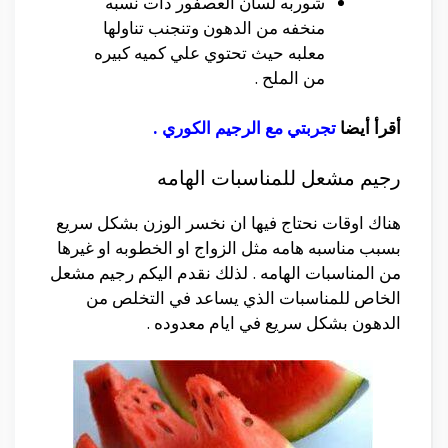
شوربه لسان العصفور ذات نسبه
منخفه من الدهون وتنجنب تناولها
معلبه حيث تحتوي علي كميه كبيره
من الملح .
أقرأ أيضا
تجربتي مع الرجيم الكوري
.
رجيم مشعل للمناسبات الهامه
هناك اوقات نحتاج فيها ان نخسر الوزن بشكل سريع
بسبب مناسبه هامه مثل الزواج او الخطوبه او غيرها
من المناسبات الهامه . لذلك نقدم اليكم رجيم مشعل
الخاص للمناسبات الذي يساعد في التخلص من
الدهون بشكل سريع في ايام معدوده .