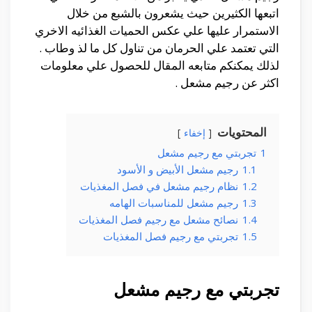
اتبعها الكثيرين حيث يشعرون بالشبع من خلال
الاستمرار عليها علي عكس الحميات الغذائيه الاخري
التي تعتمد علي الحرمان من تناول كل ما لذ وطاب .
لذلك يمكنكم متابعه المقال للحصول علي معلومات
اكثر عن رجيم مشعل .
المحتويات
إخفاء
1
تجربتي مع رجيم مشعل
1.1
رجيم مشعل الأبيض و الأسود
1.2
نظام رجيم مشعل في فصل المغذيات
1.3
رجيم مشعل للمناسبات الهامه
1.4
نصائح مشعل مع رجيم فصل المغذيات
1.5
تجربتي مع رجيم فصل المغذيات
تجربتي مع رجيم مشعل