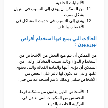
الألتهابات الجلدية.
من الممكن أن يؤدى إلى التسبب فى التبول
بشكل مفرط.
يؤدى إلى التسبب فى حدوث المشاكل فى
الأعصاب والتلف.
الحالات التي يمنع فيها استخدام أقراص
نيوروبيون :
من الممكن أن يتم منع البعض من الأشخاص من
أستخدام الدواء وذلك بسبب المشاكل والتى من
الممكن أن يؤدى أليها والمادة الفعالة والتى يحتوى
عليها والتى قد يكون لها تأثير على البعض من
الأشخاص سلبى ولذلك لا يتم أستخدامه من قبل
:
الأشخاص الذين يعانون من مشكلة فرط
التحسس من المكونات التى تدخل فى
التركيبة الخاصة بالدواء
.