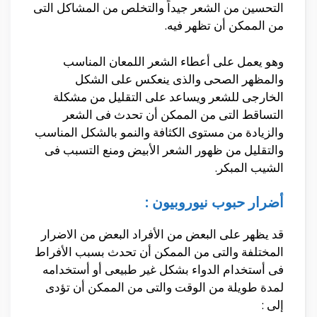
التحسين من الشعر جيداً والتخلص من المشاكل التى
من الممكن أن تظهر فيه.
وهو يعمل على أعطاء الشعر اللمعان المناسب
والمظهر الصحى والذى ينعكس على الشكل
الخارجى للشعر ويساعد على التقليل من مشكلة
التساقط التى من الممكن أن تحدث فى الشعر
والزيادة من مستوى الكثافة والنمو بالشكل المناسب
والتقليل من ظهور الشعر الأبيض ومنع التسبب فى
الشيب المبكر.
أضرار حبوب نيوروبيون :
قد يظهر على البعض من الأفراد البعض من الاضرار
المختلفة والتى من الممكن أن تحدث بسبب الأفراط
فى أستخدام الدواء بشكل غير طبيعى أو أستخدامه
لمدة طويلة من الوقت والتى من الممكن أن تؤدى
إلى
: