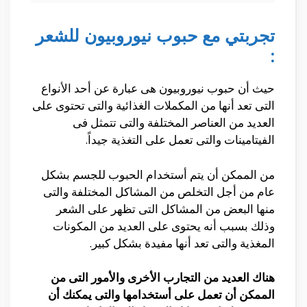
تجربتي مع حبوب نيوروبيون للشعر
:
حيث أن حبوب نيوروبيون هى عبارة عن أحد الأنواع
التى تعد أنها من المكملات الغذائية والتى تحتوى على
العديد من العناصر المختلفة والتى تتمثل فى
الفيتامينات والتى تعمل على التغذية جيداً.
من الممكن أن يتم أستخدام الحبوب للجسم بشكل
عام من أجل التخلص من المشاكل المختلفة والتى
منها البعض من المشاكل التى تظهر على الشعر
وذلك بسبب أنه يحتوى على العديد من المكونات
المغذية والتى تعد أنها مفيدة بشكل كبير.
هناك العديد من التجارب الأخرى والأمور التى من
الممكن أن تعمل على أستخدامها والتى يمكنك أن