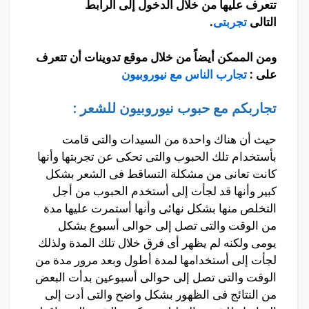
تتعرف عليها من خلال الدخول إلى الرابط
التالى
تجربتى
.
ومن الممكن أيضاً من خلال موقع تدوينات أن تتعرف
على :
تجارب الناس مع نيوروبيون
تجاربكم مع حبوب نيوروبيون للشعر :
حيث أن هناك واحدة من السيدات والتى قامت
بأستخدام تلك الحبوب والتى تحكى عن تجربتها وأنها
كانت تعانى من مشكلة التساقط فى الشعر بشكل
كبير وأنها قد لجأت إلى أستخدم الحبوب من أجل
التخلص منها بشكل نهائى وأنها أستمرت عليها مدة
من الوقت والتى تصل إلى حوالى أسبوع بشكل
يومى ولكنه لم يظهر أى فرق خلال تلك المدة ولذلك
لجأت إلى أستخدامها لمدة أطول وبعد مرور مدة من
الوقت والتى تصل إلى حوالى أسبوعين بدأت البعض
من النتائج فى الظهور بشكل واضح والتى أدت إلى