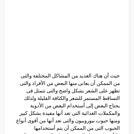
حيث أن هناك العديد من المشاكل المختلفة والتى
من الممكن أن يعانى منها البعض من الأفراد والتى
تظهر على الشعر بشكل واضح والتى تتمثل فى
التساقط المستمر للشعر والكثافة القليلة ولذلك
يحتاج البعض إلى أستخدام البعض من الأدوية
والمكملات الغذائية التى تعد أنها مفيدة بشكل كبير
ومنها حبوب نيوروبيون والتى تعد أنها من أقوى أنواع
الحبوب التى من الممكن أن يتم أستخدامها