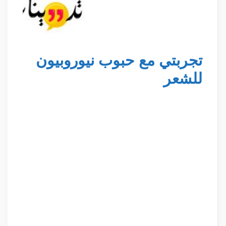
تجربتي مع حبوب نيوروبيون
للشعر