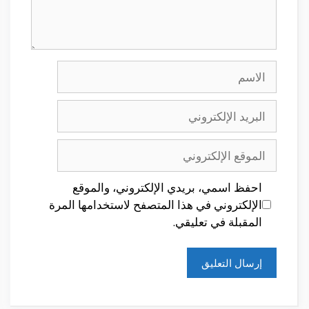
الاسم
البريد
الإلكتروني
الموقع
الإلكتروني
احفظ اسمي، بريدي الإلكتروني، والموقع
الإلكتروني في هذا المتصفح لاستخدامها المرة
المقبلة في تعليقي.