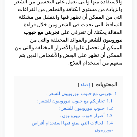
والأستفادة منها والتى تعمل على التحسين من الشعر
والزيادة من مستوى الكثافة والتخلص من الفراغات
التى من الممكن أن تظهر فيها والتقليل من مشكلة
التساقط التى تحدث فى الشعر ومن خلال قراءة
المقالة يمكنك أن تتعرفى على
تجربتي مع حبوب
نيوروبيون للشعر
والفوائد المختلفة والتى من
الممكن أن تحصل عليها والأضرار المختلفة والتى من
الممكن أن تظهر على البعض والأشخاص الذين يتم
منعهم من أستخدام العلاج.
المحتويات
إخفاء
1
تجربتي مع حبوب نيوروبيون للشعر :
1.1
تجاربكم مع حبوب نيوروبيون للشعر :
1.2
حبوب نيوروبيون للشعر :
1.3
أضرار حبوب نيوروبيون :
1.4
الحالات التي يمنع فيها استخدام أقراص
نيوروبيون :