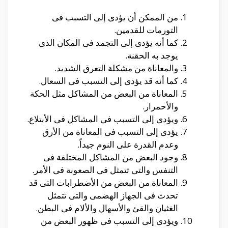
من الممكن أن يؤدى إلى التسبب فى
التورمات للقدمين.
كما أنه يؤدى إلى التجمد فى المكان الذى
يوجد به الحقنة.
والمعاناة من مشكلة التعرق الشديد.
كما أنه قد يؤدى إلى التسبب فى السعال.
المعاناة من البعض من المشاكل مثل الحكة
والأحمرار.
ويؤدى إلى التسبب فى المشاكل فى الأبتلاع.
يؤدى إلى التسبب فى المعاناة من الأرق
وعدم القدرة على النوم جيداً.
وجود البعض من المشاكل المختلفة فى
التنفس والتى تتمثل فى الصعوبة فى الأمر.
المعاناة من البعض من الأضطرابات التى قد
تحدث فى الجهاز الهضمى والتى تتمثل
الغثيان والقئ والأسهال والألام فى البطن.
ويؤدى إلى التسبب فى ظهور البعض من