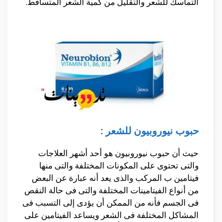
التماسك للشعر والتقليل من كمية الشعر المتساقط.
حبوب نيوروبيون للشعر :
حيث أن حبوب نيوروبيون هو أحد أشهر العلاجات
والتى تحتوى على المكونات المختلفة والتى منها
فيتامين ب المركب والذى يعد أنه عبارة عن البعض
من أنواع الفيتامينات المختلفة والتى فى حالة النقص
فى الجسم فأنه من الممكن أن يؤدى إلى التسبب فى
المشاكل المختلفة فى الشعر ويساعد الفيتامين على