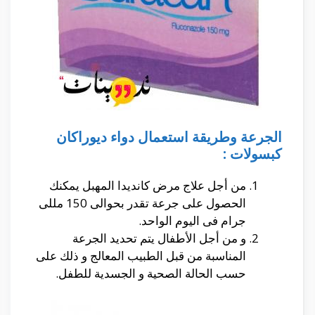
الجرعة وطريقة استعمال دواء
ديوراكان
كبسولات :
من أجل علاج مرض كانديدا المهبل يمكنك
الحصول على جرعة تقدر بحوالى 150 مللى
جرام فى اليوم الواحد.
و من أجل الأطفال يتم تحديد الجرعة
المناسبة من قبل الطبيب المعالج و ذلك على
حسب الحالة الصحية و الجسدية للطفل.