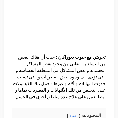
تجربتي مع حبوب ديوراكان ؛
حيث أن هناك البعض
من النساء من تعانى من وجود بعض المشاكل
الجسدية و بعض المشاكل فى المنطقة الحساسة و
التى تؤدى الى وجود بعض الفطريات و التى تسبب
حدوث التهابات و ألام و غيرها فتعمل تلك الكبسولات
على التخلص من تلك الألتهابات و الفطريات تماما و
أيضا تعمل على علاج عدة مناطق أخرى فى الجسم.
المحتويات
إخفاء