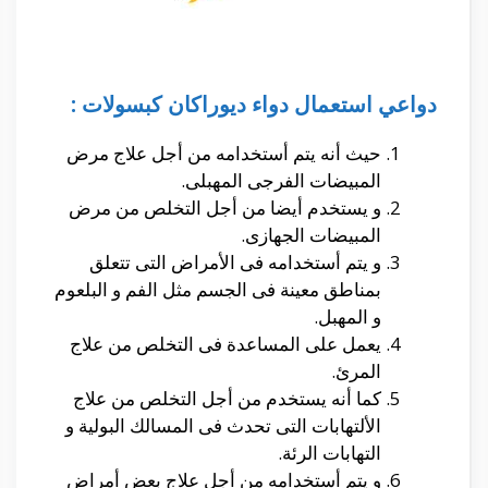
دواعي استعمال دواء ديوراكان كبسولات :
حيث أنه يتم أستخدامه من أجل علاج مرض
المبيضات الفرجى المهبلى.
و يستخدم أيضا من أجل التخلص من مرض
المبيضات الجهازى.
و يتم أستخدامه فى الأمراض التى تتعلق
بمناطق معينة فى الجسم مثل الفم و البلعوم
و المهبل.
يعمل على المساعدة فى التخلص من علاج
المرئ.
كما أنه يستخدم من أجل التخلص من علاج
الألتهابات التى تحدث فى المسالك البولية و
التهابات الرئة.
و يتم أستخدامه من أجل علاج بعض أمراض