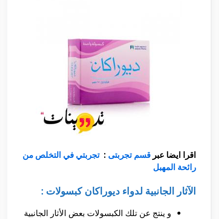
اقرا ايضا عبر
قسم تجربتى
:
تجربتي في التخلص من
رائحة المهبل
الآثار الجانبية لدواء
ديوراكان كبسولات :
و ينتج عن تلك الكبسولات بعض الأثار الجانبية