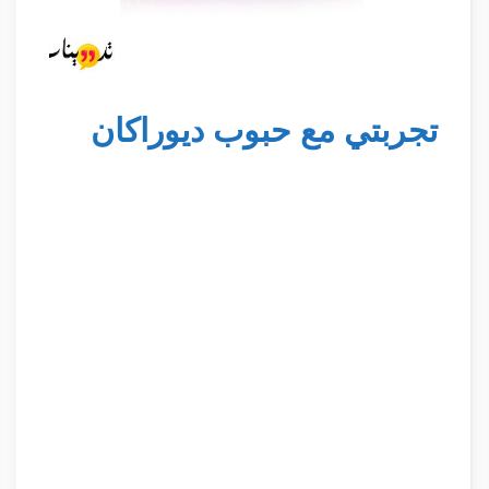
تجربتي مع حبوب ديوراكان