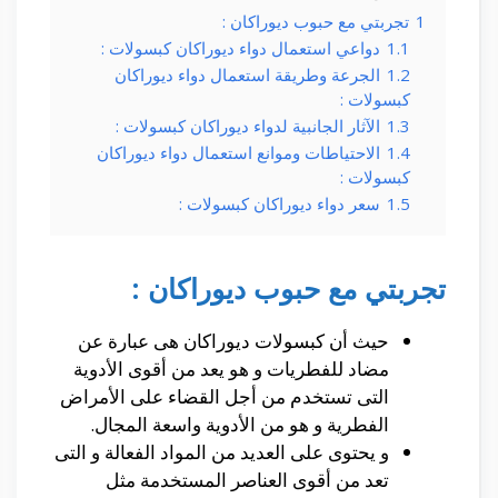
1
تجربتي مع حبوب ديوراكان :
1.1
دواعي استعمال دواء ديوراكان كبسولات :
1.2
الجرعة وطريقة استعمال دواء ديوراكان
كبسولات :
1.3
الآثار الجانبية لدواء ديوراكان كبسولات :
1.4
الاحتياطات وموانع استعمال دواء ديوراكان
كبسولات :
1.5
سعر دواء ديوراكان كبسولات :
تجربتي مع حبوب ديوراكان :
حيث أن كبسولات ديوراكان هى عبارة عن
مضاد للفطريات و هو يعد من أقوى الأدوية
التى تستخدم من أجل القضاء على الأمراض
الفطرية و هو من الأدوية واسعة المجال.
و يحتوى على العديد من المواد الفعالة و التى
تعد من أقوى العناصر المستخدمة مثل