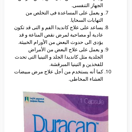
الجهاز التنفسى.
و يعمل على المساعدة فى التخلص من
التهابات السحايا.
يساعد على علاج كانديدا الفم و التى قد تكون
عادية أو مصاحبة لمرض نقص المناعة و قد
يؤدى الى حدوث البعض من الأورام الخبيثة.
و يعمل على علاج البعض من الأمراض
الجلدية مثل كانديدا الجلد و التينيا التى تحدث
للفخذين و التينيا المبرقشة.
كما أنه يستخدم من أجل علاج مرض مبيضات
الغشاء المخاطى.