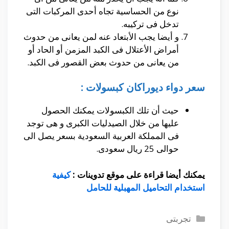
نوع من الحساسية تجاه أحدى المركبات التى
تدخل فى تركيبه.
و أيضا يجب الأبتعاد عنه لمن يعانى من حدوث
أمراض الأعتلال فى الكبد المزمن أو الحاد أو
من يعانى من حدوث بعض القصور فى الكبد.
سعر دواء
ديوراكان كبسولات :
حيث أن تلك الكبسولات يمكنك الحصول
عليها من خلال الصيدليات الكبرى و هى توجد
فى المملكة العربية السعودية بسعر يصل الى
حوالى 25 ريال سعودى.
يمكنك أيضا قراءة على موقع تدوينات :
كيفية
استخدام التحاميل المهبلية للحامل
التصنيفات
تجربتى