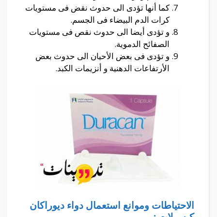
كما أنها تؤدى الى حدوث نقض فى مستويات
كرات الدم البيضاء فى الجسم.
و تؤدى أيضا الى حدوث نقص فى مستويات
الصفائح الدموية.
و تؤدى فى بعض الأحيان الى حدوث بعض
الأرتفاعات الدهنية و أنزيمات الكبد.
الاحتياطات وموانع استعمال دواء
ديوراكان
كبسولات :