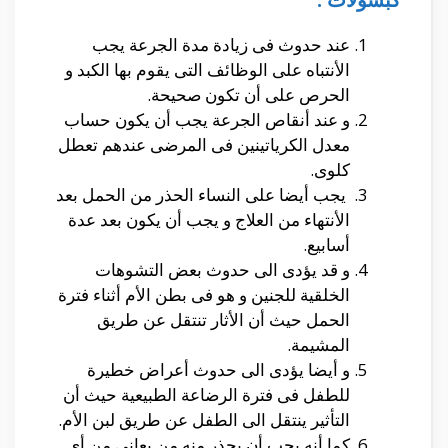
عند حدوث فى زيادة مدة الجرعة يجب
الأنتباه على الوظائف التى يقوم بها الكبد و
الحرص على أن تكون صحيحة.
و عند أنقاص الجرعة يجب أن يكون حساب
معدل الكرياتينين فى المرضى عندهم تعطل
كلوى.
يجب أيضا على النساء الحذر من الحمل بعد
الأنتهاء من العلاج و يجب أن يكون بعد عدة
أسابيع.
و قد يؤدى الى حدوث بعض التشوهات
الخلقية للجنين و هو فى بطن الأم أثناء فترة
الحمل حيث أن الأثار تنتقل عن طريق
المشيمة.
و أيضا يؤدى الى حدوث أعراض خطيرة
للطفل فى فترة الرضاعة الطبيعية حيث أن
التأثير ينتقل الى الطفل عن طريق لبن الأم.
كما أنه يجب أن يحذر منه من يعانى من أى