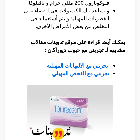
فلوكونازول 200 مللى جرام و نافيلوكا.
و تساعد تلك الكبسولات فى القضاء على
الفطريات المهبلية و يتم أستعماله فى
التخلص من بعض الأمراض الأخرى.
يمكنك أيضا قراءة على موقع تدوينات مقالات
مشابهه لـ
تجربتي مع حبوب ديوراكان
:
تجربتي مع الالتهابات المهبليه
تجربتي مع الفحص المهبلي