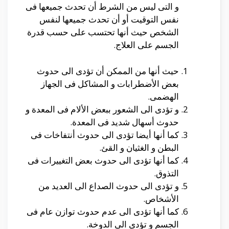
و التى ليس من الشرط أن تحدث جميعها فى
نفس التوقيت أو أن تحدث جميعها لنفس
الشخص حيث أنها تحتسب على حسب قدرة
الجسم على العلاج.
حيث أنها من الممكن أن تؤدى الى حدوث
بعض الأضطرابات و المشاكل فى الجهاز
الهضمى.
و تؤدى الى الشعور ببعض الألام فى المعدة و
حدوث أسهال شديد فى المعدة.
كما أنها أيضا تؤدى الى حدوث أنتفاخات فى
البطن و الغثيان و القئ.
كما أنها تؤدى الى حدوث بعض التغييرات فى
التذوق.
و تؤدى الى حدوث الصداع الى العديد من
الأشخاص.
كما أنها تؤدى الى عدم حدوث توازن عام فى
الجسم و تؤدى الى الدوخة.