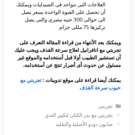
العلاجات التى تتواجد فى الصيدليات ويمكنك
أن تحصل على العبوة الواحدة بسعر يصل
الى حوالى 300 جنيه مصرى والتى يصل
تركيزها 75 مللى جرام.
ويمكنك بعد الأنتهاء من قراءة المقالة التعرف على
تجربتي مع انافرانيل لعلاج سرعة القذف ويجب عليك
أن تستشير الطبيب أولا قبل أستخدامه والموقع غير
مسئول عن حدوث أى أضرار تنتج عن أستخدامه.
يمكنك أيضا قراءة على موقع تدوينات :
تجربتي مع
حبوب سرعة القذف
التصنيفات
تجربتى
تجربتي مع بذر الكتان لتكبير الثدي
صابون دودو الأصلية والتقليد