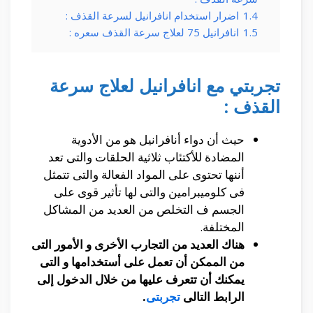
1.4
اضرار استخدام انافرانيل لسرعة القذف :
1.5
انافرانيل 75 لعلاج سرعة القذف سعره :
تجربتي مع انافرانيل لعلاج سرعة
القذف :
حيث أن دواء أنافرانيل هو من الأدوية
المضادة للأكتئاب ثلاثية الحلقات والتى تعد
أننها تحتوى على المواد الفعالة والتى تتمثل
فى كلوميبرامين والتى لها تأثير قوى على
الجسم ف التخلص من العديد من المشاكل
المختلفة.
هناك العديد من التجارب الأخرى و الأمور التى
من الممكن أن تعمل على أستخدامها و التى
يمكنك أن تتعرف عليها من خلال الدخول إلى
الرابط التالى
تجربتى
.