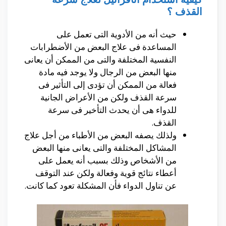
القذف ؟
حيث أنه من الأدوية التى تعمل على
المساعدة فى علاج البعض من الأضطرابات
النفسية المختلفة والتى من الممكن أن يعانى
منها البعض من الرجال ولا يوجد فيه مادة
فعالة من الممكن أن تؤدى إلى التأثير فى
سرعة القذف ولكن من الأعراض الجانية
للدواء هى أن يحدث التأخير فى سرعة
القذف.
ولذلك يصفه البعض من الأطباء من أجل علاج
المشاكل المختلفة والتى يعانى منها البعض
من الأشخاص وذلك بسبب أنه يعمل على
أعطاء نتائج قوية وفعالة ولكن عند التوقف
عن تناول الدواء فأن المشكلة تعود كما كانت.