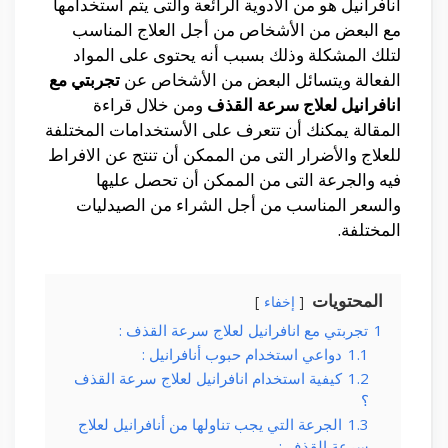
أنافرانيل هو من الأدوية الرائعة والتى يتم أستخدامها
مع البعض من الأشخاص من أجل العلاج المناسب
لتلك المشكلة وذلك بسبب أنه يحتوى على المواد
الفعالة ويتسائل البعض من الأشخاص عن
تجربتي مع
انافرانيل لعلاج سرعة القذف
ومن خلال قراءة
المقالة يمكنك أن تتعرف على الأستخدامات المختلفة
للعلاج والأضرار التى من الممكن أن تنتج عن الافراط
فيه والجرعة التى من الممكن أن تحصل عليها
والسعر المناسب من أجل الشراء من الصيدليات
المختلفة.
المحتويات
إخفاء
1
تجربتي مع انافرانيل لعلاج سرعة القذف :
1.1
دواعي استخدام حبوب أنافرانيل :
1.2
كيفية استخدام انافرانيل لعلاج سرعة القذف
؟
1.3
الجرعة التي يجب تناولها من أنافرانيل لعلاج
سرعة القذف :