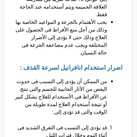
العلاقة الحميمة ويتم أستخدامه عند الحاجة
فقط.
يجب الأهتمام بالجرعة و المواعيد الخاصة بها
وذلك من أجل منع الأفراط فى الحصول على
العلاج وذلك حتى لا يؤدى إلى الأضرار
المختلفة ويجب عدم مضاعفة الجرعة فى
حالة النسيان.
اضرار استخدام انافرانيل لسرعة القذف :
من الممكن أن يؤدى إلى التسبب فى حدوث
البعض من الأثار الجانبية للجسم والتى تنتج
عن الأفراط فى الأستخدام للعلاج بشكل كبير
أو نتيجة أستخدام العلاج لمدة طويلة من
الوقت والتى قد تؤدى إلى :
قد يؤدى إلى التسبب فى التعرق الشديد فى
أثناء النوم وخلال فترات الليل.