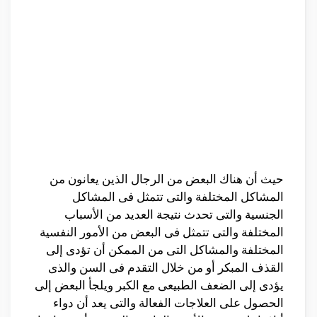
حيث أن هناك البعض من الرجال الذين يعانون من
المشاكل المختلفة والتى تتمثل فى المشاكل
الجنسية والتى تحدث نتيجة العديد من الأسباب
المختلفة والتى تتمثل فى البعض من الأمور النفسية
المختلفة والمشاكل التى من الممكن أن تؤدى إلى
القذف المبكر أو من خلال التقدم فى السن والذى
يؤدى إلى الضعف الطبيعى مع الكبر ويلجأ البعض إلى
الحصول على العلاجات الفعالة والتى يعد أن دواء