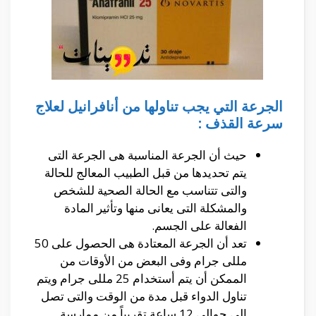
الجرعة التي يجب تناولها من أنافرانيل لعلاج
سرعة القذف :
حيث أن الجرعة المناسبة هى الجرعة التى
يتم تحديدها من قبل الطبيب المعالج للحالة
والتى تتناسب مع الحالة الصحية للشخص
والمشكلة التى يعانى منها وتأثير المادة
الفعالة على الجسم.
تعد أن الجرعة المعتادة هى الحصول على 50
مللى جرام وفى البعض من الأوقات من
الممكن أن يتم أستخدام 25 مللى جرام ويتم
تناول الدواء قبل مدة من الوقت والتى تصل
إلى حوالى 12 ساعة تقريباً من ممارسة