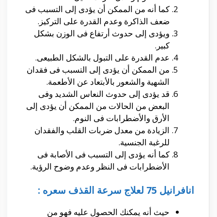
كما أنه من الممكن أن يؤدى إلى التسبب فى
ضعف الذاكرة وعدم القدرة على التركيز.
ويؤدى إلى حدوث أرتفاع فى الوزن بشكل
كبير.
عدم القدرة على التبول بالشكل الطبيعى.
من الممكن أن يؤدى إلى التسبب فى فقدان
الشهية والشعور بالأبتعاد عن الأطعمة.
قد يؤدى إلى حدوث النعاس الشديد وفى
البعض من الحالات من الممكن أن يؤدى إلى
الأرق والأضطرابات فى النوم.
الزيادة من معدل ضربات القلب والفقدان
للرغبة الجنسية.
كما أنه يؤدى إلى التسبب فى الأصابة فى
الأضطرابات فى النظر وعدم وضوح الرؤية.
انافرانيل 75 لعلاج سرعة القذف سعره :
حيث أنه يمكنك الحصول عليه فهو من