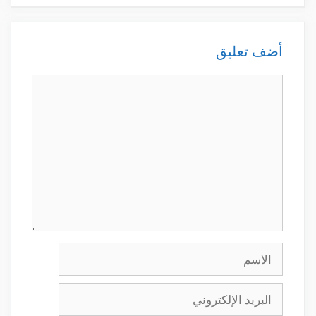
أضف تعليق
تعليق
الاسم
البريد
الإلكتروني