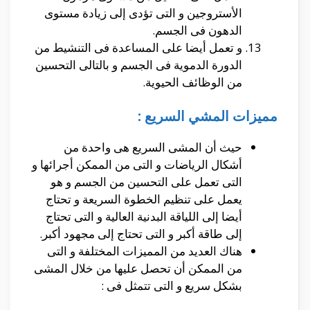
الأستروجين و التى تؤدى إلى زيادة مستوى
الدهون فى الجسم.
و تعمل أيضا على المساعدة فى التنشيط من
الدورة الدموية فى الجسم و بالتالى التحسين
من الوظائف الحيوية.
مميزات المشي السريع :
حيث أن المشى السريع هى واحدة من
أشكال الرياضات و التى من الممكن أجرائها و
التى تعمل على التحسين من الجسم و هو
يعمل على تنظيم الخطوة السريعة و تحتاج
أيضا إلى اللياقة البدنية العالية و التى تحتاج
إلى طاقة أكبر و التى تحتاج إلى مجهود أكبر.
هناك العديد من المميزات المختلفة و التى
من الممكن أن تحصل عليها من خلال المشى
بشكل سريع و التى تتمثل فى :