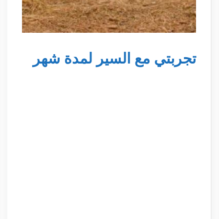
تجربتي مع السير لمدة شهر