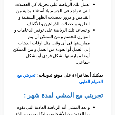
تعمل تلك الرياضة على تحريك كل العضلات
التى تتواجد فى الجسم بلا أستثناء بداية من
القدمين و مرور بعضلات الظهر السفلية و
العلوية و عضلات الذراعين و الأكتاف.
و تساعد تلك الرياضة على توفير الدعامات و
التوازن للجسم و من الممكن أن يتم
ممارستها فى أى وقت مثل اوقات الذهاب
إلى العمل أو العودة من العمل و من الممكن
أيضا ممارستها بشكل فردى أو بشكل
جماعى.
يمكنك أيضا قراءة على موقع تدوينات :
تجربتي مع
الصيام الطبي
تجربتي مع المشي لمدة شهر :
و يعد المشى أنه الرياضة العادية التى يقوم
بها العديد من الأشخاص بشكل يومى و الذى