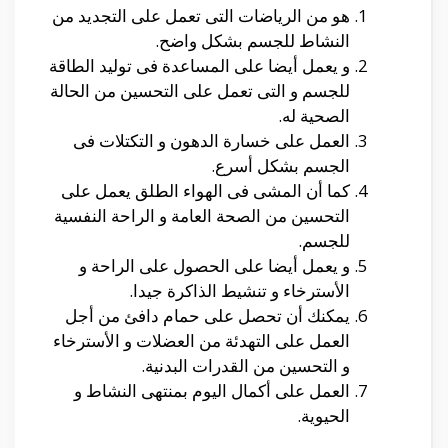
هو من الرياضات التى تعمل على التجديد من
النشاط للجسم بشكل واضح.
و يعمل أيضا على المساعدة فى توليد الطاقة
للجسم و التى تعمل على التحسين من الحالة
الصحية له.
العمل على خسارة الدهون و التكتلات فى
الجسم بشكل أسرع.
كما أن المشى فى الهواء الطلق يعمل على
التحسين من الصحة العامة و الراحة النفسية
للجسم.
و يعمل أيضا على الحصول على الراحة و
الأسترخاء و تنشيط الذاكرة جيدا.
يمكنك أن تحصل على حمام دافئ من أجل
العمل على التهدئة من العضلات و الأسترخاء
و التحسين من القدرات البدنية.
العمل على أكمال اليوم بمنتهى النشاط و
الحيوية.