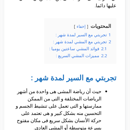
عليها دائما.
المحتويات
إخفاء
1
تجربتي مع السير لمدة شهر :
2
تجربتي مع المشي لمدة شهر :
2.1
فوائد المشي ساعتين يوميا :
2.2
مميزات المشي السريع :
تجربتي مع السير لمدة شهر :
حيث أن رياضة المشى هى واحدة من أشهر
الرياضات المختلفة و التى من الممكن
ممارستها و التى تعمل على تنشيط الجسم و
التحسين منه بشكل كبير و هى تعتمد على
حركة الأنسان بشكل سريع فى مكان مفتوح
بسرعة متوسطة أو المشى العادى.