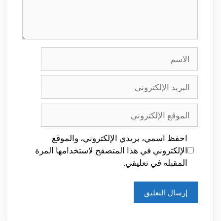
الاسم
البريد
الإلكتروني
الموقع
الإلكتروني
احفظ اسمي، بريدي الإلكتروني، والموقع
الإلكتروني في هذا المتصفح لاستخدامها المرة
المقبلة في تعليقي.