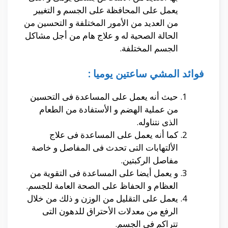
يعمل على المحافظة على الجسم و التغيير
من العديد من الأمور المختلفة و التحسين من
الحالة الصحية له و علاج هام من أجل مشاكل
الجسم المختلفة.
فوائد المشي ساعتين يوميا :
حيث أنه يعمل على المساعدة فى التحسين
من عملية الهضم و الأستفادة من الطعام
الذى نتناوله.
كما أنه يعمل على المساعدة فى علاج
الألتهابات التى تحدث فى المفاصل و خاصة
مفاصل الركبتين.
و يعمل أيضا على المساعدة فى التقوية من
العظام و الحفاظ على الصحة العامة للجسم.
يعمل على التقليل من الوزن و ذلك من خلال
الرفع من معدلات الأحتراق للدهون التى
تتراكم فى الجسم.