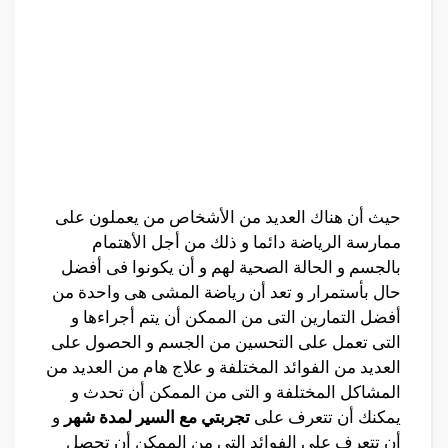
حيث أن هناك العديد من الأشخاص من يعملون على
ممارسة الرياضة دائما و ذلك من أجل الأهتمام
بالجسم و الحالة الصحية لهم و أن يكونوا فى أفضل
حال بأستمرار و تعد أن رياضة المشى هى واحدة من
أفضل التمارين التى من الممكن أن يتم أجراءها و
التى تعمل على التحسين من الجسم و الحصول على
العديد من الفوائد المختلفة و علاج هام من العديد من
المشاكل المختلفة و التى من الممكن أن تحدث و
يمكنك أن تتعرف على
تجربتي مع السير لمدة شهر
و
أن تتعرف على الفوائد التى من الممكن أن تحصل