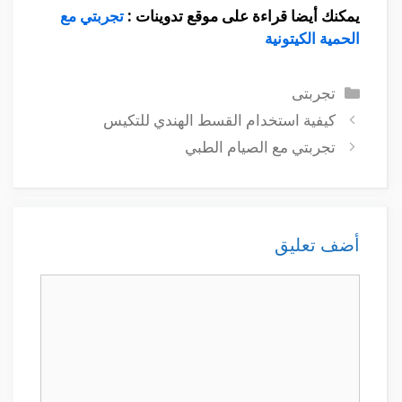
يمكنك أيضا قراءة على موقع تدوينات :
تجربتي مع
الحمية الكيتونية
التصنيفات
تجربتى
كيفية استخدام القسط الهندي للتكيس
تجربتي مع الصيام الطبي
أضف تعليق
تعليق