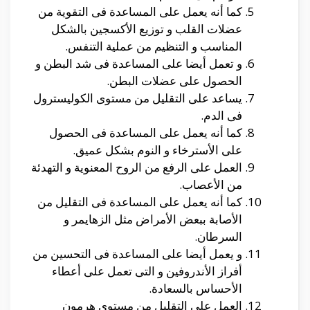
كما أنه يعمل على المساعدة فى التقوية من
عضلات القلب و توزيع الأكسجين بالشكل
المناسب و التنظيم من عملية التنفس.
و تعمل أيضا على المساعدة فى شد البطن و
الحصول على عضلات البطن.
يساعد على التقليل من مستوى الكوليسترول
فى الدم.
كما أنه يعمل على المساعدة فى الحصول
على الأسترخاء و النوم بشكل عميق.
العمل على الرفع من الروح المعنوية و التهدئة
من الأعصاب.
كما أنه يعمل على المساعدة فى التقليل من
الأصابة ببعض الأمراض مثل الزهايمر و
السرطان.
و يعمل أيضا على المساعدة فى التحسين من
أفراز الأندروفين و التى تعمل على أعطاء
الأحساس بالسعادة.
العمل على التقليل من مستوى هرمون