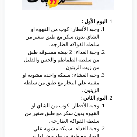
اليوم الأول :
وجبه الأفطار : كوب من القهوه او
الشاي بدون سكر مع طبق صغير من
سلطه الفواكه الطازجه .
وجبة الغداء : 2 بيضه مسلوقه طبق
من سلطه الطماطم والخس والقليل
من زيت الزيتون .
وجبه العشاء : سمكه واحده مشويه او
مقليه علي البخار مع طبق من سلطه
الزيتون .
اليوم الثاني :
وجبه الأفطار : كوب من الشاي او
القهوه بدون سكر مع طبق صغير من
سلطه الفواكه الطازجه .
وجبة الغداء : سمكه مشويه علي
البخار مع طبق سلطه خضراوات