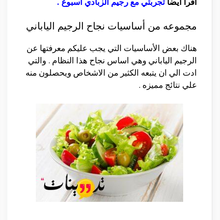
أقرأ أيضا
تجربتي مع رجيم الزبادي اسبوع
.
مجموعه من أساسيات نجاح الرجيم الياباني
هناك بعض الأساسيات التي يجب عليكم معرفتها عن
الرجيم الياباني وهي اساس نجاح هذا النظام . والتي
ادت الي ان يتبعه الكثير من الاشخاص ويحصلون منه
علي نتائج مميزه .