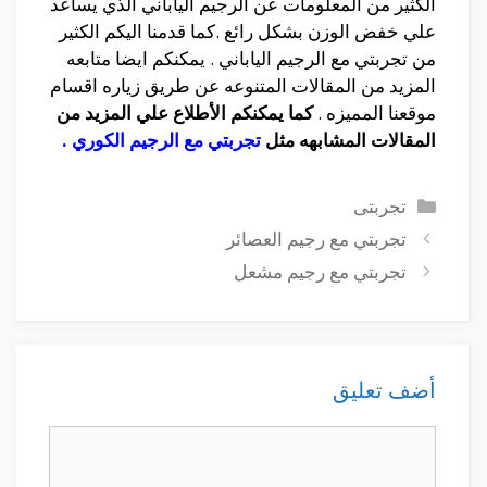
الكثير من المعلومات عن الرجيم الياباني الذي يساعد
علي خفض الوزن بشكل رائع .كما قدمنا اليكم الكثير
من تجربتي مع الرجيم الياباني . يمكنكم ايضا متابعه
المزيد من المقالات المتنوعه عن طريق زياره اقسام
موقعنا المميزه .
كما يمكنكم الأطلاع علي المزيد من
المقالات المشابهه مثل
تجربتي مع الرجيم الكوري
.
التصنيفات
تجربتى
تجربتي مع رجيم العصائر
تجربتي مع رجيم مشعل
أضف تعليق
تعليق