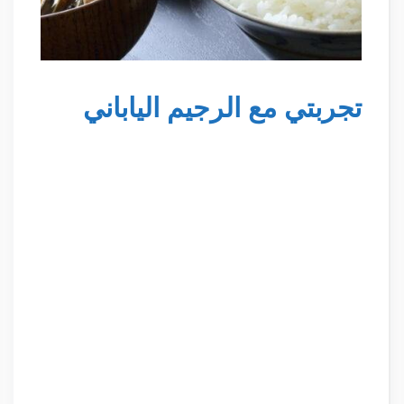
تجربتي مع الرجيم الياباني