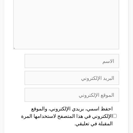
الاسم
البريد
الإلكتروني
الموقع
الإلكتروني
احفظ اسمي، بريدي الإلكتروني، والموقع
الإلكتروني في هذا المتصفح لاستخدامها المرة
المقبلة في تعليقي.