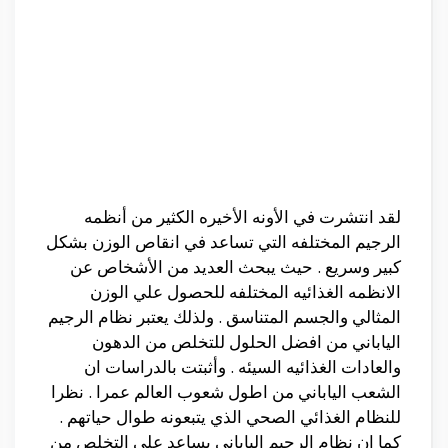
لقد انتشرت في الأونه الأخيره الكثير من أنظمه
الرجيم المختلفه التي تساعد في انقاص الوزن بشكل
كبير وسريع . حيث يبحث العديد من الأشخاص عن
الانظمه الغذائيه المختلفه للحصول علي الوزن
المثالي والجسم المتناسق . ولذلك يعتبر نظام الرجيم
الياباني من افضل الحلول للتخلص من الدهون
والعادات الغذائيه السيئه . وأثبتت بالدراسات ان
الشعب الياباني من اطول شعوب العالم عمرا . نظرا
للنظام الغذائي الصحي الذي يتبعونه طوال حياتهم .
كما ان نظام الرجيم الياباني يساعد علي التخلص من