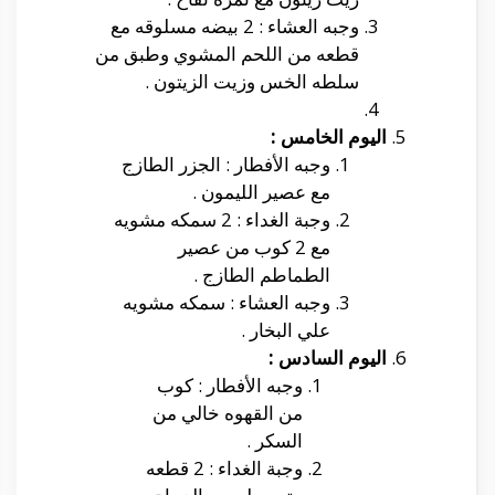
وجبه العشاء : 2 بيضه مسلوقه مع
قطعه من اللحم المشوي وطبق من
سلطه الخس وزيت الزيتون .
اليوم الخامس :
وجبه الأفطار : الجزر الطازج
مع عصير الليمون .
وجبة الغداء : 2 سمكه مشويه
مع 2 كوب من عصير
الطماطم الطازج .
وجبه العشاء : سمكه مشويه
علي البخار .
اليوم السادس :
وجبه الأفطار : كوب
من القهوه خالي من
السكر .
وجبة الغداء : 2 قطعه