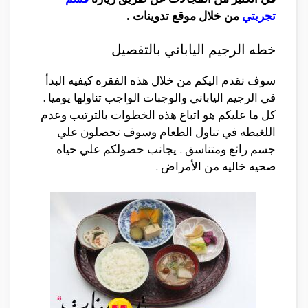
تجربتي
من خلال موقع تدوينات .
خطه الرجيم الياباني بالتفصيل
سوف نقدم اليكم من خلال هذه الفقره كيفيه البدأ
في الرجيم الياباني والوجبات الواجب تناولها يوميا .
كل ما عليكم هو اتباع هذه الخطوات بالترتيب وعدم
اللغبطه في تناول الطعام وسوف تحصلون علي
جسم رائع ومتناسق . يجانب حصولكم علي حياه
صحيه خاليه من الأمراض .