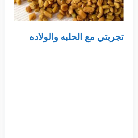
تجربتي مع الحلبه والولاده