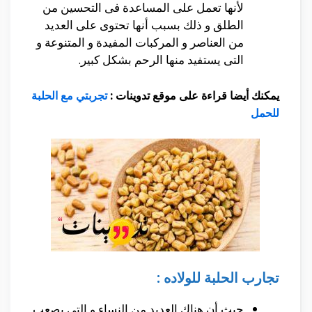
لأنها تعمل على المساعدة فى التحسين من
الطلق و ذلك بسبب أنها تحتوى على العديد
من العناصر و المركبات المفيدة و المتنوعة و
التى يستفيد منها الرحم بشكل كبير.
يمكنك أيضا قراءة على موقع تدوينات :
تجربتي مع الحلبة
للحمل
تجارب الحلبة للولاده :
حيث أن هناك العديد من النساء و التى يصعب