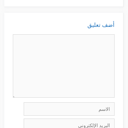
أضف تعليق
تعليق
الاسم
البريد