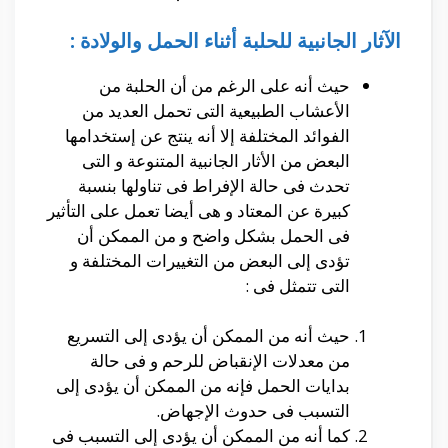
الآثار الجانبية للحلبة أثناء الحمل والولادة :
حيث أنه على الرغم من أن الحلبة من
الأعشاب الطبيعية التى تحمل العديد من
الفوائد المختلفة إلا أنه ينتج عن إستخدامها
البعض من الأثار الجانبية المتنوعة و التى
تحدث فى حالة الإفراط فى تناولها بنسبة
كبيرة عن المعتاد و هى أيضا تعمل على التأثير
فى الحمل بشكل واضح و من الممكن أن
تؤدى إلى البعض من التغييرات المختلفة و
التى تتمثل فى :
حيث أنه من الممكن أن يؤدى إلى التسريع
من معدلات الإنقباض للرحم و فى حالة
بدايات الحمل فإنه من الممكن أن يؤدى إلى
التسبب فى حدوث الإجهاض.
كما أنه من الممكن أن يؤدى إلى التسبب فى