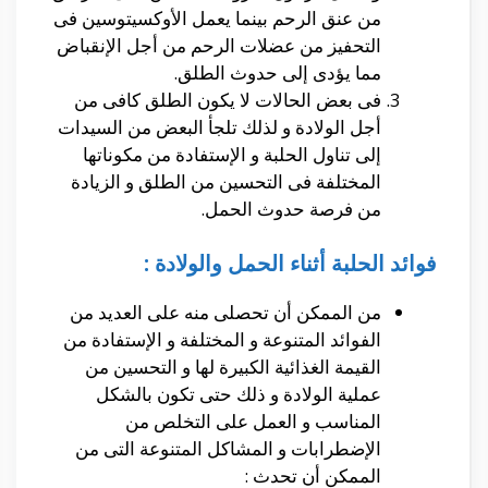
من عنق الرحم بينما يعمل الأوكسيتوسين فى
التحفيز من عضلات الرحم من أجل الإنقباض
مما يؤدى إلى حدوث الطلق.
فى بعض الحالات لا يكون الطلق كافى من
أجل الولادة و لذلك تلجأ البعض من السيدات
إلى تناول الحلبة و الإستفادة من مكوناتها
المختلفة فى التحسين من الطلق و الزيادة
من فرصة حدوث الحمل.
فوائد الحلبة أثناء الحمل والولادة :
من الممكن أن تحصلى منه على العديد من
الفوائد المتنوعة و المختلفة و الإستفادة من
القيمة الغذائية الكبيرة لها و التحسين من
عملية الولادة و ذلك حتى تكون بالشكل
المناسب و العمل على التخلص من
الإضطرابات و المشاكل المتنوعة التى من
الممكن أن تحدث :