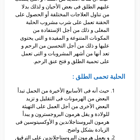
عليهم الطلق فى بعض الأحيان و لذلك بدلا
من تناول العلاجات المختلفة أو الحصول على
الحقنة تعمل على شرب مشروب الحلبة
المغلى و ذلك من أجل الإستفادة من
المكونات المتنوعة و المفيدة و التى يحتوى
عليها و ذلك من أجل التحسين من الرحم و
تعد أنها من أشهر المشروبات و التى تعمل
على تحمية الطلق و فتح عنق الرحم.
الحلبة تحمى الطلق :
حيث أنه فى الأسابيع الأخيرة من الحمل تبدأ
البعض من الهرمونات فى التقليل و تزيد
البعض الأخرى من أجل العمل على التهيئة
للولادة و يقل هرمون البروجسترون و يبدأ
هرمون البروستاجلاندين و الأوكسيتوسين فى
الزيادة بشكل واضح.
و يعمل هرمون البروستاجلاندين على الترقيق