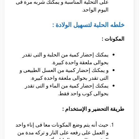
على التحلية المناسبة و يمكنك شربه مرة فى
اليوم الواحد.
خلطه الحلبة لتسهيل الولادة :
المكونات :
يمكنك إحضار كمية من الحلبة و التى تقدر
بحوالى ملعقة واحدة كبيرة.
و يمكنك إحضار كمية من العسل الطبيعى و
التى تقدر بحوالى ملعقة واحدة كبيرة.
يمكنك إحضار كمية من الماء و التى تقدر
بحوالى كوب واحد فقط.
طريقة التحضير و الإستخدام :
حيث أنه يتم وضع المكونات معا فى إناء واحد
و العمل على رفعه على النار و تركه مدة من