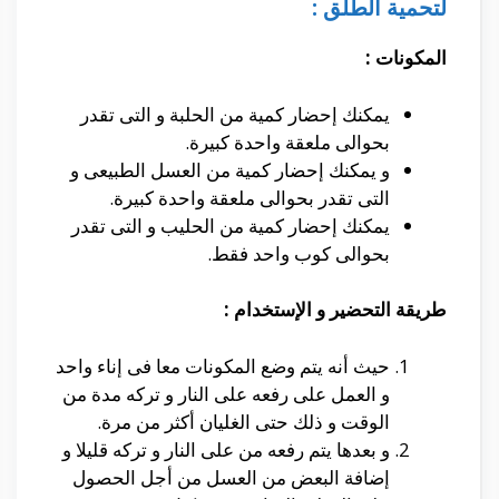
لتحمية الطلق :
المكونات :
يمكنك إحضار كمية من الحلبة و التى تقدر
بحوالى ملعقة واحدة كبيرة.
و يمكنك إحضار كمية من العسل الطبيعى و
التى تقدر بحوالى ملعقة واحدة كبيرة.
يمكنك إحضار كمية من الحليب و التى تقدر
بحوالى كوب واحد فقط.
طريقة التحضير و الإستخدام :
حيث أنه يتم وضع المكونات معا فى إناء واحد
و العمل على رفعه على النار و تركه مدة من
الوقت و ذلك حتى الغليان أكثر من مرة.
و بعدها يتم رفعه من على النار و تركه قليلا و
إضافة البعض من العسل من أجل الحصول