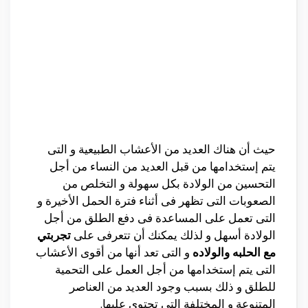
حيث أن هناك العديد من الأعشاب الطبيعية و التى
يتم إستخدامها من قبل العديد من النساء من أجل
التحسين من الولادة بكل سهولة و التخلص من
الصعوبات التى تظهر فى أثناء فترة الحمل الأخيرة و
التى تعمل على المساعدة فى دفع الطلق من أجل
الولادة أسهل و لذلك يمكنك أن تتعرفى على
تجربتي
مع الحلبه والولاده
و التى تعد أنها من أقوى الأعشاب
التى يتم إستخدامها من أجل العمل على التحمية
للطلق و ذلك بسبب وجود العديد من العناصر
المتنوعة و المختلفة التى تحتوى عليها.