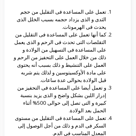
تعمل على المساعدة فى التقليل من حجم
الثدى و الذى يزداد حجمه بسبب الخلل الذى
يحدث فى الهرمونات.
كما أنها تعمل على المساعدة فى التقليل من
التقلصات التى تحدث فى الرحم و الذى يعمل
على المساعدة فى التسهيل من الولادة و
ذلك من خلال العمل على التحفيز من الرحم و
العمل على التنشيط و ذلك بسبب أنه يحتوى
على مادة الأوكسيتوسين و لذلك يتم شربه
قبل الولادة بحوالى عدة ساعات.
و تعمل أيضا على المساعدة فى التحفيز من
إدرار اللبن بشكل واضح و الذى يزيد بنسبة
كبيرة و التى تصل إلى حوالى 500% أثناء
الحمل بعد الولادة.
تعمل على المساعدة فى التقليل من مستوى
السكر فى الدم و ذلك من أجل الوصول إلى
المعدل المناسب فى الدم.