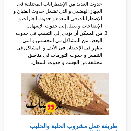
حدوث العديد من الإضطرابات المختلفة فى
الجهاز الهضمى و التى تشمل حدوث الغثيان و
الإضطرابات فى المعدة و حدوث الغازات و
الإنتفاخات و يصل إلى حدوث الإسهال.
من الممكن أن يؤدى إلى التسبب فى حدوث
البعض من المشاكل فى التحسس و التى
تظهر فى الإحتقان فى الأنف و المشاكل فى
التنفس و حدوث التورمات فى مناطق
مختلفة من الجسم و حدوث السعال.
طريقة عمل مشروب الحلبة والحليب