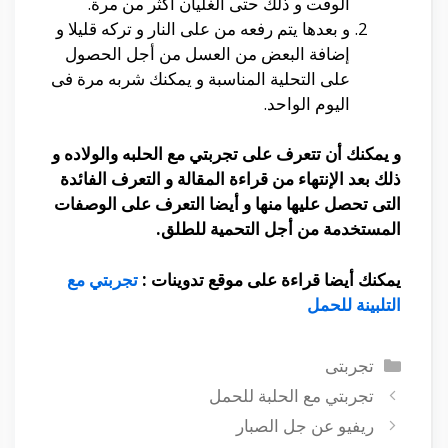
الوقت و ذلك حتى الغليان أكثر من مرة.
و بعدها يتم رفعه من على النار و تركه قليلا و
إضافة البعض من العسل من أجل الحصول
على التحلية المناسبة و يمكنك شربه مرة فى
اليوم الواحد.
و يمكنك أن تتعرف على تجربتي مع الحلبه والولاده و
ذلك بعد الإنتهاء من قراءة المقالة و التعرف الفائدة
التى تحصل عليها منها و أيضا التعرف على الوصفات
المستخدمة من أجل التحمية للطلق.
يمكنك أيضا قراءة على موقع تدوينات :
تجربتي مع
التلبينة للحمل
التصنيفات
تجربتى
تجربتي مع الحلبة للحمل
ريفيو عن جل الصبار