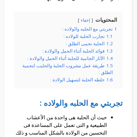
المحتويات
إخفاء
1
تجربتي مع الحلبه والولاده :
1.1
تجارب الحلبة للولاده :
1.2
الحلبة تحمى الطلق :
1.3
فوائد الحلبة أثناء الحمل والولادة :
1.4
الآثار الجانبية للحلبة أثناء الحمل والولادة :
1.5
طريقة عمل مشروب الحلبة والحليب لتحمية
الطلق :
1.6
خلطه الحلبة لتسهيل الولادة :
تجربتي مع الحلبه والولاده :
حيث أن الحلبة هى واحدة من الأعشاب
الطبيعية و التى تعمل على المساعدة فى
التحسين من الولادة بالشكل المناسب و ذلك