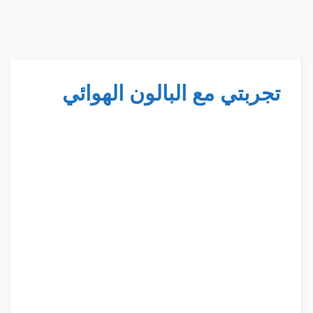
تجربتي مع البالون الهوائي