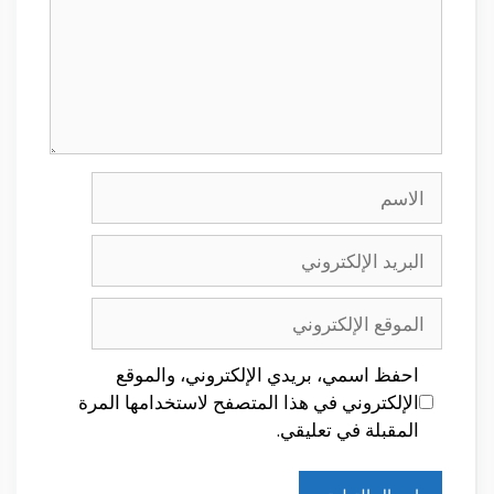
الاسم
البريد
الإلكتروني
الموقع
الإلكتروني
احفظ اسمي، بريدي الإلكتروني، والموقع
الإلكتروني في هذا المتصفح لاستخدامها المرة
المقبلة في تعليقي.