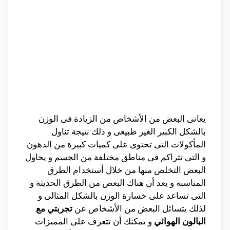
يعانى البعض من الأشخاص من الزيادة فى الوزن
بالشكل الكبير الغير طبيعى و ذلك نتيجة تناول
المأكولات التى تحتوى على كميات كبيرة من الدهون
و التى تتراكم فى مناطق مختلفة من الجسم و يحاول
البعض التخلص منها من خلال أستخدام الطرق
المناسبة و يعد أن هناك البعض من الطرق الحديثة و
التى تساعد على خسارة الوزن بالشكل المثالى و
لذلك يتسائل البعض من الأشخاص عن
تجربتي مع
البالون الهوائي
و يمكنك أن تتعرف على المميزات