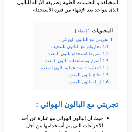
المختلفة و التعليمات الطبية وطريقة الأزالة للبالون
الذى يتواجد بعد الإنتهاء من فترة الأستخدام.
المحتويات
إخفاء
1
تجربتي مع البالون الهوائي :
1.1
تجاربكم مع البالون للتنحيف :
1.2
شروط استخدام بالون المعدة :
1.3
أضرار ومضاعفات بالون المعدة :
1.4
التعليمات بعد عملية بالون المعدة :
1.5
نتائج بالون المعدة :
1.6
إزالة بالون المعدة :
تجربتي مع البالون الهوائي
:
حيث أن البالون الهوائى هو عبارة عن أحد
الأجراءات التى يتم أستخدامها من أجل