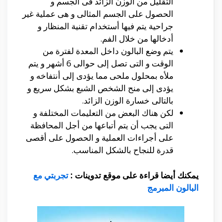
التقليل من الوزن الزائد فى الجسم و
الحصول على الجسم المثالى و هى عملية غير
جراحية يتم فيها أستخدام تقنية المنظار و
أدخالها من خلال الفم.
يتم وضع البالون داخل المعدة لفترة من
الوقت و التى تصل إلى حوالى 6 أشهر و يتم
ملأه بمحلول ملحى مما يؤدى إلى أنتفاخه و
يؤدى إلى منح الشخص الشبع بشكل سريع و
بالتالى خسارة الوزن الزائد.
لكن هناك البعض من التعليمات المختلفة و
التى يجب أن يتم أتباعها من أجل المحافظة
على أجراءات العملية و الحصول على أقصى
قدرة للنجاح بالشكل المناسب.
يمكنك أيضا قراءة على موقع تدوينات
:
تجربتي مع
البالون المبرمج