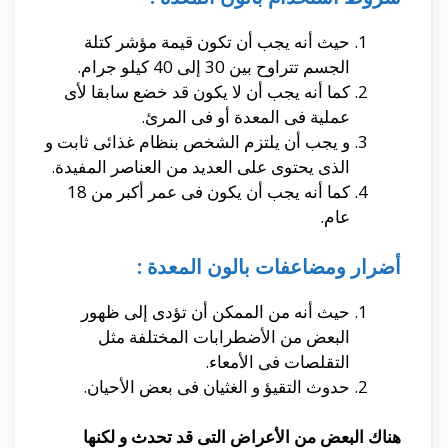
حيث أنه يجب أن تكون قيمة مؤشر كتلة
الجسم تتراوح بين 30 إلى 40 كيلو جرام.
كما أنه يجب أن لا يكون قد خضع سابقا لأى
عملية فى المعدة أو فى المرئ.
و يجب أن يلتزم الشخص بنظام غذائى ثابت و
الذى يحتوى على العديد من العناصر المفيدة.
كما أنه يجب أن يكون فى عمر أكبر من 18
عام.
أضرار ومضاعفات بالون المعدة :
حيث أنه من الممكن أن تؤدى إلى ظهور
البعض من الأضطرابات المختلفة مثل
التقلصات فى الأمعاء.
حدوث التقيؤ و الغثيان فى بعض الأحيان.
هناك البعض من الأعراض التى قد تحدث و لكنها