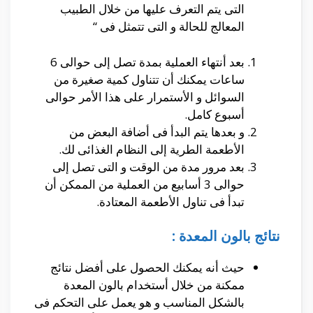
التى يتم التعرف عليها من خلال الطبيب
المعالج للحالة و التى تتمثل فى “
بعد أنتهاء العملية بمدة تصل إلى حوالى 6
ساعات يمكنك أن تتناول كمية صغيرة من
السوائل و الأستمرار على هذا الأمر حوالى
أسبوع كامل.
و بعدها يتم البدأ فى أضافة البعض من
الأطعمة الطرية إلى النظام الغذائى لك.
بعد مرور مدة من الوقت و التى تصل إلى
حوالى 3 أسابيع من العملية من الممكن أن
تبدأ فى تناول الأطعمة المعتادة.
نتائج بالون المعدة :
حيث أنه يمكنك الحصول على أفضل نتائج
ممكنة من خلال أستخدام بالون المعدة
بالشكل المناسب و هو يعمل على التحكم فى