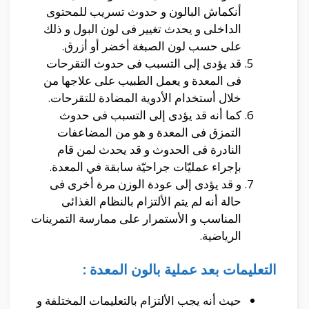
أنكماش البالون و حدوث تسريب للمحتوى
الداخلى و يحدث تغيير فى لون البول و ذلك
على حسب لون الصبغة أخضر أو أزرق.
قد يؤدى إلى التسبب فى حدوث التقرحات
فى المعدة و يعمل الطبيب على علاجها من
خلال أستخدام الأدوية المضادة للتقرحات.
كما أنه قد يؤدى إلى التسبب فى حدوث
التمزق فى المعدة و هو من المضاعفات
النادرة فى الحدوث و قد يحدث لمن قام
بإجراء عمليّات جراحيّة سابقة في المعدة.
و قد يؤدى إلى عودة الوزن مرة أخرى فى
حالة أنه لم يتم الألتزام بالنظام الغذائى
المناسب و الأستمرار على ممارسة التمرينات
الرياضية.
التعليمات بعد عملية بالون المعدة :
حيث أنه يجب الألتزام بالتعليمات المختلفة و