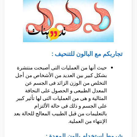
تجاربكم مع البالون للتنحيف
:
حيث أنها من العمليات التى أصبحت منتشرة
بشكل كبير بين العديد من الأشخاص من أجل
التخلص من الوزن الزائد فى الجسم عن
المعدل الطبيعى و الحصول على النحافة
المثالية و هى من العمليات التى لها تأثير كبير
على الجسم و ذلك فى حالة الألتزام
بالتعليمات من قبل الطبيب المعالج للحالة بعد
الإنتهاء من العملية.
شروط استخدام بالون المعدة :