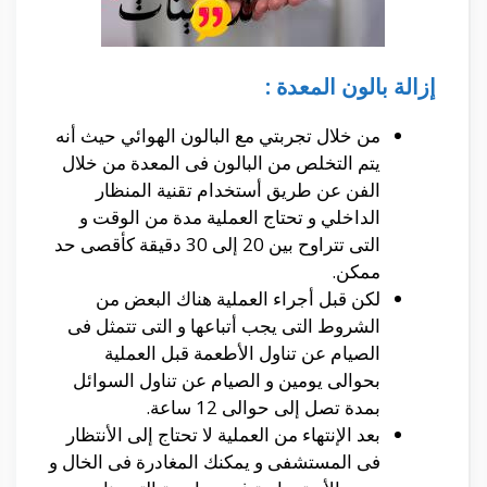
إزالة بالون المعدة :
من خلال تجربتي مع البالون الهوائي حيث أنه
يتم التخلص من البالون فى المعدة من خلال
الفن عن طريق أستخدام تقنية المنظار
الداخلي و تحتاج العملية مدة من الوقت و
التى تتراوح بين 20 إلى 30 دقيقة كأقصى حد
ممكن.
لكن قبل أجراء العملية هناك البعض من
الشروط التى يجب أتباعها و التى تتمثل فى
الصيام عن تناول الأطعمة قبل العملية
بحوالى يومين و الصيام عن تناول السوائل
بمدة تصل إلى حوالى 12 ساعة.
بعد الإنتهاء من العملية لا تحتاج إلى الأنتظار
فى المستشفى و يمكنك المغادرة فى الخال و