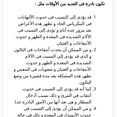
تكون نادرة فى العديد من الأوقات مثل :
قد يؤدى إلى التسبب فى حدوث الألتهابات
فى البنكرياس الحاد و تظهر هذه الأعراض
بعد مرور عدة أيام و تؤدى إلى التسبب فى
الألام الشديدة فى المعدة و الظهر و حدوث
الأنتفاخات و الغثيان.
و من الممكن أن يحدث أنتفاخات فى البالون
و الذى قد يؤدى إلى التسبب فى الألام
الشديدة فى المعدة و الظهر و حدوث
الأنتفاخات و الغثيان و صعوبات فى التنفس و
تظهر هذه المشكلة بعد مدة قصيرة من وضع
البالون.
كما أنه قد يؤدى إلى التسبب فى حدوث
أنثقاب فى المرئ و ذلك بسبب أدخال
المنظار و هى تعد أنها من الأمور النادرة جدا.
و من الممكن أن يؤدى إلى التسبب فى
حدوث الأنسداد فى المعدة و ذلك فى حالة