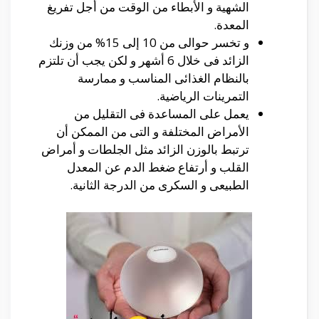
الشهية و الأبطاء من الوقت من أجل تفريغ
المعدة.
و تخسر حوالى من 10 إلى 15% من وزنك
الزائد فى خلال 6 أشهر و لكن يجب أن تلتزم
بالنظام الغذائى المناسب و ممارسة
التمرينات الرياضية.
يعمل على المساعدة فى التقليل من
الأمراض المختلفة و التى من الممكن أن
ترتبط بالوزن الزائد مثل الجلطات و أمراض
القلب و أرتفاع ضغط الدم عن المعدل
الطبيعى و السكرى من الدرجة الثانية.