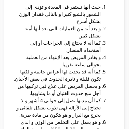
حيث أنها تستقر فى المعدة و تؤدى إلى
الشعور بالشبع كثيرا و بالتالى فقدان الوزن
بشكل أسرع.
و يعد أنه من العمليات التى تعد أنها أمنة
بشكل كبير.
كما أنه لا يحتاج إلى الجراحات أو إلى
أستخدام المنظار.
و يغادر المريض بعد الإنتهاء من العملية
بحوالى ساعة تقريبا.
كما أنه قد يحدث لها أعراض جانبية و لكنها
تكون قليلة و نادرة الحدوث فى بعض الأحيان.
و يحصل المريض على علاج قبل تركيبها من
أجل منع حدوث الغثيان أو ما يشابهها.
كما أن مدتها تصل إلى حوالى 4 أشهر و لا
تحتاج إلى الأزالة فهى تذوب بشكل تلقائى و
يخرج مع البراز و هو يتكون من مادة طرية.
و هو يعمل على التخلص من الوزن و الذى