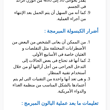
يقدر بحوالى 30 إلى 50% من الوزن الزائد
فى الجسم.
كما أنه من السهل أن يتم الحمل بعد الإنتهاء
من أجراء العملية.
أضرار الكبسولة المبرمجة :
من الممكن أن يعانى الشخص من البعض من
الأضطرابات المختلفة مثل التقلصات و
الغثيان خاصة فى الأسابيع الأولى.
كما أنها قد تحتاج فى بعض الحالات إلى
التدخل الجراحى من أجل أزالتها أو من خلال
أستخدام تقنية المنظار.
و هى تعد أنها واحدة من التقنيات التى لم يتم
أعتمادها بالشكل المناسب من منظمة الغذاء
والدواء الأمريكية.
تعليمات ما بعد عملية البالون المبرمج :