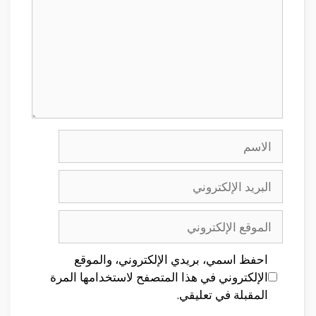
الاسم
البريد
الإلكتروني
الموقع
الإلكتروني
احفظ اسمي، بريدي الإلكتروني، والموقع
الإلكتروني في هذا المتصفح لاستخدامها المرة
المقبلة في تعليقي.