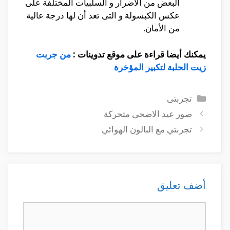
البعض من الأضرار و السلبيات المختلفة على
عكس الكبسولة و التى تعد أن لها درجة عالية
من الأمان.
يمكنك أيضا قراءة على موقع تدوينات
:
من جربت
زيت الحلبة لتكبير المؤخرة
التصنيفات
تجربتى
صور عيد الاضحى متحركة
تجربتي مع البالون الهوائي
أضف تعليق
تعليق