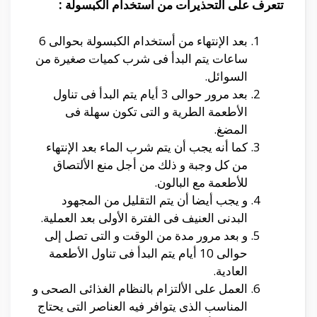
تتعرف على التحذيرات من أستخدام الكبسولة :
بعد الإنتهاء من أستخدام الكبسولة بحوالى 6
ساعات يتم البدأ فى شرب كميات صغيرة من
السوائل.
بعد مرور حوالى 3 أيام يتم البدأ فى تناول
الأطعمة الطرية و التى تكون سهلة فى
المضغ.
كما أنه يجب أن يتم شرب الماء بعد الإنتهاء
من كل وجبة و ذلك من أجل منع الألتصاق
للأطعمة مع البالون.
و يجب أيضا أن يتم التقليل من المجهود
البدنى العنيف فى الفترة الأولى بعد العملية.
و بعد مرور مدة من الوقت و التى تصل إلى
حوالى 10 أيام يتم البدأ فى تناول الأطعمة
العادية.
العمل على الألتزام بالنظام الغذائى الصحى و
المناسب الذى يتوافر فيه العناصر التى يحتاج