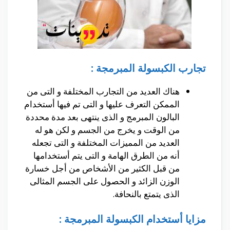
تجارب الكبسولة المبرمجة
:
هناك العديد من التجارب المختلفة و التى من
الممكن التعرف عليها و التى تم فيها أستخدام
البالون المبرمج و الذى ينتهى بعد مدة محددة
من الوقت و يخرج من الجسم و لكن هو له
العديد من المميزات المختلفة و التى تجعله
أنه من الطرق الهامة و التى يتم أستخدامها
من قبل الكثير من الأشخاص من أجل خسارة
الوزن الزائد و الحصول على الجسم المثالى
الذى يتمتع بالنحافة.
مزايا أستخدام الكبسولة المبرمجة :