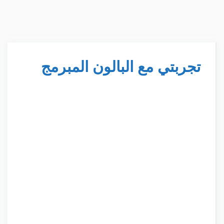
تجربتي مع البالون المبرمج