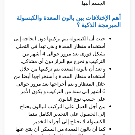
الجسم أليها.
أهم الإختلافات بين بالون المعدة والكبسولة
المبرمجة الذكية ؟
حيث أن الكبسولة يتم تركيبها دون الحاجة إلى
أستخدام منظار المعدة و هى تبدأ فى التحلل
بشكل فورى بعد مرور حوالى 4 أشهر من
التركيب و تخرج مع البراز دون أى مشاكل.
و تعد أن بالونة المعدة يتم تركيبها من خلال
أستخدام منظار المعدة و أستخراجها أيضا من
خلال المنظار و يتم أخراجها بعد مرور حوالى
6 أشهر إلى سنة من التركيب و يكون الأمر
على حسب نوع البالون.
من أجل العمل على التركيب للبالون يحتاج
إلى الحصول على التخدير الكامل بينما
الكبسولة لا تحتاج إلى أجراء التخدير.
كما أن بالون المعدة من الممكن أن ينتج عنها