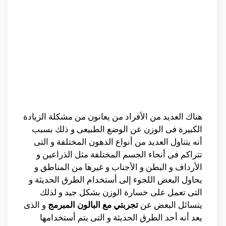
هناك العديد من الأفراد من يعانون من مشكلة الزيادة
الكبيرة فى الوزن عن الوضع الطبيعى و ذلك بسبب
أنه يتناول العديد من أنواع الدهون المختلفة و التى
تتراكم فى أنحاء الجسم المختلفة مثل الذراعين و
الأرداف و البطن و الأجناب و غيرها من المناطق و
يحاول البعض اللجوء إلى أستخدام الطرق الحديثة و
التى تعمل على خسارة الوزن بشكل جيد و لذلك
يتسائل البعض عن
تجربتي مع البالون المبرمج
و الذى
يعد أنه أحد الطرق الحديثة و التى يتم أستخدامها