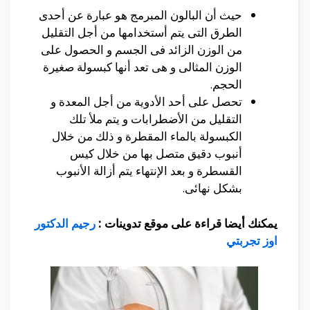
حيث أن البالون المبرمج هو عبارة عن أحدى
الطرق التى يتم أستخدامها من أجل التقليل
من الوزن الزائد فى الجسم و الحصول على
الوزن المثالى و هى تعد أنها كبسولة صغيرة
الحجم.
تحصل على أحد الأدوية من أجل المعدة و
التقليل من الأضطرابات و يتم ملأ تلك
الكبسولة بالماء المقطرة و ذلك من خلال
أنبوب دقيق متصل بها من خلال كيس
القسطرة و بعد الإنتهاء يتم أزالة الأنبوب
بشكل نهائى.
يمكنك أيضا قراءة على موقع تدوينات
:
رجيم الدكتور
اوز تجربتي