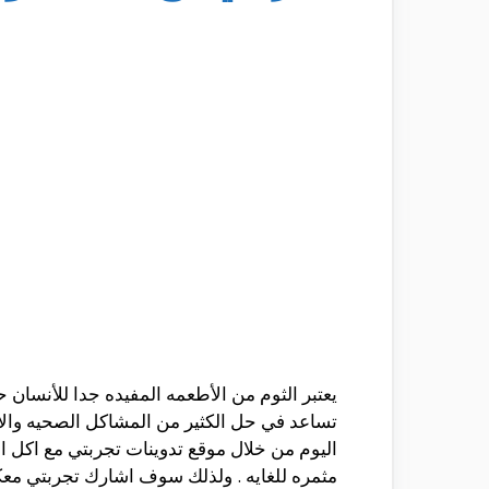
يعتبر الثوم من الأطعمه المفيده جدا للأنسان ح
تساعد في حل الكثير من المشاكل الصحيه والأم
اليوم من خلال موقع تدوينات تجربتي مع اكل ال
مثمره للغايه . ولذلك سوف اشارك تجربتي معكم 