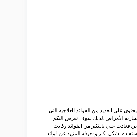
حتوي علي العديد من الفوائد العلاجيه التي
لمحاربه الأمراض .لذلك سوف نعرض اليكم
تي فعادت علي بالكثير من الفوائد وكانت
أستفاده بشكل اكبر ومعرفه المزيد عن فوائد