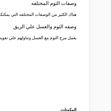
وصفات الثوم المختلفه
هناك الكثير من الوصفات المختلفه التي يمكنكم
وصفه الثوم والعسل علي الريق
يعمل مزج الثوم مع العسل وتناولهم علي تقويه ا
المكونات