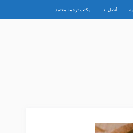
ة
أتصل بنا
مكتب ترجمة معتمد