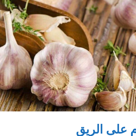
م على الريق