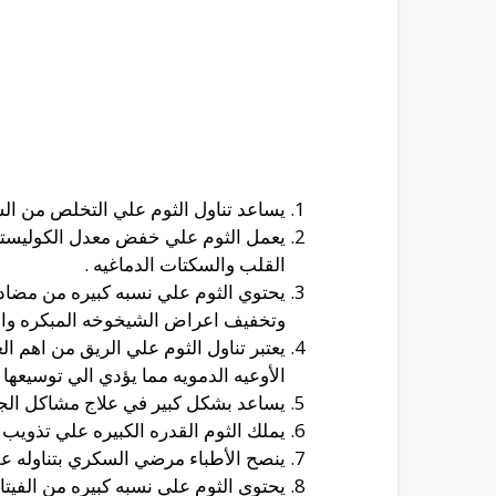
يساعد تناول الثوم علي التخلص من ال
يعمل الثوم علي خفض معدل الكوليسترو
القلب والسكتات الدماغيه .
يحتوي الثوم علي نسبه كبيره من مضادات
وتخفيف اعراض الشيخوخه المبكره والز
يعتبر تناول الثوم علي الريق من اهم ا
الأوعيه الدمويه مما يؤدي الي توسيعها
يساعد بشكل كبير في علاج مشاكل الجه
يملك الثوم القدره الكبيره علي تذويب
ينصح الأطباء مرضي السكري بتناوله 