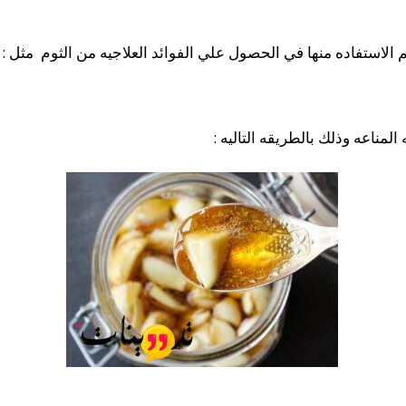
 الاستفاده منها في الحصول علي الفوائد العلاجيه من الثوم مثل :
لمناعه وذلك بالطريقه التاليه :