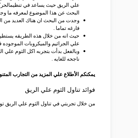
علي الريق حيث يساعد في تنظيمالحركه
البحث عن هذا الموضوع لمعرفه ما وجه ا
وجدت من البحث ان هناك العديد من الد
فارغه تماما .
حيث انه من خلال هذه الطريقه يستطيع م
علي الجراثيم والميكروبات الموجوده ف
وبالفعل بدأت بتجربه اكل الثوم علي ال
ناجحه للغايه .
يمكنكم الأطلاع علي المزيد من التجارب المتن
فوائد تناول الثوم علي الريق
من خلال تجربتي في تناول الثوم علي الريق توصلت