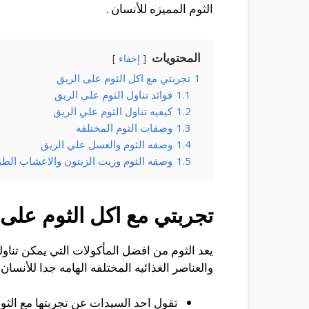
الثوم المميزه للأنسان .
المحتويات
إخفاء
1
تجربتي مع اكل الثوم على الريق
1.1
فوائد تناول الثوم علي الريق
1.2
كيفيه تناول الثوم علي الريق
1.3
وصفات الثوم المختلفه
1.4
وصفه الثوم والعسل علي الريق
1.5
وصفه الثوم وزيت الزيتون والاعشاب الطبي
تجربتي مع اكل الثوم على 
يعد الثوم من افضل المأكولات التي يمكن تناول
والعناصر الغذائيه المختلفه الهامه جدا للأنس
تقول احد السيدات عن تجربتها مع الثو