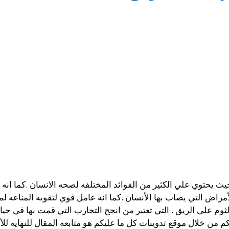
يث يحتوي علي الكثير من الفوائد المختلفه لصحه الانسان .كما انه ي
راض التي يصاب بها الأنسان .كما انه عامل قوي لتقويه المناعه 
ثوم على الريق . التي تعتبر من انجح التجارب التي قمت بها في حيا
من خلال موقع تدوينات كل ما عليكم هو متابعه المقال للنهايه لل