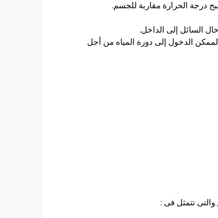
ال السائل إلى الداخل.
الممكن الدخول إلى دورة المياه من أجل
التى تتمثل فى :