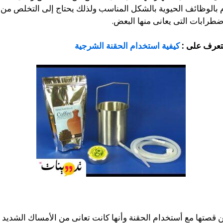
 بالوظائف الحيوية بالشكل المناسب ولذلك يحتاج إلى التخلص من 
رابات التى يعانى منها البعض.
تعرف على :
كيفية استخدام الحقنة الشرجية
صتها مع أستخدام الحقنة وأنها كانت تعانى من الأمساك الشديد و