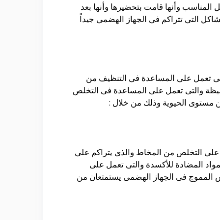
المناسب وأنها قامت بتحضيرها وأنها بعد
اكل التى تتراكم فى الجهاز الهضمى جيداً
لتى تعمل على المساعدة فى التنظيف من
غليظة والتى تعمل على المساعدة فى التخلص
 مستوى الحيوية وذلك من خلال :
ل على التخلص من المخاط والذى يتراكم على
لمواد المضادة للأكسدة والتى تعمل على
اش المموج فى الجهاز الهضمى يستمتعان من