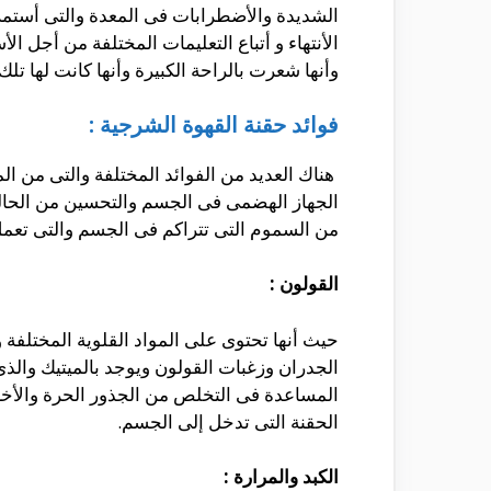
الشديدة والأضطرابات فى المعدة والتى أستمر
الأنتهاء و أتباع التعليمات المختلفة من أجل 
وأنها شعرت بالراحة الكبيرة وأنها كانت لها تل
فوائد حقنة القهوة الشرجية :
هناك العديد من الفوائد المختلفة والتى من 
الجهاز الهضمى فى الجسم والتحسين من الحالة
من السموم التى تتراكم فى الجسم والتى تعمل
القولون :
حيث أنها تحتوى على المواد القلوية المختلفة
الجدران وزغبات القولون ويوجد بالميتيك والذى
المساعدة فى التخلص من الجذور الحرة والأخر
الحقنة التى تدخل إلى الجسم.
الكبد والمرارة :