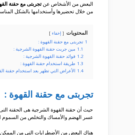
البعض من الأشخاص عن
تجربتى مع حقنة الق
من خلال تحضيرها وأستخدامها بالشكل المناسب
المحتويات
إخفاء
1
تجربتى مع حقنة القهوة :
1.1
مين جربت حقنة القهوة الشرجية :
1.2
فوائد حقنة القهوة الشرجية :
1.3
طريقة استخدام حقنة القهوة :
1.4
الأعراض التي تظهر بعد استخدام حقنة الق
تجربتى مع حقنة القهوة :
حيث أن حقنة القهوة الشرجية هى الحقنة التى
عسر الهضم والأمساك والتخلص من السموم الت
هناك البعض من الأضطرابات التى من الممكن 