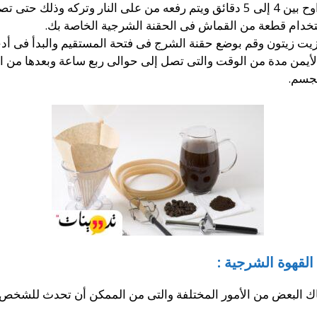
الحرارة مقاربة للجسم.
ستخدام قطعة من القماش فى الحقنة الشرجية الخاصة بك.
يت زيتون وقم بوضع حقنة الشرج فى فتحة المستقيم والبدأ فى أدخ
ب الأيمن مدة من الوقت والتى تصل إلى حوالى ربع ساعة وبعدها من 
لجسم.
لقهوة الشرجية :
اك البعض من الأمور المختلفة والتى من الممكن أن تحدث للشخص و