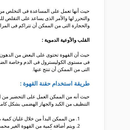
حيث أنها تعمل على المساعدة فى التخلص من ا
والتحرر لها والأمر الذى يساعد على التقلص للم
والحجارة التى من الممكن أن تتراكم فى المرار
القلب والأوعية الدموية :
فى مستوى الكوليسترول فى الدم وخاصة الضار و
التى من الممكن أن تنتج عنها.
طريقة استخدام حقنة القهوة :
حيث أنه من الممكن العمل على التحضير من الق
التنظيف من الكبد والجهاز الهضمى بشكل كامل 
من الممكن البدأ من خلال غليان كمية من ا
ويتم أضافة كمية من القهوة الغير محمصة والتى تتراوح بين 3 إلى 4 ملاع