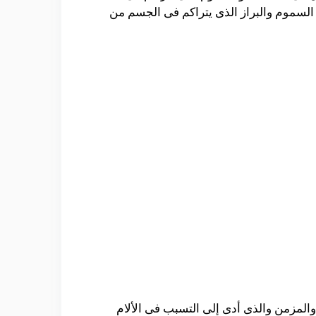
السموم والبراز الذى يتراكم فى الجسم من
المزمن والذى أدى إلى التسبب فى الألام