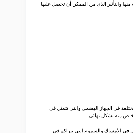
منها والتأثير الذى من الممكن أن تحصل عليها
تلفة فى الجهاز الهضمى والتى تتمثل فى
خلص منه بشكل نهائى.
 فى الأمساك والسموم التى تتراكم فى