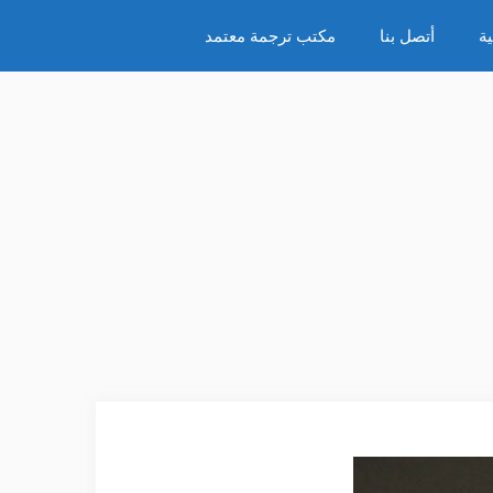
ة
أتصل بنا
مكتب ترجمة معتمد