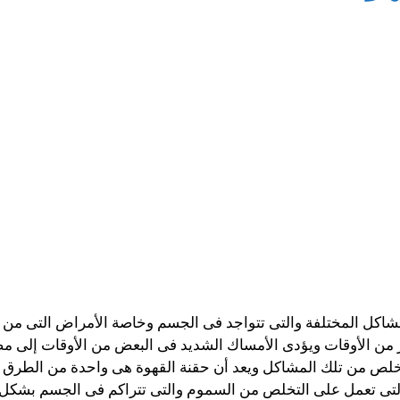
مشاكل المختلفة والتى تتواجد فى الجسم وخاصة الأمراض التى من
ير من الأوقات ويؤدى الأمساك الشديد فى البعض من الأوقات إلى 
تخلص من تلك المشاكل ويعد أن حقنة القهوة هى واحدة من الطرق ال
والتى تعمل على التخلص من السموم والتى تتراكم فى الجسم بشكل 