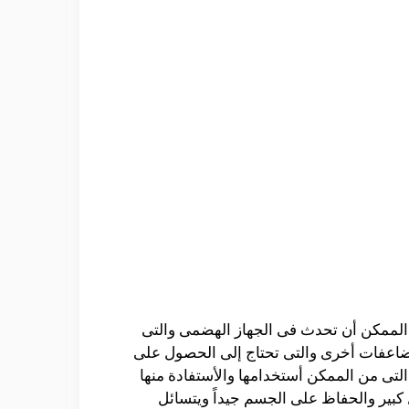
 الممكن أن تحدث فى الجهاز الهضمى والتى
مضاعفات أخرى والتى تحتاج إلى الحصول على
تى من الممكن أستخدامها والأستفادة منها
كبير والحفاظ على الجسم جيداً ويتسائل