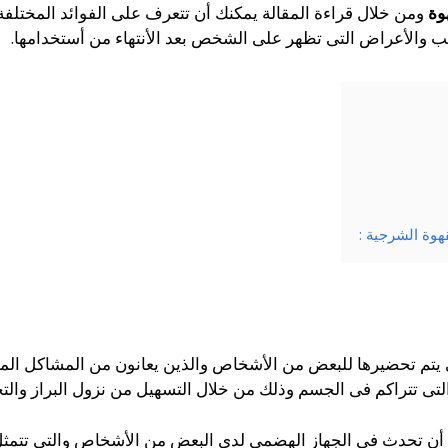
هوة
ومن خلال قراءة المقالة يمكنك أن تتعرف على الفوائد المختلفة 
 والأعراض التى تظهر على الشخص بعد الأنتهاء من أستخدامها.
هوة الشرجية :
 يتم تحضيرها للبعض من الأشخاص والذين يعانون من المشاكل المخ
ى تتراكم فى الجسم وذلك من خلال التسهيل من نزول البراز والت
أن تحدث فى الجهاز الهضمى لدى البعض من الأشخاص والتى تتمثل