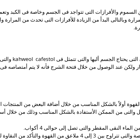
لسموم والأفرازات التى تتواجد فى الجسم وخاصة فى الكبد وتعمل 
رارة وبالتالى البدأ من الزيادة للأفرازات التى تحدث من المرارة و
ة.
حيث أن القهوة تحت
لكن عند الوصول من خلال فتحة الشرج فأنه لا يتم أمتصاصه فى ال
هوة أولاً بالشكل المناسب من خلال أضافة البعض من المنتجات الطب
والتى من الممكن الأستفادة بالشكل المناسب وذلك من خلال أستخدا
لماء النقى المقطر والتى تصل إلى حوالى 4 أكواب.
ق من القهوة والتأكد من النقاوة لها.