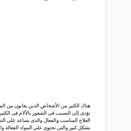
هناك الكثير من الأشخاص الذين يعانون من ال
تؤدى إلى التسبب فى الشعور بالألام فى الكث
العلاج المناسب والفعال والذى يساعد على ال
بشكل كبير والتى تحتوى على المواد الفعالة 