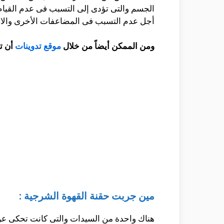
الجسم والتى تؤدى إلى التسبب فى عدم القيام
أجل عدم التسبب فى المضاعفات الأخرى والاضط
ومن الممكن أيضاً من خلال
موقع تدوينات
أن ت
مين جربت حقنة القهوة الشرجية :
هناك واحدة من السيدات والتى كانت تحكى عن ق