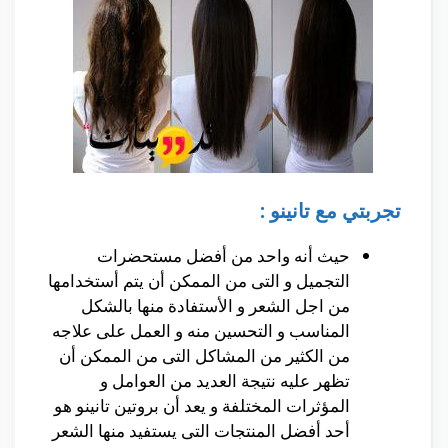
تجربتي مع تانينو :
حيث أنه واحد من أفضل مستحضرات
التجميل و التى من الممكن أن يتم أستخدامها
من اجل الشعر و الأستفادة منها بالشكل
المناسب و التحسين منه و العمل على علاجه
من الكثير من المشاكل التى من الممكن أن
تظهر عليه نتيجة العديد من العوامل و
المؤثرات المختلفة و يعد أن بروتين تانينو هو
أحد أفضل المنتجات التى يستفيد منها الشعر