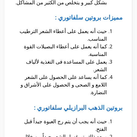
بشكل كبير و يتخلص من الكثير من المشاكل.
مميزات بروتين سلفاتوري :
حيث أنه يعمل على أعطاء الشعر الترطيب
المناسب.
كما أنه يعمل على أعطاء البصيلات القوة
المناسبة.
يعمل على المساعدة فى التغذية لألياف
الشعر.
كما أنه يساعد على الحصول على الشعر
اللامع و الصحى و الحصول على الأشراق و
النضارة.
بروتين الذهب البرازيلي سلفاتوري :
حيث أنه يجب أن يتم رج العبوة جيداً قبل
الفتح.
و بعد ذلك يتم غسل الشعر جيداً من خلال