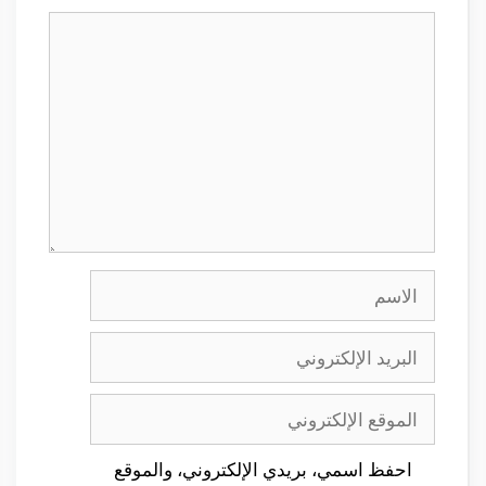
تعليق
الاسم
البريد
الإلكتروني
الموقع
الإلكتروني
احفظ اسمي، بريدي الإلكتروني، والموقع