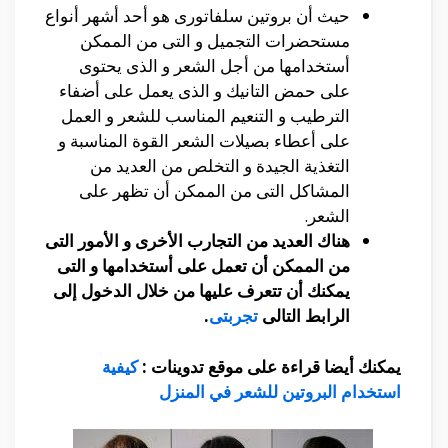
حيث أن بروتين سلفاتورى هو أحد أشهر أنواع
مستحضرات التجميل و التى من الممكن
أستخدامها من أجل الشعر و الذى يحتوى
على حمض التانيك و الذى يعمل على أضفاء
الترطيب و التنعيم المناسب للشعر و العمل
على أعطاء بصيلات الشعر القوة المناسبة و
التغذية الجيدة و التخلص من العديد من
المشاكل التى من الممكن أن تظهر على
الشعر.
هناك العديد من التجارب الأخرى و الأمور التى
من الممكن أن تعمل على أستخدامها و التى
يمكنك أن تتعرف عليها من خلال الدخول إلى
الرابط التالى
تجربتى
.
يمكنك أيضا قراءة على موقع تدوينات :
كيفية
استخدام البروتين للشعر في المنزل