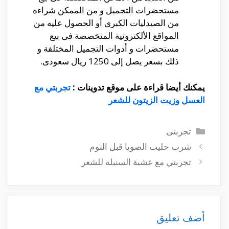
مستحضرات التجميل و من الممكن شراءه
من الصيدليات الكبرى أو الحصول عليه من
المواقع الألكترونية المتخصصة فى بيع
مستحضرات و أدوات التجميل المختلفة و
ذلك بسعر يصل إلى 1250 ريال سعودى.
يمكنك أيضا قراءة على موقع تدوينات :
تجربتي مع
العسل وزيت الزيتون للشعر
التصنيفات
تجربتى
شرب حليب الصويا قبل النوم
تجربتي مع عشبة السنبله للشعر
أضف تعليق