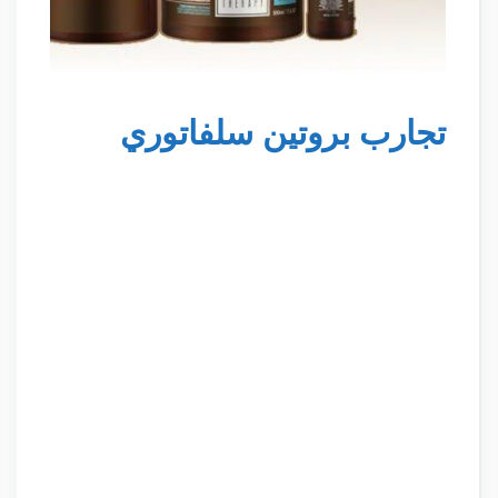
تجارب بروتين سلفاتوري