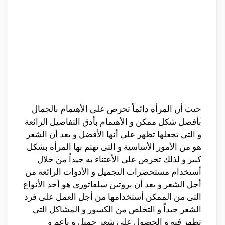
حيث أن المرأة دائماً تحرص على الأهتمام بالجمال
بأفضل شكل ممكن و الأهتمام بأدق التفاصيل الرائعة
و التى تجعلها تظهر على أنها الأفضل و يعد أن الشعر
هو من الأمور الأساسية و التى تهتم بها المرأة بشكل
كبير و لذلك تحرص على الأعتناء به جيداً من خلال
أستخدام مستحضرات التجميل و الأدوات الرائعة من
أجل الشعر و يعد أن بروتين سلفاتورى هو أحد الأنواع
التى من الممكن أستخدامها من أجل العمل على فرد
الشعر جيداً و التخلص من الكسور و المشاكل التى
تظهر فيه و الحصول على شعر جميل و ناعم و