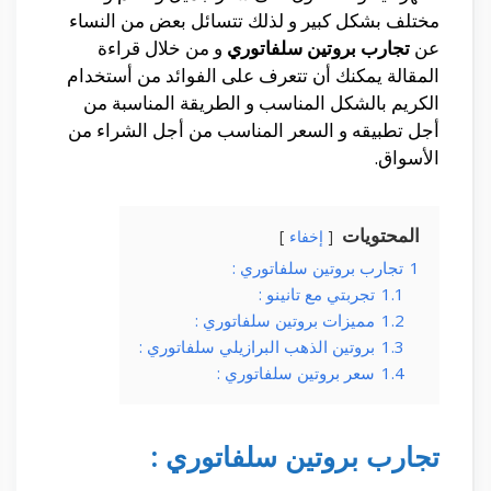
مختلف بشكل كبير و لذلك تتسائل بعض من النساء
عن
تجارب بروتين سلفاتوري
و من خلال قراءة
المقالة يمكنك أن تتعرف على الفوائد من أستخدام
الكريم بالشكل المناسب و الطريقة المناسبة من
أجل تطبيقه و السعر المناسب من أجل الشراء من
الأسواق.
المحتويات
إخفاء
1
تجارب بروتين سلفاتوري :
1.1
تجربتي مع تانينو :
1.2
مميزات بروتين سلفاتوري :
1.3
بروتين الذهب البرازيلي سلفاتوري :
1.4
سعر بروتين سلفاتوري :
تجارب بروتين سلفاتوري :