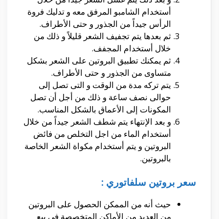
أستخدام الشامبو المرفق معه و تدليك فروة
الرأس جيداً من الجذور و حتى الأطراف.
ثم بعدها يتم تجفيف الشعر قليلاً و ذلك من
خلال أستخدام المجفف.
ثم يمكنك تطبيق البروتين على الشعر بشكل
متساوى من الجذور و حتى الأطراف.
يتم تركه مدة من الوقت و التى تصل إلى
حوالى نصف ساعة و ذلك من أجل أن تصل
المكونات إلى الأعماق بالشكل المناسب.
و بعد الإنتهاء يتم شطف الشعر جيداً من خلال
أستخدام الماء من اجل التخلص من فائض
البروتين و يتم أستخدام مكواة الشعر الخاصة
بالبروتين.
سعر بروتين سلفاتوري :
حيث أنه من الممكن الحصول على البروتين
من العديد من الأماكن المتخصصة فى بيع