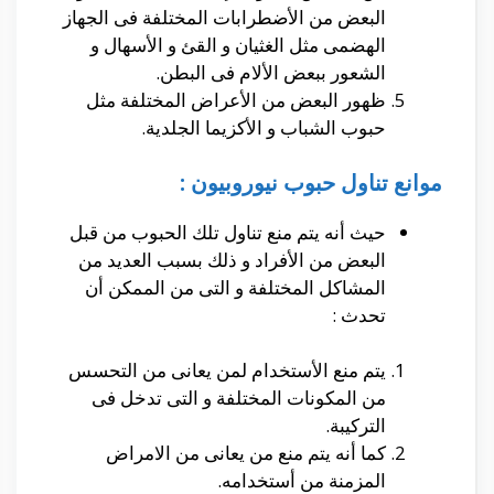
البعض من الأضطرابات المختلفة فى الجهاز
الهضمى مثل الغثيان و القئ و الأسهال و
الشعور ببعض الألام فى البطن.
ظهور البعض من الأعراض المختلفة مثل
حبوب الشباب و الأكزيما الجلدية.
موانع تناول حبوب نيوروبيون :
حيث أنه يتم منع تناول تلك الحبوب من قبل
البعض من الأفراد و ذلك بسبب العديد من
المشاكل المختلفة و التى من الممكن أن
تحدث :
يتم منع الأستخدام لمن يعانى من التحسس
من المكونات المختلفة و التى تدخل فى
التركيبة.
كما أنه يتم منع من يعانى من الامراض
المزمنة من أستخدامه.