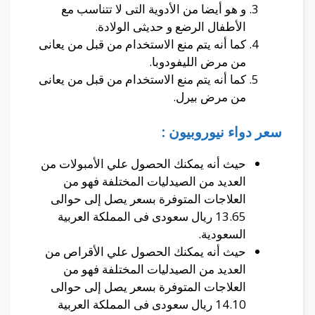
و هو أيضا من الأدوية التى لا تتناسب مع
الأطفال الرضع و حديثى الولادة.
كما أنه يتم منع الاستخدام من قبل من يعانى
من مرض الليفودوبا.
كما أنه يتم منع الاستخدام من قبل من يعانى
من مرض بيرل.
سعر دواء نيوروبيون :
حيث أنه يمكنك الحصول علي الأمبولات من
العديد من الصيدليات المختلفة فهو من
العلاجات المتوفرة بسعر يصل إلى حوالى
13.65 ريال سعودى فى المملكة العربية
السعودية.
حيث أنه يمكنك الحصول علي الأقراص من
العديد من الصيدليات المختلفة فهو من
العلاجات المتوفرة بسعر يصل إلى حوالى
14.10 ريال سعودى فى المملكة العربية