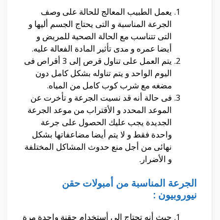
يعمل الطبيب المعالج للحالة على وصف
الجرعة المناسبة و التى يحتاج الجسم أليها و
التى تتناسب مع الحالة الصحية للمريض و
أيضا عمره و مدى تأثير المادة الفعالة عليه.
يتم العمل على تناول قرص إلى 3 أقراص فى
اليوم الواحد و يتم تناوله بشكل كامل دون
مضغه مع شرب كوب كامل من المياه.
فى حالة أنه قد نسيت الجرعة و تأخرت عن
الموعد المحدد و الأقتراب من موعد الجرعة
الجديدة يجب عليك الحصول على جرعة
واحدة فقط و لا يتم أيضا مضاعفاتها بشكل
نهائى من أجل منع حدوث المشاكل المختلفة
و الأضرار.
الجرعة المناسبة من أمبولات حقن
نيوروبيون :
حيث أنه تحتاج إلى أستخدام حقنة واحدة مرة