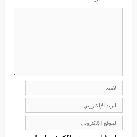
تعليق
الاسم
البريد
الإلكتروني
الموقع
الإلكتروني
احفظ اسمي، بريدي الإلكتروني، والموقع