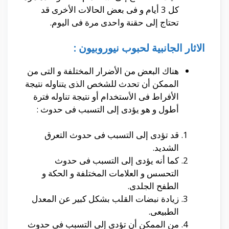
كل 3 أيام و فى بعض الحالات الأخرى قد
تحتاج إلى حقنة واحدى مرة فى اليوم.
الاثار الجانبية لحبوب نيوروبيون :
هناك البعض من الأضرار المختلفة و التى من
الممكن أن تحدث للشخص الذى يتناوله نتيجة
الأفراط فى الأستخدام أو نتيجة تناوله فترة
أطول و هو يؤدى إلى التسبب فى حدوث :
قد تؤدى إلى التسبب فى حدوث التعرق
الشديد.
كما أنه يؤدى إلى التسبب فى حدوث
التحسس و العلامات المختلفة و الحكة و
الطفح الجلدى.
زيادة نبضات القلب بشكل كبير عن المعدل
الطبيعى.
من الممكن أن تؤدى إلى التسبب فى حدوث