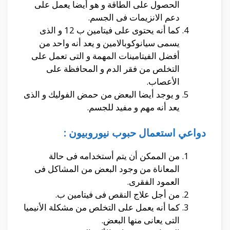
الحصول على الطاقة و هو أيضا يعمل على
دعم الانزيمات فى الجسم.
كما أنه يحتوى على فيتامين ب 12 و الذى
يسمى سيانوكوبالامين و يعد أنه واحد من
أفضل الفيتامينات المهمة و التى تعمل على
التخلص من فقر الدم و المحافظة على
الأعصاب.
و يوجد أيضا البعض من حمض الفوليك و الذى
يعد أنه مهم و مفيد للجسم.
دواعي استعمال حبوب نيوروبيون :
من الممكن أن يتم أستخدامه فى حالة
المعاناة من وجود البعض من المشاكل فى
العمود الفقرى.
من أجل علاج النقص فى فيتامين ب.
كما أنه يعمل على التخلص من مشكلة الأنيميا
التى يعانى منها البعض.