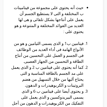
حيث أنه يحتوى على مجموعة من فيتامينات
ب المختلفة و التى لا يستطيع الجسم أن
يعمل على أنتاجها بشكل تلقائى و هى لها
العديد من الفوائد المختلفة و المتنوعة و هو
يحتوى على :
فيتامين ب1 و الذى يسمى الثيامين و هو من
الأنواع الهامة فى أداء العديد من الوظائف
فى الجسم و العمل على التحسين من أنتاج
الطاقة و التحسين من الجهاز العصبى.
كما أنه يحتوى على فيتامين ب 2 و الذى يعمل
على مد الجسم بالطاقة المناسبة و التى
يحتاج أليها من خلال التسهيل من هضم
البروتينات و الكربوهيدرات و الدهون.
و يحتوى أيضا على فيتامين ب 6 و الذى
يسمى البيريدوكسين و الذى يعمل على
التفكيك من الكربوهيدرات و الدهون من أجل