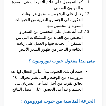
كما أنه يعمل على علاج التقرحات فى المعدة
و القولون العصبى.
يعمل على الرفع من مستوى هرمونات
الذكورة فى الجسم و التقوية من الحيوانات
المنوية و التحسين منها.
كما أنه يعمل على التحسين من الشعر و
التخلص من العديد من المشكلات التى من
الممكن أن تحدث فيها و العمل على زيادة
الكثافة و التأخير من ظهور الشعر الأبيض.
متى يبدا مفعول حبوب نيوروبيون ؟
حيث أن تلك الحبوب يبدأ التأثير الفعال لها بعد
مرور مدة من الوقت و التى تقدر بحوالى 10
دقائق تقريبا من أجل البدأ فى السريان فى
الجسم و تبدأ فى الحصول على أفضل النتائج.
الجرعة المناسبة من حبوب نيوروبيون :