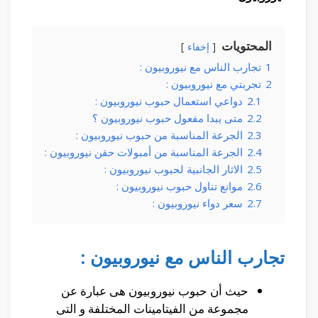
المحتويات
إخفاء
1
تجارب الناس مع نيوروبيون :
2
تجربتي مع نيوروبيون :
2.1
دواعي استعمال حبوب نيوروبيون :
2.2
متى يبدا مفعول حبوب نيوروبيون ؟
2.3
الجرعة المناسبة من حبوب نيوروبيون :
2.4
الجرعة المناسبة من أمبولات حقن نيوروبيون :
2.5
الاثار الجانبية لحبوب نيوروبيون :
2.6
موانع تناول حبوب نيوروبيون :
2.7
سعر دواء نيوروبيون :
تجارب الناس مع نيوروبيون :
حيث أن حبوب نيوروبيون هى عبارة عن
مجموعة من الفيتامينات المختلفة و التى