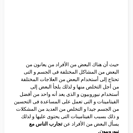
حيث أن هناك البعض من الأفراد من يعانون من
البعض من المشاكل المختلفة فى الجسم و التى
تحتاج إلى أستخدام البعض من العلاجات المختلفة
من أجل التخلص منها و لذلك يلجأ البعض إلى
أستخدام نيوروبيون و الذى يعد أنه واحد من أفضل
الفيتامينات و التى تعمل على المساعدة فى التحسين
من الجسم جيدا و التخلص من العديد من المشكلات
و ذلك بسبب الفيتامينات التى يحتوى عليها و لذلك
يسأل البعض من الأفراد عن
تجارب الناس مع
نيوروبيون.