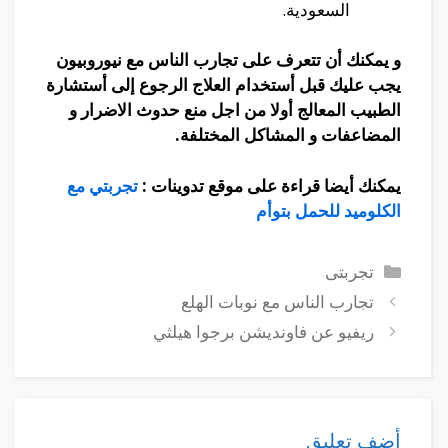
السعودية.
و يمكنك أن تتعرف على تجارب الناس مع نيوروبيون
يجب عليك قبل أستخدام العلاج الرجوع إلى أستشارة
الطبيب المعالج أولا من اجل منع حدوث الاضرار و
المضاعفات و المشاكل المختلفة.
يمكنك أيضا قراءة على موقع تدوينات :
تجربتي مع
الكلوميد للحمل بتوأم
التصنيفات
تجربتى
تجارب الناس مع نوبات الهلع
ريفيو عن فاونديشن برجوا هيلثي
أضف تعليق