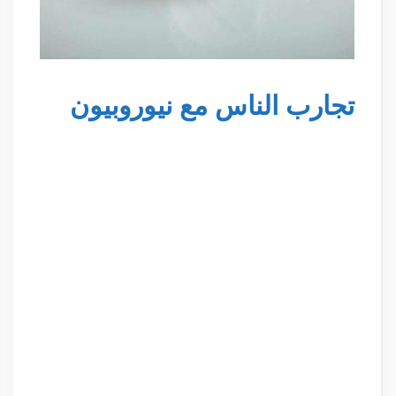
تجارب الناس مع نيوروبيون