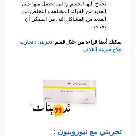
يحتاج أليها الجسم و التى تحصل منها على
العديد من الفوائد المختلفة و التخلص من
العديد من المشاكل التى من الممكن أن
تحدث.
يمكنك أيضا قراءة من خلال قسم
تجربتى
:
تجارب
علاج سرعة القذف
تجربتي مع نيوروبيون :