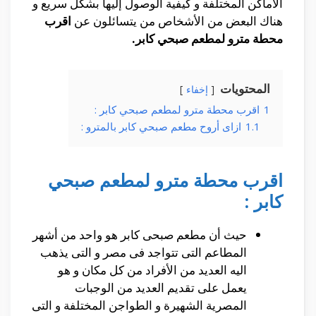
الأماكن المختلفة و كيفية الوصول إليها بشكل سريع و
هناك البعض من الأشخاص من يتسائلون عن
اقرب
محطة مترو لمطعم صبحي كابر.
المحتويات
إخفاء
1
اقرب محطة مترو لمطعم صبحي كابر :
1.1
ازاى أروح مطعم صبحي كابر بالمترو :
اقرب محطة مترو لمطعم صبحي
كابر :
حيث أن مطعم صبحى كابر هو واحد من أشهر
المطاعم التى تتواجد فى مصر و التى يذهب
اليه العديد من الأفراد من كل مكان و هو
يعمل على تقديم العديد من الوجبات
المصرية الشهيرة و الطواجن المختلفة و التى