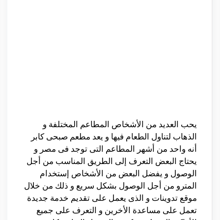
يحب العديد من الأشخاص المطاعم المختلفة و
الذهاب لتناول الطعام فيها و يعد مطعم صبحى كابر
أنه واحد من أشهر المطاعم التى توجد فى مصر و
يحتاج البعض التعرف إلى الطريق المناسب من أجل
الوصول و يفضل البعض من الأشخاص إستخدام
المترو من أجل الوصول بشكل سريع و ذلك من خلال
موقع تدوينات و الذى يعمل على تقديم خدمة جديدة
تعمل على مساعدة الأخرين و التعرف على جميع