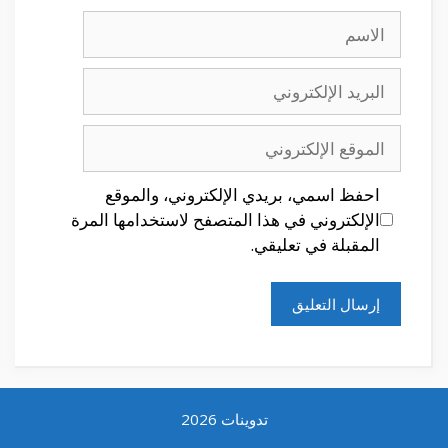
الاسم
البريد
الإلكتروني
الموقع
الإلكتروني
احفظ اسمي، بريدي الإلكتروني، والموقع
الإلكتروني في هذا المتصفح لاستخدامها المرة
المقبلة في تعليقي.
تدوينات 2026