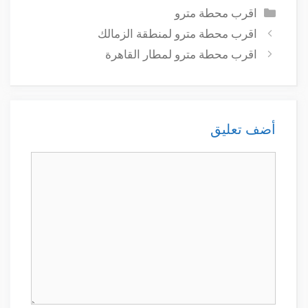
التصنيفات
اقرب محطة مترو
اقرب محطة مترو لمنطقة الزمالك
اقرب محطة مترو لمطار القاهرة
أضف تعليق
تعليق