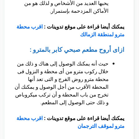
يحبها العديد من الأشخاص و لذلك هو من
الأماكن المزدحمة بإستمرار.
يمكنك أيضا قراءة على موقع تدوينات :
اقرب محطة
مترو لمنطقة الزمالك
ازاى أروح مطعم صبحي كابر بالمترو :
حيث أنه يمكنك الوصول إلى هناك و ذلك من
خلال ركوب مترو من أى محطة و النزول فى
محطة مترو روض الفرج و التى تعد أنها
المحطة الأقرب من أجل الوصول و يمكنك أن
تخرج من باب المحطة و أن تركب ميكروباص
و ذلك حتى الوصول إلى المطعم.
يمكنك أيضا قراءة على موقع تدوينات :
اقرب محطة
مترو لموقف الترجمان