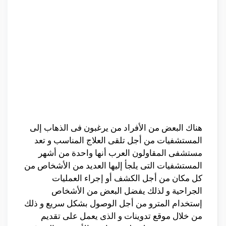
هناك البعض من الأفراد من يرغبون فى الذهاب إلى
المستشفيات من أجل تلقى العلاج المناسب و تعد
مستشفى المقاولون العرب أنها واحدة من أشهر
المستشفيات التى يلجأ إليها العديد من الأشخاص من
كل مكان من أجل الكشف أو إجراء العمليات
الجراحية و لذلك يفضل البعض من الأشخاص
إستخدام المترو من أجل الوصول بشكل سريع و ذلك
من خلال موقع تدوينات و الذى يعمل على تقديم