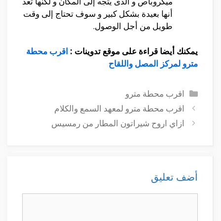
ميكروباص و الذى يتجه إلى المكان و لكنها تعد
أنها بعيدة بشكل كبير و سوف تحتاج إلى وقت
طويل من أجل الوصول.
يمكنك أيضا قراءة على موقع تدوينات :
اقرب محطة
مترو لمركز المصل واللقاح
التصنيفات
اقرب محطة مترو
اقرب محطة مترو لمعهد السمع والكلام
ازاي اروح شيراتون المطار من رمسيس
أضف تعليق
تعليق