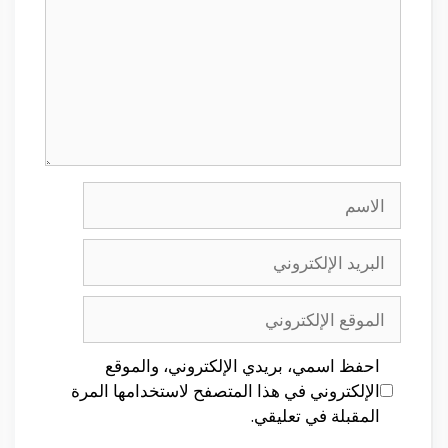
الاسم
البريد
الإلكتروني
الموقع
الإلكتروني
احفظ اسمي، بريدي الإلكتروني، والموقع
الإلكتروني في هذا المتصفح لاستخدامها المرة
المقبلة في تعليقي.