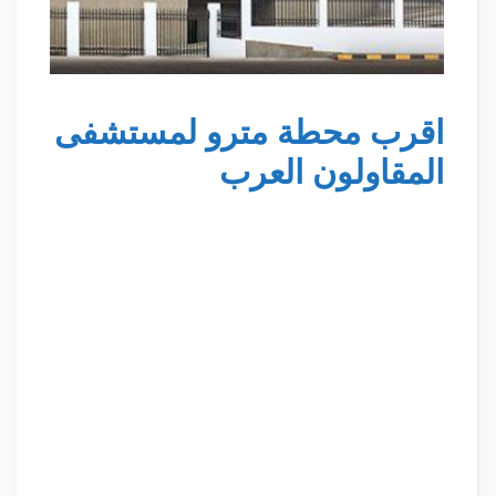
اقرب محطة مترو لمستشفى
المقاولون العرب