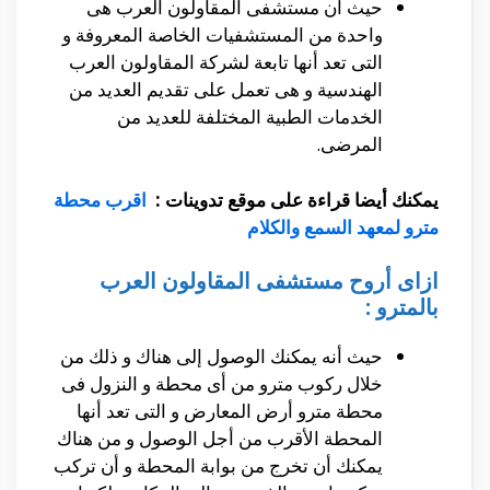
حيث أن مستشفى المقاولون العرب هى
واحدة من المستشفيات الخاصة المعروفة و
التى تعد أنها تابعة لشركة المقاولون العرب
الهندسية و هى تعمل على تقديم العديد من
الخدمات الطبية المختلفة للعديد من
المرضى.
يمكنك أيضا قراءة على موقع تدوينات :
اقرب محطة
مترو لمعهد السمع والكلام
ازاى أروح مستشفى المقاولون العرب
بالمترو :
حيث أنه يمكنك الوصول إلى هناك و ذلك من
خلال ركوب مترو من أى محطة و النزول فى
محطة مترو أرض المعارض و التى تعد أنها
المحطة الأقرب من أجل الوصول و من هناك
يمكنك أن تخرج من بوابة المحطة و أن تركب