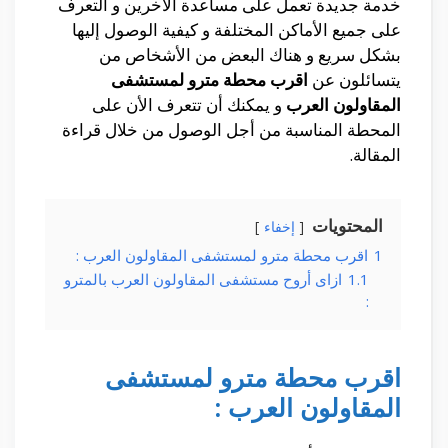
خدمة جديدة تعمل على مساعدة الأخرين و التعرف
على جميع الأماكن المختلفة و كيفية الوصول إليها
بشكل سريع و هناك البعض من الأشخاص من
يتسائلون عن
اقرب محطة مترو لمستشفى
المقاولون العرب
و يمكنك أن تتعرف الأن على
المحطة المناسبة من أجل الوصول من خلال قراءة
المقالة.
المحتويات
إخفاء
1
اقرب محطة مترو لمستشفى المقاولون العرب :
1.1
ازاى أروح مستشفى المقاولون العرب بالمترو
:
اقرب محطة مترو لمستشفى
المقاولون العرب :