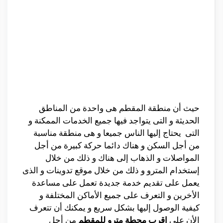
حيث أن منطقة المقطم هى واحدة من المناطق
الحديثة و التى يتواجد فيها جميع الخدمات الممكنة و
التى يحتاج إليها الناس جميعا و هى منطقة مناسبة
من أجل السكن و هناك دائما حركة كبيرة من أجل
المواصلات و الذهاب إلى هناك و ذلك من خلال
إستخدام المترو و ذلك من خلال موقع تدوينات و الذى
يعمل على تقديم خدمة جديدة تعمل على مساعدة
الأخرين و التعرف على جميع الأماكن المختلفة و
كيفية الوصول إليها بشكل سريع و يمكنك أن تتعرف
الأن على
اقرب محطة مترو للمقطم
من أجل