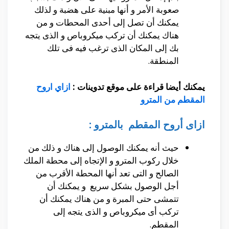
صعوبة الأمر و أنها مبنية على هضبة و لذلك
يمكنك أن تصل إلى أحدى المحطات و من
هناك يمكنك أن تركب ميكروباص و الذى يتجه
بك إلى المكان الذى ترغب فيه فى تلك
المنطقة.
يمكنك أيضا قراءة على موقع تدوينات :
ازاي اروح
المقطم من المترو
ازاى أروح المقطم بالمترو :
حيث أنه يمكنك الوصول إلى هناك و ذلك من
خلال ركوب المترو و الإتجاه إلى محطة الملك
الصالح و التى تعد أنها المحطة الأقرب من
أجل الوصول بشكل سريع و يمكنك أن
تتمشى حتى المبرة و من هناك يمكنك أن
تركب أى ميكروباص و الذى يتجه إلى
المقطم.