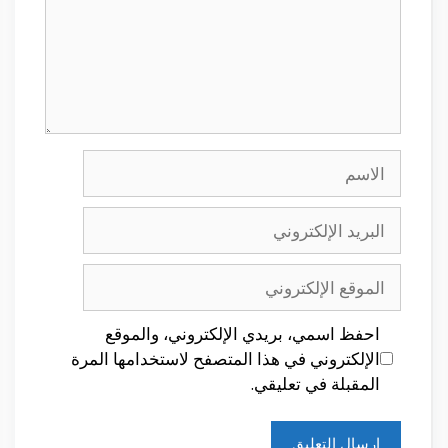
الاسم
البريد
الإلكتروني
الموقع
الإلكتروني
احفظ اسمي، بريدي الإلكتروني، والموقع
الإلكتروني في هذا المتصفح لاستخدامها المرة
المقبلة في تعليقي.