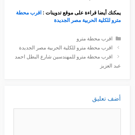
يمكنك أيضا قراءة على موقع تدوينات :
اقرب محطة
مترو للكلية الحربية مصر الجديدة
التصنيفات
اقرب محطة مترو
اقرب محطة مترو للكلية الحربية مصر الجديدة
اقرب محطة مترو للمهندسين شارع البطل احمد
عبد العزيز
أضف تعليق
تعليق