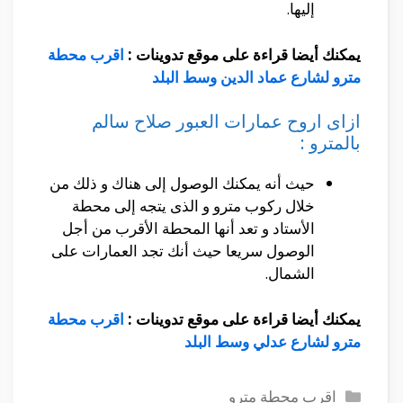
إليها.
يمكنك أيضا قراءة على موقع تدوينات :
اقرب محطة
مترو لشارع عماد الدين وسط البلد
ازاى اروح عمارات العبور صلاح سالم
بالمترو :
حيث أنه يمكنك الوصول إلى هناك و ذلك من
خلال ركوب مترو و الذى يتجه إلى محطة
الأستاد و تعد أنها المحطة الأقرب من أجل
الوصول سريعا حيث أنك تجد العمارات على
الشمال.
يمكنك أيضا قراءة على موقع تدوينات :
اقرب محطة
مترو لشارع عدلي وسط البلد
التصنيفات
اقرب محطة مترو