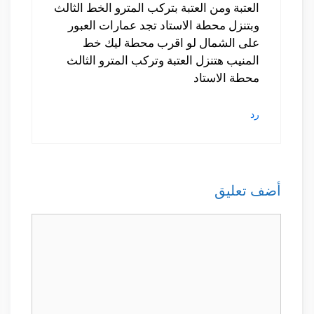
العتبة ومن العتبة بتركب المترو الخط الثالث
وبتنزل محطة الاستاد تجد عمارات العبور
على الشمال لو اقرب محطة ليك خط
المنيب هتنزل العتبة وتركب المترو الثالث
محطة الاستاد
رد
أضف تعليق
تعليق