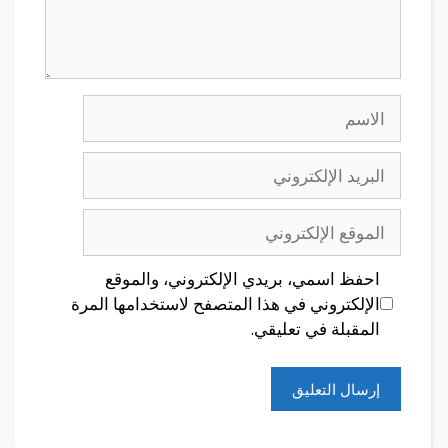
الاسم
البريد
الإلكتروني
الموقع
الإلكتروني
احفظ اسمي، بريدي الإلكتروني، والموقع
الإلكتروني في هذا المتصفح لاستخدامها المرة
المقبلة في تعليقي.