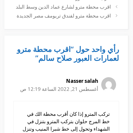
اقرب محطة مترو لشارع عماد الدين وسط البلد
اقرب محطة مترو لفندق تريومف مصر الجديدة
رأي واحد حول “اقرب محطة مترو
لعمارات العبور صلاح سالم”
Nasser salah
أغسطس 21, 2022 الساعة 12:19 ص
تركب المترو إذا كان أقرب محطة الك في
خط المرج حلوان بتركب المترو بتنزل في
الشهداء وتحول إلى خط شبرا المنيب وتنزل