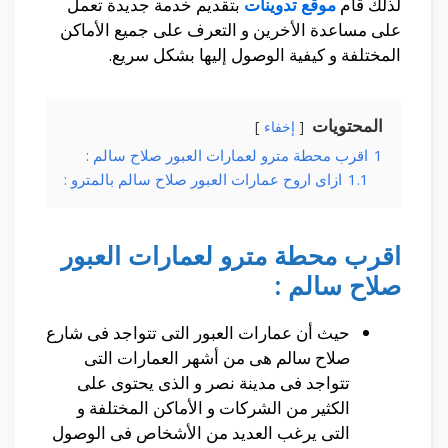
لذلك قام
موقع تدوينات
بتقديم خدمة جديدة تعمل
على مساعدة الأخرين و التعرف على جميع الأماكن
المختلفة و كيفية الوصول إليها بشكل سريع.
المحتويات
إخفاء
1
اقرب محطة مترو لعمارات العبور صلاح سالم :
1.1
ازاى اروح عمارات العبور صلاح سالم بالمترو :
اقرب محطة مترو لعمارات العبور
صلاح سالم :
حيث أن عمارات العبور التى تتواجد فى شارع
صلاح سالم هى من أشهر العمارات التى
تتواجد فى مدينة نصر و الذى يحتوى على
الكثير من الشركات و الأماكن المختلفة و
التى يرغب العديد من الأشخاص فى الوصول