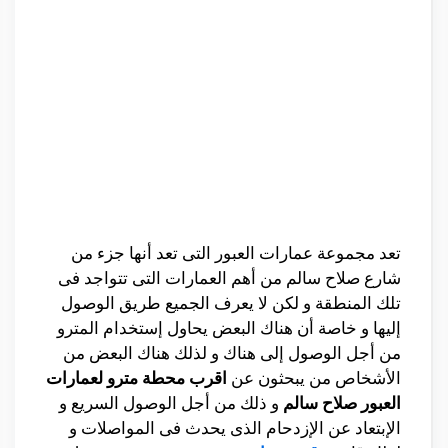
تعد مجموعة عمارات العبور التى تعد أنها جزء من
شارع صلاح سالم من أهم العمارات التى تتواجد فى
تلك المنطقة و لكن لا يعرف الجميع طريق الوصول
إليها و خاصة أن هناك البعض يحاول إستخدام المترو
من أجل الوصول إلى هناك و لذلك هناك البعض من
الأشخاص من يبحثون عن
اقرب محطة مترو لعمارات
العبور صلاح سالم
و ذلك من أجل الوصول السريع و
الإبتعاد عن الإزدحام الذى يحدث فى المواصلات و