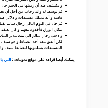
و يكتشف طه أن زميلها فى الجيم جاء لي
ثم توسط له والد رحاب من أجل أن يعم
فاسد و أنه يمتلك مستندات و دلائل ض
ثم جاء فى اليوم التالى رجال سالم
بقيا
مكان الورق فأخذوه معهم و كان يعتقد 
و ذهب رجال سالم الى بيت مدير البنك 
لكن أتفق معه أحد الضباط و هو سيف 
المستندات يسلمونها للضابط سيف و لكن
يمكنك أيضا قراءة على موقع تدوينات :
اللي با