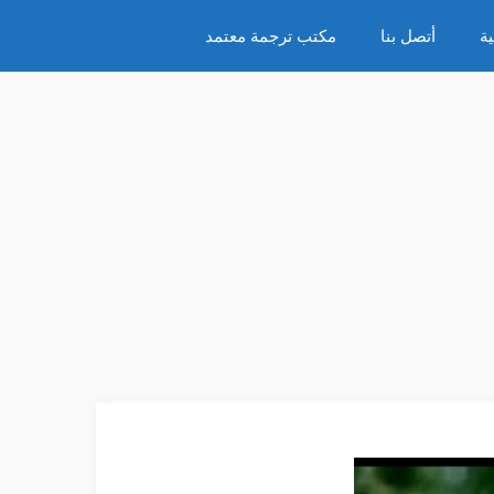
ة
أتصل بنا
مكتب ترجمة معتمد