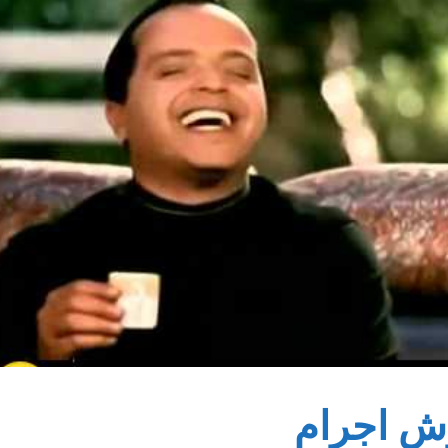
ش اجرام