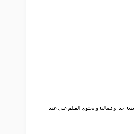
 جدا و تلقائية و يحتوى الفيلم على عدد