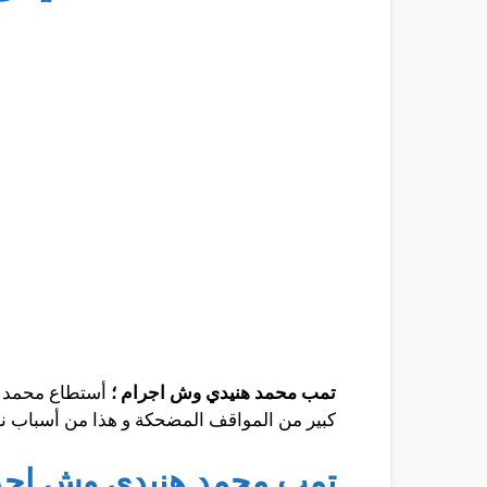
تمب محمد هنيدي وش اجرام ؛
أستطاع محمد ه
كبير من المواقف المضحكة و هذا من أسباب نجا
تمب محمد هنيدي وش اجرا