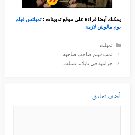
يمكنك أيضا قراءة على موقع تدوينات :
تمبلتس فيلم
يوم مالوش لازمة
التصنيفات
تمبلت
تمب فيلم صاحب صاحبه
حرامية في تايلاند تمبلت
أضف تعليق
تعليق