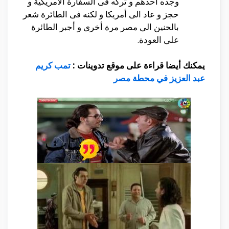
وجده أحدهم و تركه فى السفارة الأمريكية و
حجز و عاد الى أمريكا و لكنه فى الطائرة شعر
بالحنين الى مصر مرة أخرى و أجبر الطائرة
على العودة.
يمكنك أيضا قراءة على موقع تدوينات :
تمب كريم
عبد العزيز في محطة مصر