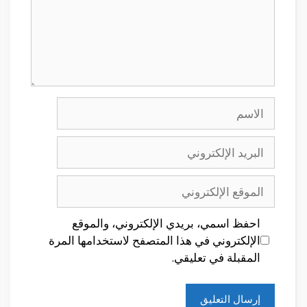
الاسم
البريد
الإلكتروني
الموقع
الإلكتروني
احفظ اسمي، بريدي الإلكتروني، والموقع
الإلكتروني في هذا المتصفح لاستخدامها المرة
المقبلة في تعليقي.