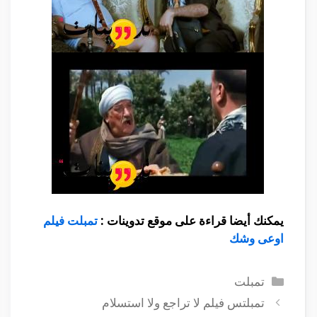
يمكنك أيضا قراءة على موقع تدوينات :
تمبلت فيلم
اوعى وشك
التصنيفات
تمبلت
تمبلتس فيلم لا تراجع ولا استسلام