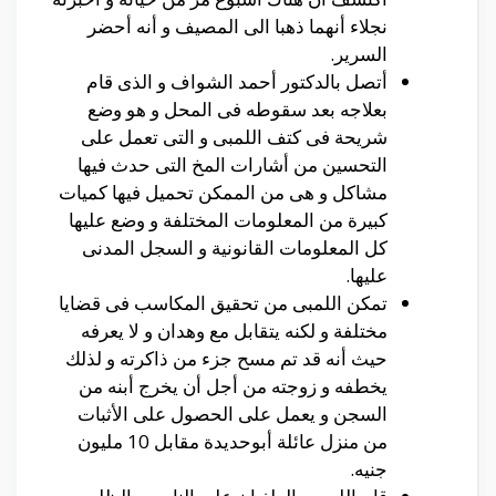
نجلاء أنهما ذهبا الى المصيف و أنه أحضر
السرير.
أتصل بالدكتور أحمد الشواف و الذى قام
بعلاجه بعد سقوطه فى المحل و هو وضع
شريحة فى كتف اللمبى و التى تعمل على
التحسين من أشارات المخ التى حدث فيها
مشاكل و هى من الممكن تحميل فيها كميات
كبيرة من المعلومات المختلفة و وضع عليها
كل المعلومات القانونية و السجل المدنى
عليها.
تمكن اللمبى من تحقيق المكاسب فى قضايا
مختلفة و لكنه يتقابل مع وهدان و لا يعرفه
حيث أنه قد تم مسح جزء من ذاكرته و لذلك
يخطفه و زوجته من أجل أن يخرج أبنه من
السجن و يعمل على الحصول على الأثبات
من منزل عائلة أبوحديدة مقابل 10 مليون
جنيه.