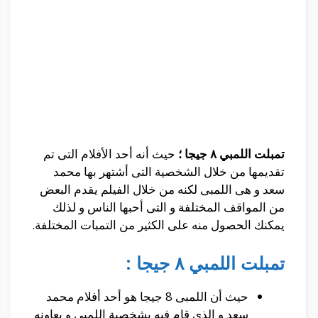
تمبلت اللمبي ٨ جيجا ؛
حيث أنه أحد الأفلام التى تم
تقديمها من خلال الشخصية التى أشتهر بها محمد
سعد و هى اللمبى لكنه من خلال الفيلم يقدم البعض
من المواقف المختلفة و التى أحبها الناس و لذلك
يمكنك الحصول منه على الكثير من التمبات المختلفة.
تمبلت اللمبي ٨ جيجا :
حيث أن اللمبى 8 جيجا هو أحد أفلام محمد
سعد و الذى قام فيه بشخصية اللمبى و يعاونه