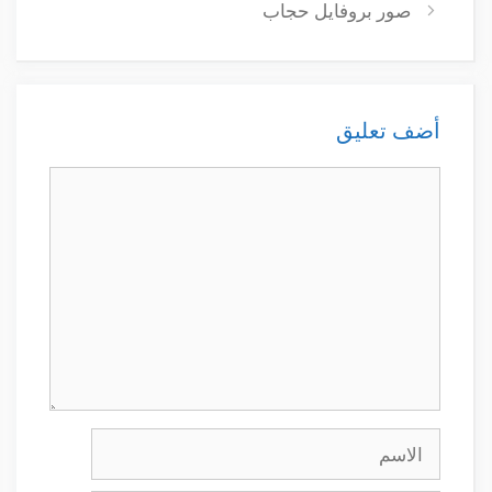
صور بروفايل حجاب
أضف تعليق
تعليق
الاسم