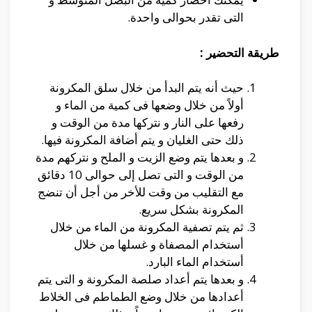
التى تقدر بحوالى واحدة.
طريقة التحضير :
حيث أنه يتم البدأ من خلال سلق المكرونة
أولاً من خلال وضعها فى كمية من الماء و
رفعها على النار و نتركها مدة من الوقت و
ذلك حتى الغليان و يتم أضافة المكرونة فيها.
و بعدها يتم وضع الزيت و الملح و نتركهم مدة
من الوقت و التى تصل إلى حوالى 10 دقائق
مع التقليب من وقت للأخر من أجل أن تنضج
المكرونة بشكل سريع.
ثم يتم تصفية المكرونة من الماء من خلال
أستخدام المصفاة و غسلها من خلال
أستخدام الماء البارد.
و بعدها يتم أعداد صلصة المكرونة و التى يتم
أعدادها من خلال وضع الطماطم فى الخلاط