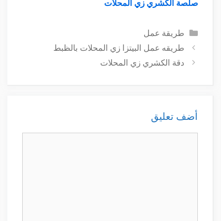
صلصة الكشري زي المحلات
التصنيفات
طريقة عمل
طريقه عمل البيتزا زي المحلات بالظبط
دقة الكشري زي المحلات
أضف تعليق
تعليق