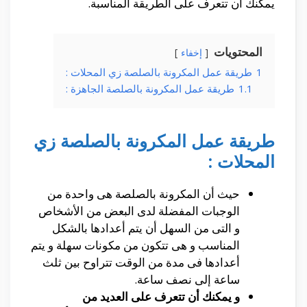
يمكنك أن تتعرف على الطريقة المناسبة.
المحتويات
إخفاء
1
طريقة عمل المكرونة بالصلصة زي المحلات :
1.1
طريقة عمل المكرونة بالصلصة الجاهزة :
طريقة عمل المكرونة بالصلصة زي
المحلات :
حيث أن المكرونة بالصلصة هى واحدة من
الوجبات المفضلة لدى البعض من الأشخاص
و التى من السهل أن يتم أعدادها بالشكل
المناسب و هى تتكون من مكونات سهلة و يتم
أعدادها فى مدة من الوقت تتراوح بين ثلث
ساعة إلى نصف ساعة.
و يمكنك أن تتعرف على العديد من