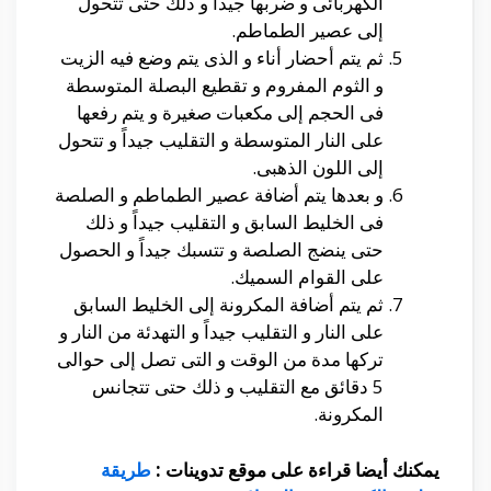
الكهربائى و ضربها جيداً و ذلك حتى تتحول
إلى عصير الطماطم.
ثم يتم أحضار أناء و الذى يتم وضع فيه الزيت
و الثوم المفروم و تقطيع البصلة المتوسطة
فى الحجم إلى مكعبات صغيرة و يتم رفعها
على النار المتوسطة و التقليب جيداً و تتحول
إلى اللون الذهبى.
و بعدها يتم أضافة عصير الطماطم و الصلصة
فى الخليط السابق و التقليب جيداً و ذلك
حتى ينضج الصلصة و تتسبك جيداً و الحصول
على القوام السميك.
ثم يتم أضافة المكرونة إلى الخليط السابق
على النار و التقليب جيداً و التهدئة من النار و
تركها مدة من الوقت و التى تصل إلى حوالى
5 دقائق مع التقليب و ذلك حتى تتجانس
المكرونة.
يمكنك أيضا قراءة على موقع تدوينات :
طريقة