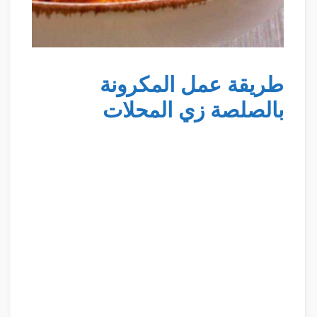
طريقة عمل المكرونة
بالصلصة زي المحلات