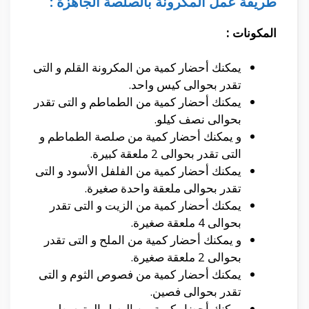
طريقة عمل المكرونة بالصلصة الجاهزة :
المكونات :
يمكنك أحضار كمية من المكرونة القلم و التى
تقدر بحوالى كيس واحد.
يمكنك أحضار كمية من الطماطم و التى تقدر
بحوالى نصف كيلو.
و يمكنك أحضار كمية من صلصة الطماطم و
التى تقدر بحوالى 2 ملعقة كبيرة.
يمكنك أحضار كمية من الفلفل الأسود و التى
تقدر بحوالى ملعقة واحدة صغيرة.
يمكنك أحضار كمية من الزيت و التى تقدر
بحوالى 4 ملعقة صغيرة.
و يمكنك أحضار كمية من الملح و التى تقدر
بحوالى 2 ملعقة صغيرة.
يمكنك أحضار كمية من فصوص الثوم و التى
تقدر بحوالى فصين.
يمكنك أحضار كمية من البصل المتوسط و