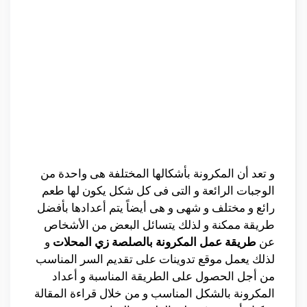
و تعد أن المكرونة بأشكالها المختلفة هى واحدة من
الوجبات الرائعة و التى فى كل شكل يكون لها طعم
رائع و مختلف و شهى و هى أيضاً يتم أعدادها بأفضل
طريقة ممكنة و لذلك يتسائل البعض من الأشخاص
عن
طريقة عمل المكرونة بالصلصة زي المحلات
و
لذلك يعمل موقع تدوينات على تقديم السر المناسب
من أجل الحصول على الطريقة المناسبة و أعداد
المكرونة بالشكل المناسب و من خلال قراءة المقالة