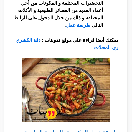
التحضيرات المختلفة و المكونات من أجل
أعداد العديد من العصائر الطبيعية و الأكلات
المختلفة و ذلك من خلال الدخول على الرابط
التالى
طريقة عمل
.
يمكنك أيضا قراءة على موقع تدوينات :
دقة الكشري
زي المحلات