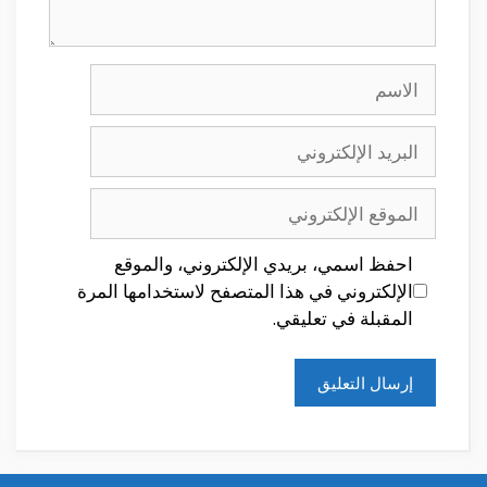
الاسم
البريد
الإلكتروني
الموقع
الإلكتروني
احفظ اسمي، بريدي الإلكتروني، والموقع
الإلكتروني في هذا المتصفح لاستخدامها المرة
المقبلة في تعليقي.