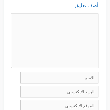
أضف تعليق
تعليق
الاسم
البريد
الإلكتروني
الموقع
الإلكتروني