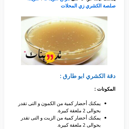
صلصة الكشري زي المحلات
دقة الكشري ابو طارق :
المكونات :
يمكنك أحضار كمية من الكمون و التى تقدر
بحوالى 2 ملعقة كبيرة.
يمكنك أحضار كمية من الزيت و التى تقدر
بحوالى 2 ملعقة كبيرة.