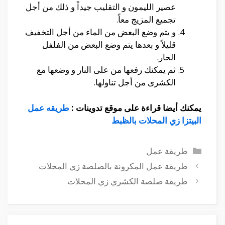
عصير الليمون و التقليب جيداً و ذلك من أجل
تجميع المزيج معاً.
و يتم وضع البعض من الماء من أجل التخفيف
قليلاً و بعدها يتم وضع البعض من الفلفل
الحار.
ثم يمكنك رفعها من على النار و وضعها مع
الكشرى من أجل تناولها.
يمكنك أيضا قراءة على موقع تدوينات :
طريقه عمل
البيتزا زي المحلات بالظبط
التصنيفات
طريقة عمل
طريقة عمل المكرونة بالصلصة زي المحلات
طريقة صلصة الكشري زي المحلات