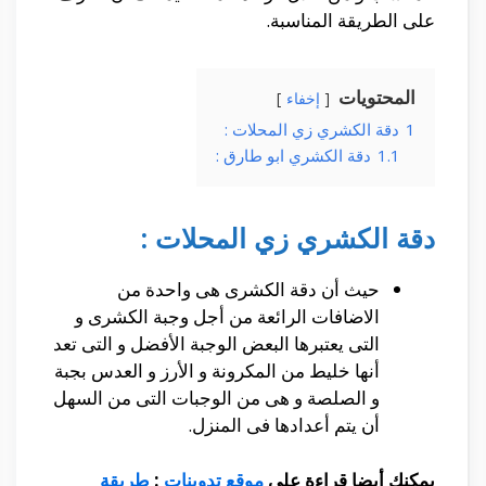
على الطريقة المناسبة.
المحتويات
إخفاء
1
دقة الكشري زي المحلات :
1.1
دقة الكشري ابو طارق :
دقة الكشري زي المحلات :
حيث أن دقة الكشرى هى واحدة من
الاضافات الرائعة من أجل وجبة الكشرى و
التى يعتبرها البعض الوجبة الأفضل و التى تعد
أنها خليط من المكرونة و الأرز و العدس بجبة
و الصلصة و هى من الوجبات التى من السهل
أن يتم أعدادها فى المنزل.
يمكنك أيضا قراءة على
موقع تدوينات
:
طريقة