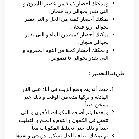
و يمكنك أحضار كمية من عصير الليمون و
التى تقدر بحوالى ربع فنجان.
يمكنك أحضار كمية من الخل و التى تقدر
بحوالى ربع فنجان.
يمكنك أحضار كمية من الماء و التى تقدر
بحوالى فنجان.
و يمكنك أحضار كمية من الثوم المفروم و
التى تقدر بحوالى 6 فصوص.
طريقة التحضير :
حيث أنه يتم وضع الزيت فى أناء على النار
الهادئة و تركها مدة من الوقت و ذلك حتى
يسخن جيداً.
و بعدها يتم أضافة المكونات الأخرى و التى
تتمثل فى الكمون و الثوم و الملح و التقليب
جيداً و ذلك حتى تختلط المكونات معاً.
ثم يمكنك أضافة الخل بشكل تدريجى و بعدها