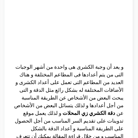
و يعد أن وجبة الكشرى هى واحدة من أشهر الوجبات
التى من يتم أعدادها فى المطاعم المختلفة و هناك
العديد من المطاعم التى تعمل على أعداد الكشرى و
الأضافات المختلفة له بشكل رائع مثل الدقة و التى
يبحث البعض من الأشخاص عن الطريقة المناسبة
من أجل أعدادها و لذلك يتسائل البعض من الأشخاص
عن
دقة الكشري زي المحلات
و لذلك يعمل موقع
تدوينات على تقديم السر المناسب من أجل الحصول
على الطريقة المناسبة و أعداد الدقة بالشكل
المناسب و من خلال قراءة المقالة يمكنك أن تتعرف