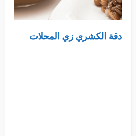
دقة الكشري زي المحلات