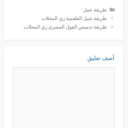
التصنيفات
طريقة عمل
طريقة عمل الطعمية زي المحلات
طريقة تدميس الفول المصرى زي المحلات
أضف تعليق
تعليق