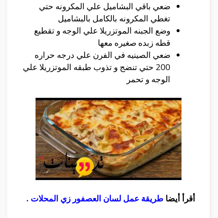
ضعي باقي البشاميل علي المكرونه حتي
تغطي المكرونه بالكامل بالبشاميل
وضع الجبنه الموتزريلا علي الوجه و تقطيع
قطه زبده صغيره معها
ضعي الصينيه في الفرن علي درجه حراره
200 حتي تنضج و تذوب طبقه الموتزريلا علي
الوجه و تحمر
أقرأ أيضا
طريقة عمل لسان العصفور زي المحلات
.