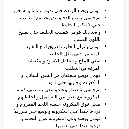
قومي بوضع الزبده حتي تذوب تماما و تسخن
ثم قومي بوضع الدقيق تدريجيا مع التقليب
حتي لا يتكتل الخليط
و بعد ذلك قومي بتقليب الخليط حتي يصبح
باللون الذهبي
قومي بأنزال الحليب تدريجيا مع التقليب
المستمر حتي يثقل الخليط
ضعي الملح و الفلفل الاسود و مكعبات
المرقه مع التقليب
قومي بوضع ملعقتان من الجبن السائل او
المكعبات و قليبها حتي تذوب
ثم قومي بأحضار وعاء وضعي به نصف كميه
المكرونه مع بعض من البشاميل و اخلطيهم
ضعي فوق المكرونه خلطه اللحم المفروم و
فردها جيدا علي المكرونه و وضع جبن متزريلا
قومي بوضع باقي المكرونه فوق اللحمه و
فردها جيدا حتي تغطيها