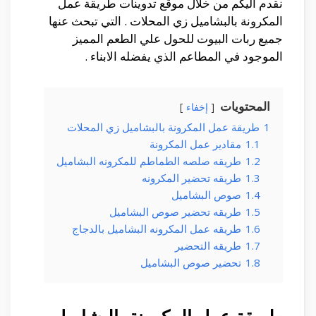
نقدم اليكم من خلال موقع تدوينات طريقة عمل
المكرونة بالبشاميل زي المحلات . التي تبحث عنها
جميع ربات البيوت للحول علي الطعم المميز
الموجود في المطاعم الذي يفضله الابناء .
المحتويات
إخفاء
1
طريقة عمل المكرونة بالبشاميل زي المحلات
1.1
مقادير عمل المكرونة
1.2
طريقه صلصه الطماطم للمكرونه البشاميل
1.3
طريقه تحضير المكرونه
1.4
صوص البشاميل
1.5
طريقه تحضير صوص البشاميل
1.6
طريقه عمل المكرونه البشاميل بالدجاج
1.7
طريقه التحضير
1.8
تحضير صوص البشاميل