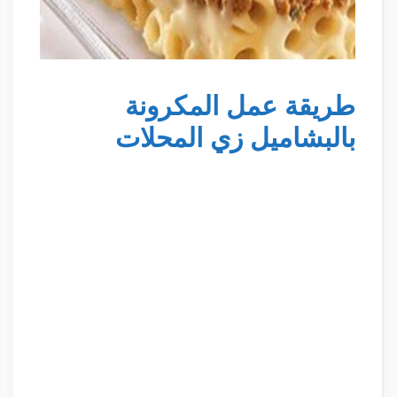
طريقة عمل المكرونة
بالبشاميل زي المحلات