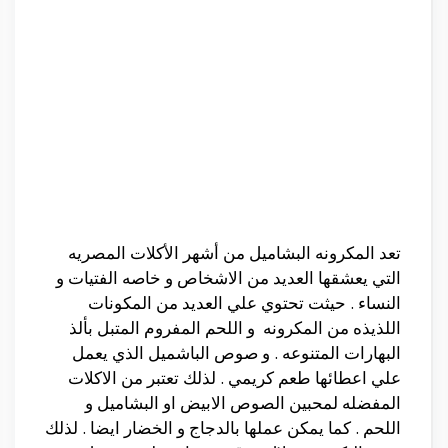
تعد المكرونه البشاميل من أشهر الأكلات المصريه
التي يعشقها العديد من الاشخاص و خاصه الفتيات و
النساء . حيثت تحتوي علي العديد من المكونات
اللذيذه من المكرونه و اللحم المفروم المتبل بألذ
البهارات المتنوعه . و صوص الباشميل الذي يعمل
علي اعطائها طعم كريمي . لذلك تعتبر من الاكلات
المفضله لمحبين الصوص الابيض او البشاميل و
اللحم . كما يمكن عملها بالدجاج و الخضار ايضا . لذلك