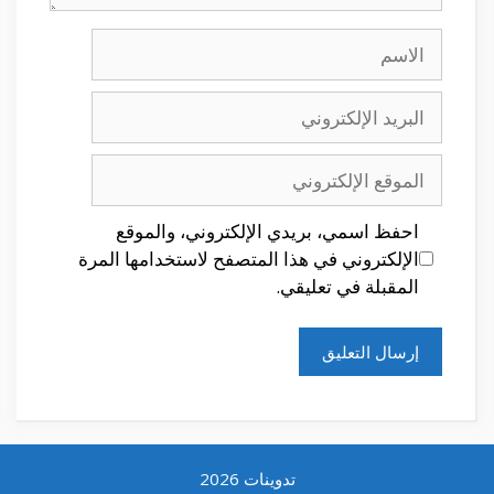
الاسم
البريد
الإلكتروني
الموقع
الإلكتروني
احفظ اسمي، بريدي الإلكتروني، والموقع
الإلكتروني في هذا المتصفح لاستخدامها المرة
المقبلة في تعليقي.
تدوينات 2026