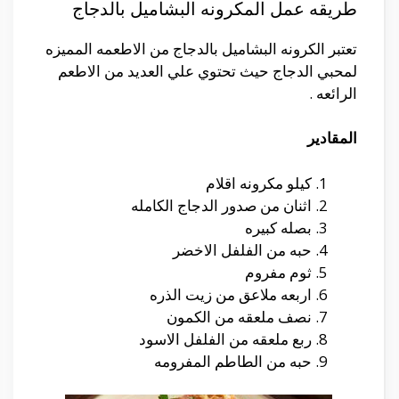
طريقه عمل المكرونه البشاميل بالدجاج
تعتبر الكرونه البشاميل بالدجاج من الاطعمه المميزه
لمحبي الدجاج حيث تحتوي علي العديد من الاطعم
الرائعه .
المقادير
كيلو مكرونه اقلام
اثنان من صدور الدجاج الكامله
بصله كبيره
حبه من الفلفل الاخضر
ثوم مفروم
اربعه ملاعق من زيت الذره
نصف ملعقه من الكمون
ربع ملعقه من الفلفل الاسود
حبه من الطاطم المفرومه