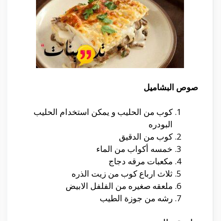
صوص البشاميل
كوب من الحليب و يمكن استخدام الحليب
البودره
كوب من الدقيق
خمسه أكواب من الماء
مكعبات مرقه دجاج
ثلاث ارباع كوب من زيت الذره
ملعقه صغيره من الفلفل الابيض
رشه من جوزة الطيب