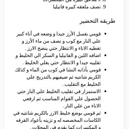
نصف ملعقه كبيره فانيليا
طريقه التحضير
قومي بغسل الأرز جيدا و وضعه في أناء كبير
علي النار مع كوب و نصف من ماء الأرز و
تغطيه الاناء و الانتظار حتي ينضج الارز .
اضافه اللبن و الفانيليا و السكر الي الخليط و
تقليبه جيدا و الانتظار حتي يغلي الخليط .
قومي بأذابه النشا في كوب من الماء و كذلك
الكريم شانتيه ثم ضيفيهم بالتدريج علي
الخليط مع التقليب .
الاستمرار في تقليب الخليط علي النار حتي
الحصول علي القوام المناسب ثم ارفعي
الاناء من علي النار .
ثم قومي بوضع خليط الارز بالكريم شانتيه في
الكاسات المخصصه له و تزينه بأعواد القرفه
و المكسرات كما يقدم في المحلات .