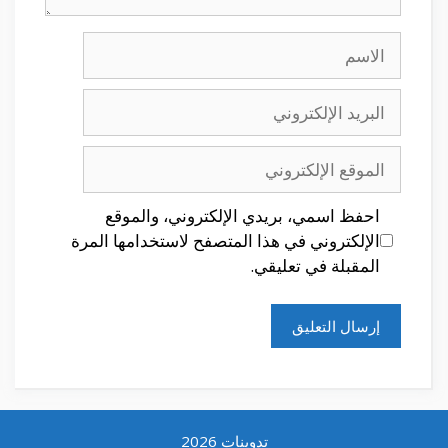
الاسم
البريد
الإلكتروني
الموقع
الإلكتروني
احفظ اسمي، بريدي الإلكتروني، والموقع
الإلكتروني في هذا المتصفح لاستخدامها المرة
المقبلة في تعليقي.
تدوينات 2026