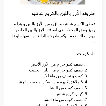
طريقه الأرز باللبن بالكريم شانتيه
تعطي الكريم شانتيه مذاق مميز للأرز باللبن و هذا ما
يميز بعض المحلات هي اضافته للارز باللبن الخاص
بهم . لذلك نقدم اليكم طريقته الرائعه و السهله ايضا
.
المكونات
نصف كيلو جرام من الأرز الأبيض
نصف كيلو جرام من اللبن الحليب
كوب و نصف من ماء الأرز
6 ملاعق كبيره من السكر او حسب الرغبه
نصف كوب من النشا
كيس كريم شانتيه
نصف كوب من ماء النشا
5 ملاعق كبيره من المكسرات