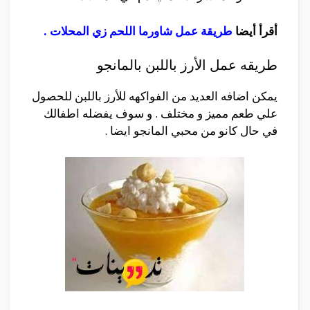
أقرأ أيضا
طريقة عمل شاورما اللحم زي المحلات
.
طريقه عمل الأرز باللبن بالمانجو
يمكن اضافه العديد من الفواكهه للأرز باللبن للحصول
علي طعم مميز و مختلف . و سوف يفضله اطفالك
في حال كانو من محبي المانجو ايضا .