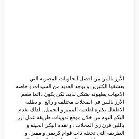
الأرز باللبن من افضل الحلويات المصريه التي
يعشقها الكثيرين و يوجد العديد من السيدات و خاصه
الامهات يطهونه بشكل لذيذ. لكن يكون دائما طعم
الأرز باللبن في المحلات مختلف و رائع . و يطلبه
الاطفال بكثره لطعمه المميز و الجميل . لذلك نقدم
اليكم اليوم من خلال موقع تدوينات طريقة عمل ارز
باللبن فرن زي المحلات . و نقدم اليكي الحيله و
الطريقه التي تجعله ذات قوام كريمي و مميز . و