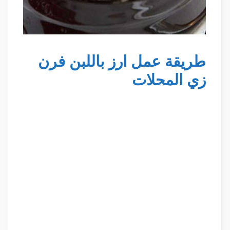
طريقة عمل ارز باللبن فرن
زي المحلات