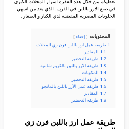
نعطيكم من خلال هذه الفقره اسرار المحلات الكبري
في صنع الارز باللبن في الفرن . الذي يعد من اشهي
الحلويات المصريه المفضله لدي الكبار و الصغار .
المحتويات
إخفاء
1
طريقة عمل ارز باللبن فرن زي المحلات
1.1
المقادير
1.2
طريقه التحضير
1.3
طريقه الأرز باللبن بالكريم شانتيه
1.4
المكونات
1.5
طريقه التحضير
1.6
طريقه عمل الأرز باللبن بالمانجو
1.7
المقادير
1.8
طريقه التحضير
طريقة عمل ارز باللبن فرن زي