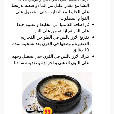
النشا مع مقدرا قليل من الماء و ضعيه تدريحيا
علي الخليط مع التقليب حتي الحصول علي
القوام المطلوب
ثم اضافه الفانيليا الي الخليط و تفليبه جيدا
علي النار ثم ازالته من علي النار
تفريغ الارز باللبن في الطواجن الفخاريه
الصغيره و وضعها في الفرن بعد تسخينه لمده
10 دقائق
يترك الارز باللبن في الفرن حتي يحصل وجهه
علي اللون الذهبي و اخراجه و تقديمه ساخنا