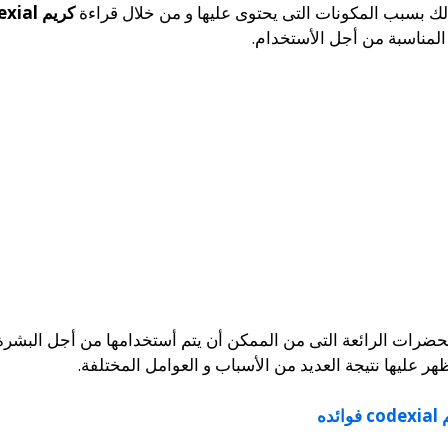
ذلك بسبب المكونات التى يحتوى عليها و من خلال قراءة
كريم codexial
 المناسبة من أجل الأستخدام.
رات الرائعة التى من الممكن أن يتم أستخدامها من أجل البشرة 
ر عليها نتيجة العديد من الأسباب و العوامل المختلفة.
وائده