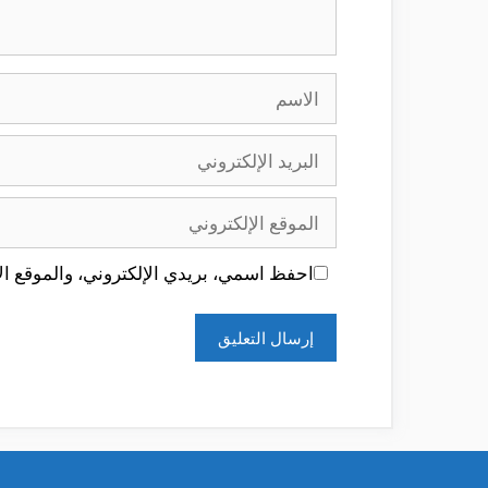
الاسم
البريد
الإلكتروني
الموقع
الإلكتروني
احفظ اسمي، بريدي الإلكتروني، والموقع الإ