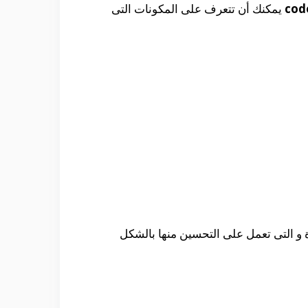
يمكنك أن تتعرف على المكونات التى
و التى تعمل على التحسين منها بالشكل