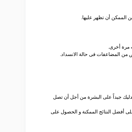
 الممكن أن تظهر عليها.
 مرة أخرى.
 من المضاعفات فى حالة الانسداد.
تدليك جيداً على البشرة من أجل أن تصل
لى أفضل النتائج الممكنة و الحصول على