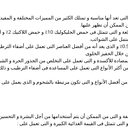
التى تعد أنها مناسبة و تمتلك الكثير من المميزات المختلفة و المف
 الممكن أن تظهر عليها.
و يحتوى على ا
شتمل على الشوائب.
كما أنه يوجد أيضاً حمض الهيالورونيك 0.5٪ و الذى يعد أنه من أفضل العناصر التى تعمل
 خلال الحفيز الخلوى.
 المضادة للأكسدة و التى تعمل على التخلص من الجذور الحرة و الش
 من أكثر الأنواع التى تعمل على المساعدة فى أضفاء الترطيب و ذلك
نها من أفضل الأنواع و التى تكون مرتبطة بالشحوم و الذى يعمل على
لفة و التى من الممكن أن يتم أستخدامها من أجل البشرة و التحسين
التى تتمثل فى القيمة الغذائية الكبيرة و التى تعمل على :