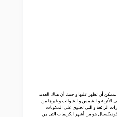
الممكن أن تظهر عليها و حيث أن هناك العديد
فى الأتربة و الشمس و الشوائب و غيرها من
ات الرائعة و التى تحتوى على المكونات
 كوديكسيال هو من أشهر الكريمات التى من