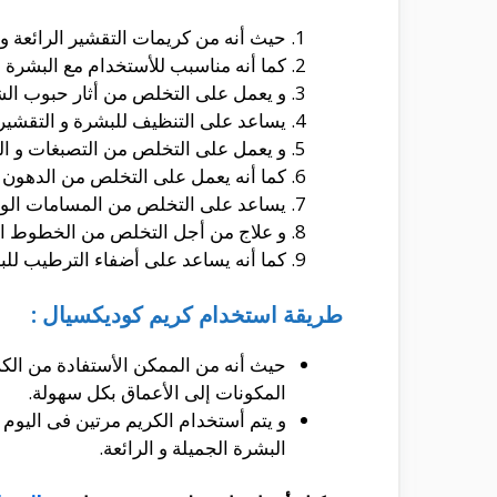
حيث أنه من كريمات التقشير الرائعة و الت
كما أنه مناسبب للأستخدام مع البشرة 
و يعمل على التخلص من أثار حبوب الش
يساعد على التنظيف للبشرة و التقشير 
و يعمل على التخلص من التصبغات و ا
كما أنه يعمل على التخلص من الدهون و
يساعد على التخلص من المسامات الواس
و علاج من أجل التخلص من الخطوط الرفي
كما أنه يساعد على أضفاء الترطيب لل
طريقة استخدام كريم كوديكسيال :
حيث أنه من الممكن الأستفادة من الكر
المكونات إلى الأعماق بكل سهولة.
و يتم أستخدام الكريم مرتين فى اليوم
البشرة الجميلة و الرائعة.