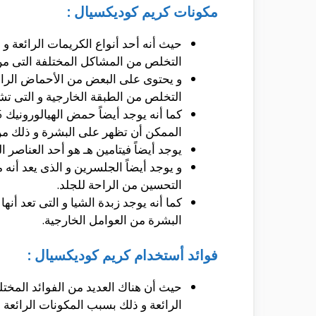
مكونات كريم كوديكسيال :
حيث أنه أحد أنواع الكريمات الرائعة و 
التخلص من المشاكل المختلفة التى من
التخلص من الطبقة الخارجية و التى ت
الممكن أن تظهر على البشرة و ذلك من
يوجد أيضاً فيتامين هـ هو أحد العناصر
و يوجد أيضاً الجلسرين و الذى يعد أنه
التحسين من الراحة للجلد.
كما أنه يوجد زبدة الشيا و التى تعد أ
البشرة من العوامل الخارجية.
فوائد أستخدام كريم كوديكسيال :
حيث أن هناك العديد من الفوائد المخت
الرائعة و ذلك بسبب المكونات الرائعة و 