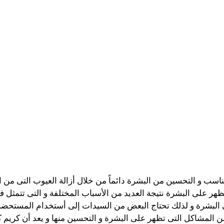
ناسب و التحسين من البشرة دائماً من خلال أزالة العيوب التى من 
هر على البشرة نتيجة العديد من الأسباب المختلفة و التى تتمثل 
فى البشرة و لذلك تحتاج البعض من السيدات إلى أستخدام المستحضر
من المشاكل التى تظهر على البشرة و التحسين منها و يعد أن كريم