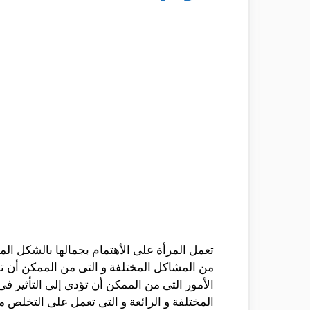
تعمل المرأة على الأهتمام بجمالها بالشكل الم
من المشاكل المختلفة و التى من الممكن أن تظ
الأمور التى من الممكن أن تؤدى إلى التأثير 
المختلفة و الرائعة و التى تعمل على التخلص 