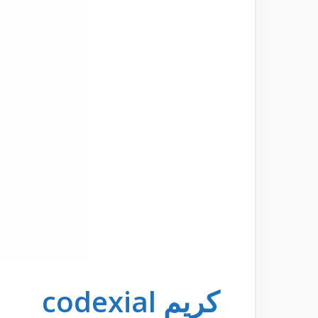
كريم codexial