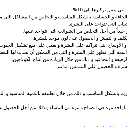
ى يصل تركيزها إلى 10%.
الجافة و الحساسة بالشكل المناسب و التخلص من المشاكل التى من
باب التى تتواجد على البشرة.
جيداً من أجل التخلص من الشوائب التى تتواجد عليها.
لكلف و النمش و الحصول على لون موحد للبشرة.
 الأوساخ التى تتراكم على البشرة و يعمل على منع تشكيل الحبوب
عة التى تظهر على البشرة و التى من الممكن أن يحدث لها البعض
عة و التجاعيد و ذلك من خلال الزيادة من أنتاج الكولاجين.
بشرة و الحصول على الملمس الناعم.
يم بالشكل المناسب و ذلك من خلال تطبيقه بالكمية المناسبة و ال
 الواحد مرة فى الصباح و مرة فى المساء و ذلك من أجل الحصول ع