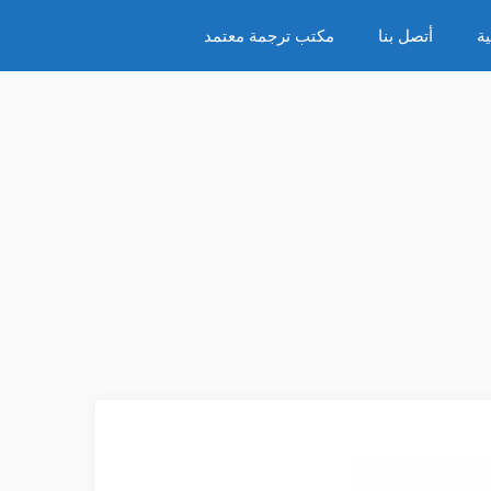
ة
أتصل بنا
مكتب ترجمة معتمد