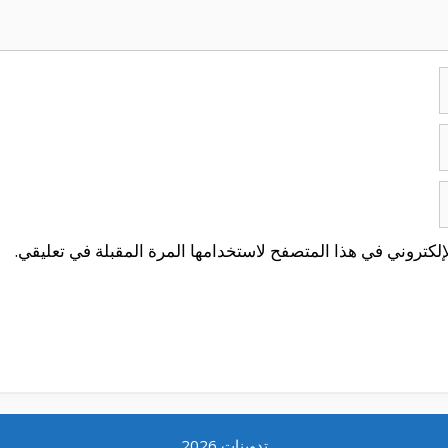
لكتروني في هذا المتصفح لاستخدامها المرة المقبلة في تعليقي.
تدوينات 2026