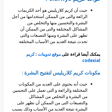
حيث أن كريم كلاريليس هو أحد الكريمات
الرائعة والتى من الممكن أستخدامها من أجل
البشرة والتحسين منها والتخلص من
المشاكل المختلفة والتى من الممكن أن
تظهر على البشرة ومنها التصبغات والتى
تحدث نتيجة العديد من الأسباب المختلفة.
يمكنك أيضا قراءة على
موقع تدوينات
:
كريم
codexial
مكونات كريم كلاريليس لتفتيح البشرة :
حيث أنه يحتوى على العديد من المكونات
المختلفة والرائعة و التى تعمل على التحسين
من البشرة و التخلص من المشاكل
والتصبغات التى من الممكن أن تظهر على
البشرة نتيجة العديد من الأسباب وذلك بسبب