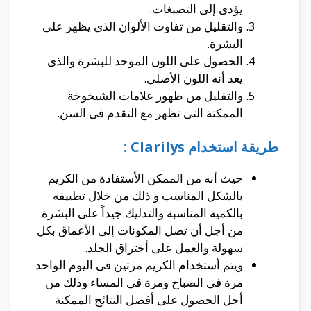
يؤدى إلى التصبغات.
والتقليل من تفاوت الألوان الذى يظهر على
البشرة.
الحصول على اللون الموحد للبشرة والذى
يعد أنه اللون الأصلى.
والتقليل من ظهور علامات الشيخوخة
الممكنة التى تظهر مع التقدم فى السن.
طريقة استخدام Clarilys :
حيث أنه من الممكن الأستفادة من الكريم
بالشكل المناسب و ذلك من خلال تطبيقه
بالكمية المناسبة والتدليك جيداً على البشرة
من أجل أن تصل المكونات إلى الأعماق بكل
سهولة والعمل على أختراق الجلد.
ويتم أستخدام الكريم مرتين فى اليوم الواحد
مرة فى الصباح ومرة فى المساء وذلك من
أجل الحصول على أفضل النتائج الممكنة