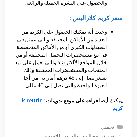
والحصول على البشرة الجميلة والرائعة.
سعر كريم كلاراليس :
وحيث أنه يمكنك الحصول على الكريم من
العديد من الأماكن المختلفة والتى تتمثل فى
الصيدليات الكبرى أو من الأماكن المتخصصة
فى بيع مستحضرات التجميل المختلفة أو من
خلال المواقع الألكترونية والتى تعمل على بيع
المنتجات والمستحضرات المختلفة وذلك
بسعر يصل إلى 46 درهم أماراتى من أجل
العبوة الواحدة والتى تصل إلى 40 مللى.
يمكنك أيضا قراءة على موقع تدوينات :
k ceutic
كريم
التصنيفات
تجميل
تجربتي مع الموز والحليب للتسمين