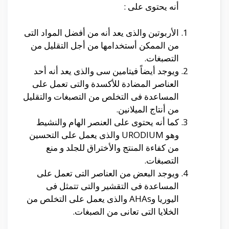
أنه يحتوى على :
الأربوتين والذى يعد أنه من أفضل المواد التى
من الممكن أستخدامها من أجل التقليل من
التصبغات.
ويوجد أيضاً فيتامين سى والذى يعد أنه أحد
العناصر المضادة للأكسدة والتى تعمل على
المساعدة فى التخلص من التصبغات والتقليل
من أنتاج الميلانين.
كما أنه يحتوى على العنصر الهام والنشيط
وهو URODIUM والذى يعمل على التحسين
من كفاءة المنتج والأختراق للجلد و منع
التصبغات.
ويوجد البعض من العناصر التى تعمل على
المساعدة فى التقشير والتى تتمثل فى
اليوريا وAHAs والذى يعمل على التخلص من
الخلايا التى تعانى من الصبغات.