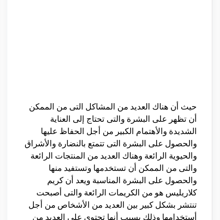
حيث أن هناك العديد من المشاكل التى من الممكن
أن تظهر على البشرة والتى تحتاج إلى العناية
الشديدة والأهتمام الكبير من أجل الحفاظ عليها
والحصول على البشرة التى تتمتع بالنضارة والأشراق
والحيوية الرائعة وهناك العديد من المنتجات الرائعة
والتى من الممكن أن تستخدمها وتستفيد منها
والحصول على البشرة المناسبة ويعد أن كريم
كلاريليس هو من الكريمات الرائعة والتى أصبحت
تنتشر بشكل كبير بين العديد من الأشخاص من أجل
أستخدامها وذلك بسبب أنها تحتوى على العديد من