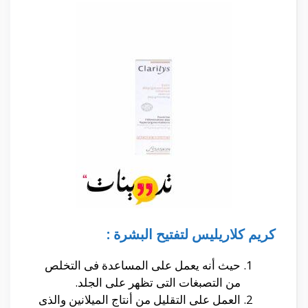
كريم كلاريليس لتفتيح البشرة :
حيث أنه يعمل على المساعدة فى التخلص
من التصبغات التى تظهر على الجلد.
العمل على التقليل من أنتاج الميلانين والذى