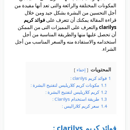
المكونات المختلفة والرائعة والتى تعد أنها مفيدة من
أجل التحسين من البشرة بشكل جيد ومن خلال
قراءة المقالة يمكنك أن تتعرف على
فوائد كريم
clarilys
والتعرف على المميزات التى من الممكن
أن تحصل عليها منها والطريقة المناسبة من أجل
أستخدامه والاستفادة منه والسعر المناسب من أجل
الشراء.
المحتويات
إخفاء
1
فوائد كريم clarilys :
1.1
مكونات كريم كلاريليس لتفتيح البشرة :
1.2
كريم كلاريليس لتفتيح البشرة :
1.3
طريقة استخدام Clarilys :
1.4
سعر كريم كلاراليس :
فوائد كريم clarilys :