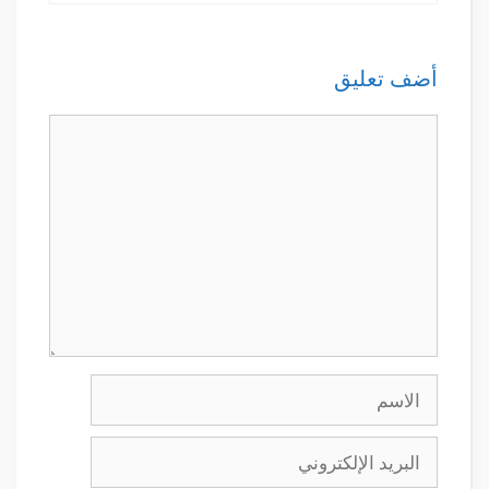
أضف تعليق
تعليق
الاسم
البريد
الإلكتروني