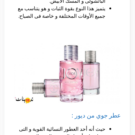
الباتشولى و المسك الأبيض.
يتميز هذا النوع بقوة الثبات و هو يتناسب مع
جميع الأوقات المختلفة و خاصة فى الصباح.
عطر جوي من ديور :
حيث أنه أحد العطور النسائية القوية و التى