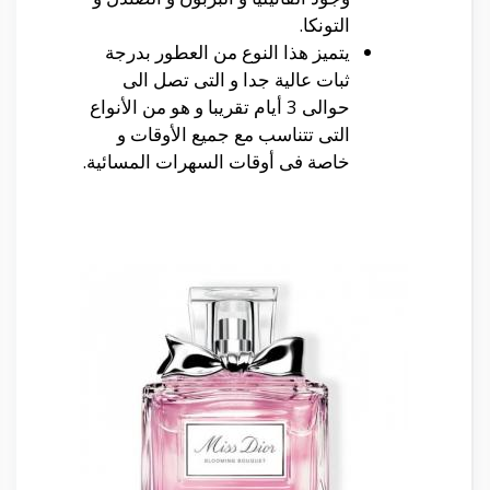
التونكا.
يتميز هذا النوع من العطور بدرجة
ثبات عالية جدا و التى تصل الى
حوالى 3 أيام تقريبا و هو من الأنواع
التى تتناسب مع جميع الأوقات و
خاصة فى أوقات السهرات المسائية.