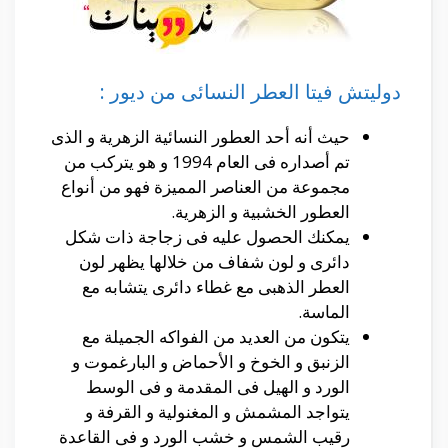
دوليتش فيتا العطر النسائى من ديور :
حيث أنه أحد العطور النسائية الزهرية و الذى
تم أصداره فى العام 1994 و هو يتركب من
مجموعة من العناصر المميزة فهو من أنواع
العطور الخشبية و الزهرية.
يمكنك الحصول عليه فى زجاجة ذات شكل
دائرى و لون شفاف من خلالها يظهر لون
العطر الذهبى مع غطاء دائرى يتشابه مع
الماسة.
يتكون من العديد من الفواكه الجميلة مع
الزنبق و الخوخ و الأحماض و البارغموت و
الورد و الهيل فى المقدمة و فى الوسط
يتواجد المشمش و المغنولية و القرفة و
رقيب الشمس و خشب الورد و فى القاعدة