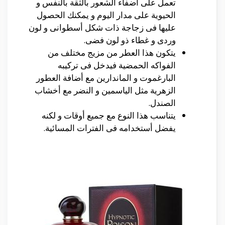
تعمل على أضفاء الشعور بالثقة بالنفس و
الحيوية على مدار اليوم و يمكنك الحصول
عليها فى زجاجة ذات شكل أسطوانى و لون
وردى و غطاء ذو لون فضى.
يتكون هذا العطر من مزيج مختلف من
الفواكه الحمضية فيدخل فى تركيبه
البارغموت و الماندارين مع أضافة العطور
الزهرية مثل الياسمين و النضر مع أخشاب
الصندل.
يتناسب هذا النوع مع جميع أوقات و لكنه
يفضل أستخدامه فى الفترات المسائية.