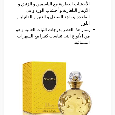
الأخشاب العطرية مع الياسمين و الزنبق و
الأزهار البلغارية و أخشاب الورد و فى
القاعدة يتواجد الصندل و العنبر و الفانيليا و
اللوز.
يمتاز هذا العطر بدرجات الثبات العالية و هو
من الأنواع التى تتناسب كثيرا مع السهرات
المسائية.