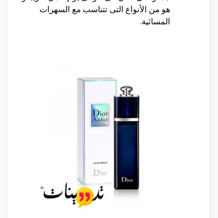
هو من الأنواع التى تتناسب مع السهرات
المسائية.