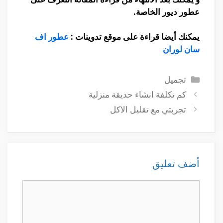
عطور ديور الخاصة.
يمكنك أيضا قراءة على موقع تدوينات
:
عطور اف
سان لوران
التصنيفات
تجميل
كم تكلفة انشاء حديقة منزلية
تجربتي مع تقليل الاكل
أضف تعليق
تعليق