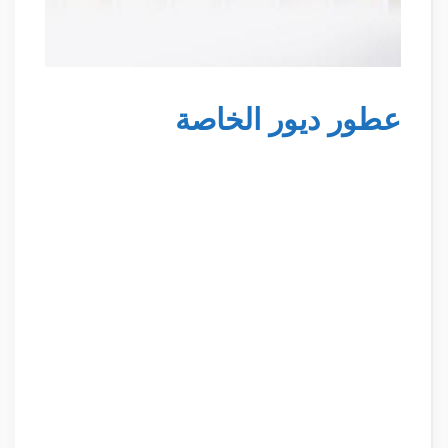
عطور ديور الخاصة