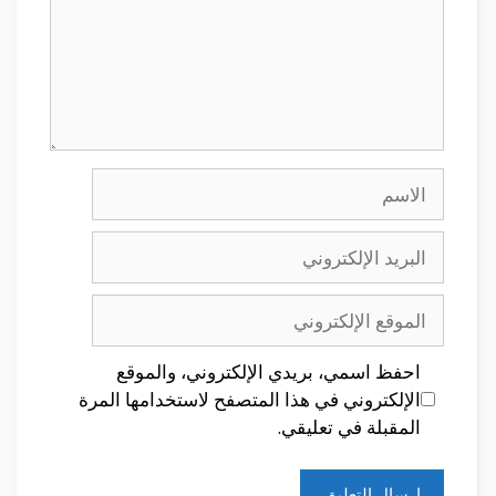
الاسم
البريد
الإلكتروني
الموقع
الإلكتروني
احفظ اسمي، بريدي الإلكتروني، والموقع
الإلكتروني في هذا المتصفح لاستخدامها المرة
المقبلة في تعليقي.