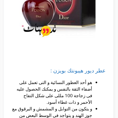
عطر ديور هيبونتك بويزن :
هو أحد العطور النسائية و التى تعمل على
أضفاء الثقة بالنفس و يمكنك الحصول عليه
فى زجاجة 100 مللى على شكل التفاح
الأحمر و ذات غطاء أسود.
و يتكون من التوابل و المشمش و البرقوق مع
جوز الهند و يتواجد فى الوسط البعض من