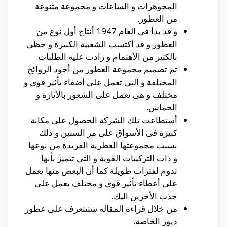
المجوهرات و الساعات و مجموعة متنوعة
من العطور.
و قد بدأ فى العام 1947 أنتاج أول نوع من
العطور و قد أكتسب الشعبية الكبيرة و حظى
بالكثير من الأهتمام و زادت علية الطلبات.
تم تصميم مجموعة العطور من أجود الروائح
المختلفة و التى تعمل على أضفاء تأثير قوى و
مختلف و هى تعمل على الشعور بالأثارة و
الحماس.
أستطاعت تلك الشركة الحصول على مكانة
كبيرة فى الأسواق على مر السنين و ذلك
بسبب مجموعتها العطرية الفريدة من نوعها
و ذات التركيبات القوية و التى تتميز بأنها
تدوم لفترات طويلة كما أن البعض منها يعمل
على أعطاء تأثير قوى و مختلف يعمل على
جذب الأخرين اليك.
من خلال قراءة المقالة ستتتعرف على عطور
ديور الخاصة.