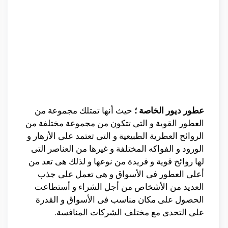
عطور ديور الخاصة ؛
حيث أنها تمتلك مجموعة من
العطور القوية و التى تتكون من مجموعة مختلفة من
الروائح العطرية الطبيعية و التى تعتمد على الأزهار و
الورود و الفواكه المختلفة و غيرها من العناصر التى
لها روائح قوية و فريدة من نوعها و لذلك هى تعد من
أعلى العطور فى الأسواق و هى تعمل على جذب
العديد من الأشخاص من أجل الشراء و أستطاعت
الحصول على مكان مناسب فى الأسواق و القدرة
على التحدى مع مختلف الشركات المنافسة.