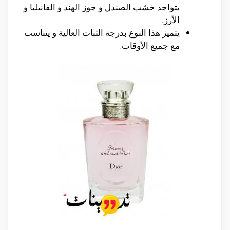
يتواجد خشب الصندل و جوز الهند و الفانيليا و
الأرز.
يتميز هذا النوع بدرجة الثبات العالية و يتناسب
مع جميع الأوقات.