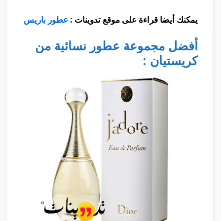
يمكنك أيضا قراءة على موقع تدوينات
:
عطور باريس
أفضل مجموعة عطور نسائية من
كريستيان :