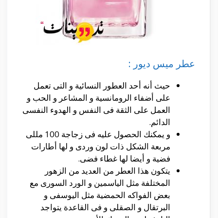
عطر ميس ديور :
حيث أنه أحد العطور النسائية و التى تعمل
على أضفاء الرومانسية و المشاعر و الحب و
العمل على الثقة فى النفس و الهدوء النفسى
الدائم.
و يمكنك الحصول عليه فى زجاجة 100 مللى
مربعة الشكل ذات لون وردى و لها أطارات
فضية و أيضا لها غطاء فضى.
يتكون هذا العطر من العديد من الزهور
المختلفة مثل الياسمين و الورد السورى مع
بعض الفواكه الحمضية مثل اليوسفى و
البرتقال و الصقلى و فى القاعدة يتواجد