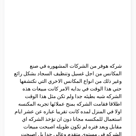
شركه هوفر من الشركات المشهوره في صنع
المكانس من اجل غسيل وتنظيف السجاد بشكل رائع
وغير ذلك من انواع المكانس الاخري التي نكتشفها
حتي هذا الوقت في بدايه الامر كانت مبيعات هذه
الشركه شبه بطيئه جدا ولم تكن مثل هذا الوقت
اطلاقا فقامت الشركه بمنح عملائها تجربه المكنسه
اولا في المنزل لمده كانت تقريبا عباره عن عشر ايام
استعمال للمكنسه مجانا دون ان تؤخذ الشركه اي
مقابل وبعد فتره لم تكون طويله اصبحت مبيعات
الشركه في مستوي متقدم وعالي جدا بل اصبحت