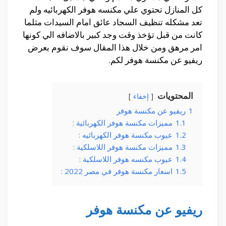
كل المنازل تحتوي علي مكنسه هوفر الكهربائيه ولم
تعد مشكله تنظيف السجاد عائق امام السيدات مثلما
كانت من قبل تؤخذ وقت وجد كبير بالاضافه الي كونها
امر مرهق ومن خلال هذا المقال سوف نقوم بعرض
ريفيو عن مكنسة هوفر لكم.
المحتويات
إخفاء
1
ريفيو عن مكنسة هوفر
1.1
مميزات مكنسة هوفر الكهربائية :
1.2
عيوب مكنسة هوفر الكهربائيه :
1.3
مميزات مكنسة هوفر اللاسلكية :
1.4
عيوب مكنسه هوفر اللاسلكية :
1.5
اسعار مكنسة هوفر في مصر 2022 :
ريفيو عن مكنسة هوفر