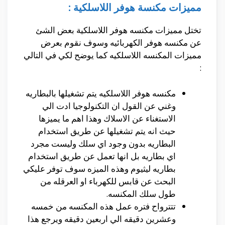
مميزات مكنسة هوفر اللاسلكية :
تختل مميزات مكنسه هوفر اللاسلكية بعض الشئ
عن مكنسه هوفر الكهربائيه وسوف نقوم بعرض
مميزات المكنسه اللاسلكيه كما يوضح لكي في التالي
:
مكنسه هوفر اللاسلكيه يتم تشغيلها بالبطاريه
وغني عن القول ان التكنولوجيا ادت الي
الاستغناء عن الاسلاك وهذا اهم ما يميزها
حيث انه يتم تشغيلها عن طريق استخدام
البطاريه بدون وجود اي سلك وليست مجرد
اي بطاريه بل انها تعمل عن طريق استخدام
بطاريه ليثيوم وهذه الميزه سوف توفر عليكي
البحث عن قابس للكهرباء او العرقله من
طول سلك المكنسه.
تتترواح فتره عمل هذه المكنسه من خمسه
وعشرين دقيقه الي اربعين دقيقه ويرجع هذا