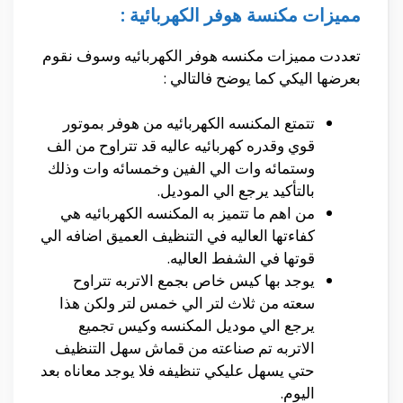
مميزات مكنسة هوفر الكهربائية :
تعددت مميزات مكنسه هوفر الكهربائيه وسوف نقوم
بعرضها اليكي كما يوضح فالتالي :
تتمتع المكنسه الكهربائيه من هوفر بموتور
قوي وقدره كهربائيه عاليه قد تتراوح من الف
وستمائه وات الي الفين وخمسائه وات وذلك
بالتأكيد يرجع الي الموديل.
من اهم ما تتميز به المكنسه الكهربائيه هي
كفاءتها العاليه في التنظيف العميق اضافه الي
قوتها في الشفط العاليه.
يوجد بها كيس خاص بجمع الاتربه تتراوح
سعته من ثلاث لتر الي خمس لتر ولكن هذا
يرجع الي موديل المكنسه وكيس تجميع
الاتربه تم صناعته من قماش سهل التنظيف
حتي يسهل عليكي تنظيفه فلا يوجد معاناه بعد
اليوم.