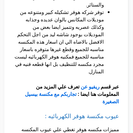
والستائر.
توفر شركه هوفر تشكيله كبير ومتنوعه من
موديلات المكانس بالوان عديده وجذابه
وكذلك عصريه وتتميز ايضا بعض من
الموديلات بوجود شاشه ليد من اجل التحكم
الافضل بالاضاه الي ان اسعار هذه المكنسه
مناسبه للجميع وقطع غيرها متوفره باسعار
مناسبه للجميع فمكنيه هوفر الكهربائيه ليست
مجرد مكنسه للتنظيف بل انها قطعه فنيه في
المنازل.
عبر قسم
ريفيو عن
تعرف علي المزيد من
المعلومات هنا ايضا :
تجاربكم مع مكنسة بيسيل
الصغيرة
عيوب مكنسة هوفر الكهربائيه :
مميزات مكنسه هوفر تغطي علي عيوب المكنسه