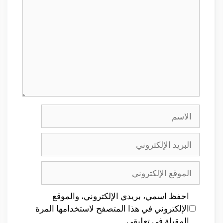
الاسم
البريد
الإلكتروني
الموقع
الإلكتروني
احفظ اسمي، بريدي الإلكتروني، والموقع
الإلكتروني في هذا المتصفح لاستخدامها المرة
المقبلة في تعليقي.