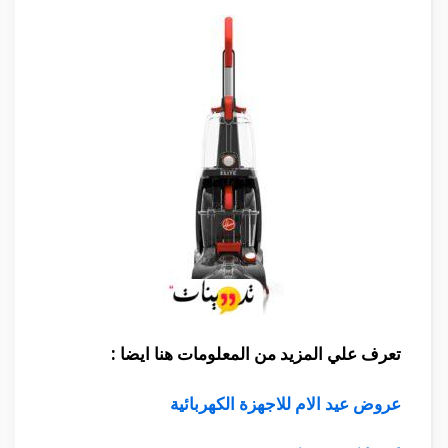
تعرف علي المزيد من المعلومات هنا ايضا :
عروض عيد الام للاجهزة الكهربائية