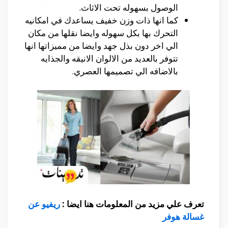
الوصول بسهوله تحت الاثاث.
كما انها ذات وزن خفيف يساعدك في امكانيه
التحرك بها بكل سهوله وايضا نقلها من مكان
الي اخر دون بذل جهد وايضا من مميزاتها انها
تتوفر بالعديد من الالوان الانيقه والجذايه
بالاضافه الي تصميمها العصري.
تعرف علي مزيد من المعلومات هنا ايضا :
ريفيو عن
غسالة هوفر