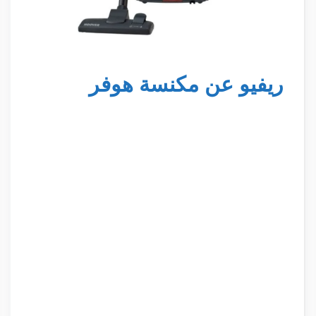
ريفيو عن مكنسة هوفر