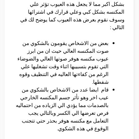
بشكل اكبر مما لا يجعل هذه العيوب تؤثر علي
المكنسه بشكل كبي وعلي قرارك في اشترائها
وسوف نقوم بعرض هذه العيوب كما يوضح لك في
التالي :
بعض من الاشخاص يقومون بالشكوي من
صوت المكنسه العالي حيث ان من ابرز
عيوب مكنسه هوفر صوتها العالي والضوضاء
التي تقوم بتسبيبها اثناء وقت تشغليها علي
الرغم من كفاءتها العاليه في التنظيف وقوه
شفطها.
قام ايضا عدد من الاشخاص بالشكوي من
عيب اخر وهو تأثر جسم المكنسه الخارجي
بالصدمات مما يؤدي الي الزياده من احتماليه
فرص تعرضها الي الكسر وبالتالي يجب
التعامل مع مكنسه هوفر بحذر حتي تتجنب
الوقوع في هذه الشكوي.