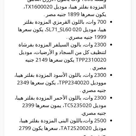
المزودة بفلتر هيبا، موديل TX1600020،
يكون سعرها 1899 جنيه مصر .
700 وات، باللون القرمزي المزودة بفلتر
هيبا، موديل SL71_SL60 020، يكون سعرها
1999 جنيه مصري .
2300 وات، بالون السيلفر المزودة بفرشاة
لتنظيف كل من السجاد و الأرضيات، موديل
TPP2310020 يكون سعرها 2149 جنيه
مصري .
2300 وات، باللون الأسود المزودة بفلتر هيبا،
مووديل TPP2340020، يكون سعرها 2349
جنيه مصري .
2300 وات، باللون الأحمر المزودة بفلتر هيبا،
موديل TC5235020، يمون سعرها 2399
جنيه مصري.
2500 وات،باللون البنى المزودة بفلتر هيبا،
موديل TAT2520020، سعرها يكون 2799
جنيه مصري