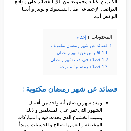
الكثيرين بكتابة مجموعة من تلك القصائد على مواقع
التواصل الإجتماعى مثل الفيسبوك و تويتر و أيضا
الواتس أب.
المحتويات
إخفاء
1
قصائد عن شهر رمضان مكتوبة :
1.1
اقتباس عن شهر رمضان :
1.2
قصائد فى حب شهر رمضان :
1.3
قصائد رمضانية متنوعة :
قصائد عن شهر رمضان مكتوبة :
و يعد شهر رمضان أنه واحد من أفضل
الشهور التى تمر على المسلمين و ذلك
بسبب الخشوع الذى يحدث فيه و المباركات
المختلفة و العمل الصالح و الحسنات و يبدأ