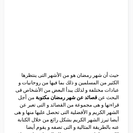
حيث أن شهر رمضان هو من الأشهر التى ينتظرها
الكثير من المسلمين و ذلك بما فيها من روحانيات و
عبادات مختلفة و لذلك يبدأ البعض من الأشخاص فى
البحث عن
قصائد عن شهر رمضان مكتوبة
من أجل
قراءتها و هى مجموعة من القصائد و التى تعبر عن
الشهر الكريم و الأفضلية التى تحصل عليها منها و هى
أيضا تبرز الشهر الكريم بشكل رائع من خلال الكتابة
عنه بالطريقة المثالية و التى تصفه و يقوم أيضا