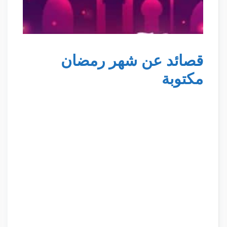
قصائد عن شهر رمضان
مكتوبة