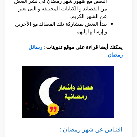
البعض مع ظهور شهر رمضان فى نشر البعض
من القصائد و الكتابات المختلفة و التى تعبر
عن الشهر الكريم.
يبدأ البعض بمشاركة تلك القصائد مع الأخرين
و إرسالها إليهم.
يمكنك أيضا قراءة على موقع تدوينات :
رسائل
رمضان
اقتباس عن شهر رمضان :