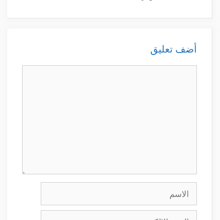
أضف تعليق
تعليق
الاسم
البريد