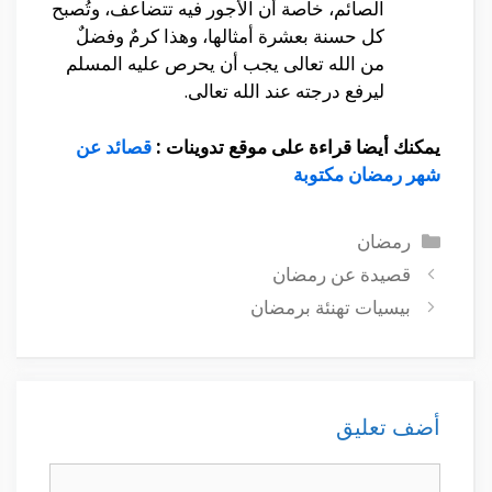
الصائم، خاصة أن الأجور فيه تتضاعف، وتُصبح
كل حسنة بعشرة أمثالها، وهذا كرمٌ وفضلٌ
من الله تعالى يجب أن يحرص عليه المسلم
ليرفع درجته عند الله تعالى.
يمكنك أيضا قراءة على موقع تدوينات :
قصائد عن
شهر رمضان مكتوبة
التصنيفات
رمضان
قصيدة عن رمضان
بيسيات تهنئة برمضان
أضف تعليق
تعليق