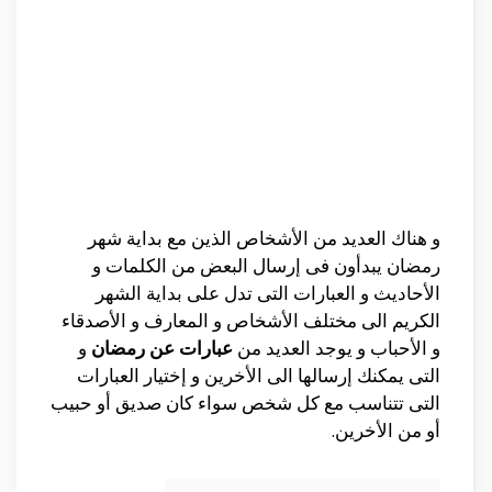
و هناك العديد من الأشخاص الذين مع بداية شهر
رمضان يبدأون فى إرسال البعض من الكلمات و
الأحاديث و العبارات التى تدل على بداية الشهر
الكريم الى مختلف الأشخاص و المعارف و الأصدقاء
و الأحباب و يوجد العديد من
عبارات عن رمضان
و
التى يمكنك إرسالها الى الأخرين و إختيار العبارات
التى تتناسب مع كل شخص سواء كان صديق أو حبيب
أو من الأخرين.