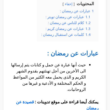
المحتويات
إخفاء
1
عبارات عن رمضان :
1.1
عبارات عن رمضان تويتر :
1.2
كلام للناس عن رمضان :
1.3
عبارات عن رمضان كريم :
1.4
كلمات عن استقبال رمضان :
عبارات عن رمضان :
حيث أنها عبارة عن جمل و كتابات يتم إرسالها
الى الأخرين من أجل تهنئتهم بقدوم الشهر
الكريم و الذى يحمل معه الكثير من المواعظ
و الحكم المختلفة و الأدعية و غيرها من
الروحانيات.
يمكنك أيضا قراءة على موقع تدوينات :
قصيدة عن
رمضان