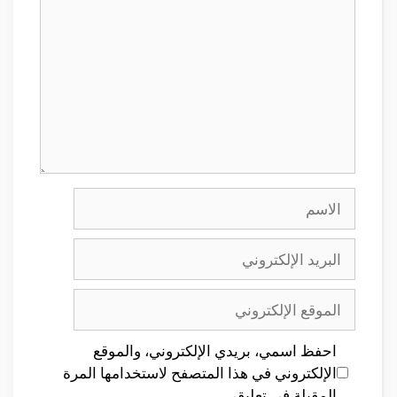
الاسم
البريد
الإلكتروني
الموقع
الإلكتروني
احفظ اسمي، بريدي الإلكتروني، والموقع
الإلكتروني في هذا المتصفح لاستخدامها المرة
المقبلة في تعليقي.