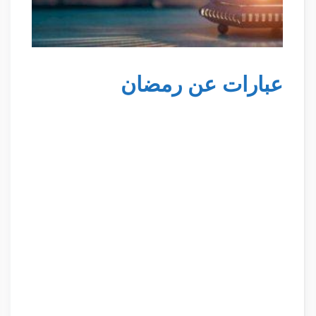
عبارات عن رمضان