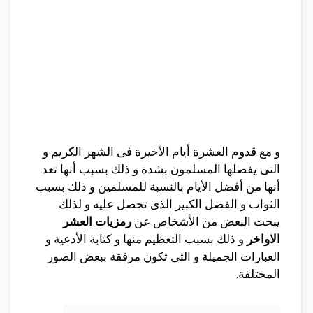
و مع قدوم العشرة أيام الأخيرة فى الشهر الكريم و
التى يفضلها المسلمون بشدة و ذلك بسبب أنها تعد
أنها من أفضل الأيام بالنسبة للمسلمين و ذلك بسبب
الثواب و الفضل الكبير الذى تحصل عليه و لذلك
يبحث البعض من الأشخاص عن
رمزيات العشر
الاواخر
و ذلك بسبب التعظيم منها و كتابة الأدعية و
العبارات الجميلة و التى تكون مرفقة ببعض الصور
المختلفة.