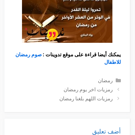
يمكنك أيضا قراءة على موقع تدوينات :
صوم رمضان
للاطفال
التصنيفات
رمضان
رمزيات اخر يوم رمضان
رمزيات اللهم بلغنا رمضان
أضف تعليق