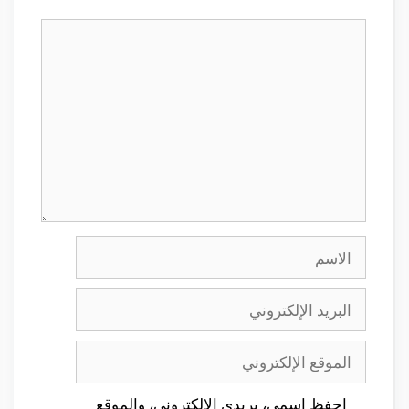
تعليق
الاسم
البريد
الإلكتروني
الموقع
الإلكتروني
احفظ اسمي، بريدي الإلكتروني، والموقع