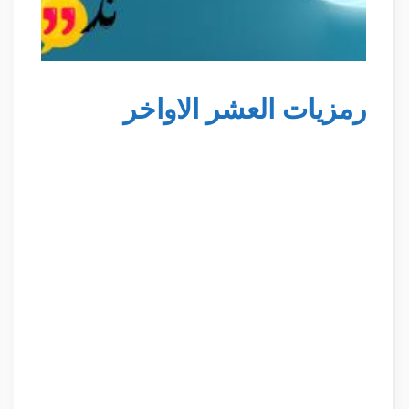
رمزيات العشر الاواخر