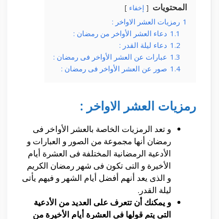
المحتويات
إخفاء
1
رمزيات العشر الاواخر :
1.1
دعاء العشر الأواخر من رمضان :
1.2
دعاء ليلة القدر :
1.3
عبارات عن العشر الأواخر فى رمضان :
1.4
صور عن العشر الأواخر فى رمضان :
رمزيات العشر الاواخر :
و تعد الرمزيات الخاصة بالعشر الأواخر فى
رمضان أنها مجموعة من الصور و العبارات و
الأدعية الرمضانية المختلفة فى العشرة أيام
الأخيرة و التى تكون فى شهر رمضان الكريم
و الذى يعد أنهم أفضل أيام الشهر و فيهم يأتى
ليلة القدر.
و يمكنك أن تتعرف على العديد من الأدعية
التى يتم قولها فى العشرة أيام الأخيرة من