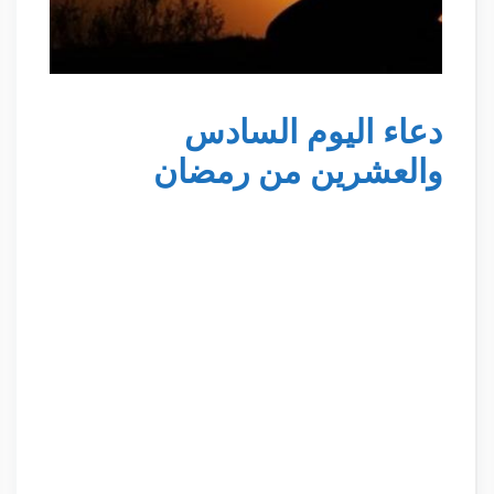
دعاء اليوم السادس
والعشرين من رمضان