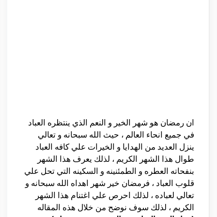
ان رمضان هو شهر الخير و النعم الذي ينتظره العباد
في جميع انحاء العالم ، حيث الله سبحانه و تعالي
ينزل العديد من الهدايا و الخيرات علي كافه العباد
طوال هذا الشهر الكريم ، لذلك يعرف هذا الشهر
بنفحاته العطره و الطمئنينه و السكينه التي تحل علي
قلوب العباد ، فرمضان خير شهر اهداه الله سبحانه و
تعالي لعباده ، لذلك احرص علي اغتنام هذا الشهر
الكريم ، لذلك سوف نوضح من خلال هذه المقاله