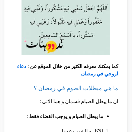
كما يمكنك معرفه الكثير من خلال الموقع عن :
دعاء
لزوجي في رمضان
ما هي مبطلات الصوم في رمضان ؟
ان ما يبطل الصيام قسمان و هما الاتي :
ما يبطل الصيام و يوجب القضاء فقط :
الاكل و الشرب عمدا .