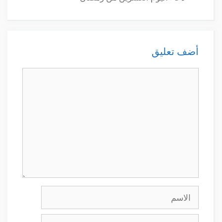
أضف تعليق
تعليق
الاسم
البريد