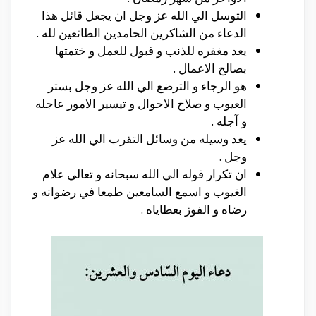
التوسل الي الله عز وجل ان يجعل قائل هذا
الدعاء من الشاكرين الحامدين الطائعين لله .
يعد مغفره للذنب و قبول للعمل و ختمتها
بصالح الاعمال .
هو الرجاء و الترضع الي الله عز وجل بستر
العيوب و صلاح الاحوال و تيسير الامور عاجله
و آجله .
يعد وسيله من وسائل التقرب الي الله عز
وجل .
ان تكرار قوله الي الله سبحانه و تعالي علام
الغيوب و اسمع السامعين طمعا في رضوانه و
رضاه و الفوز بعطاياه .