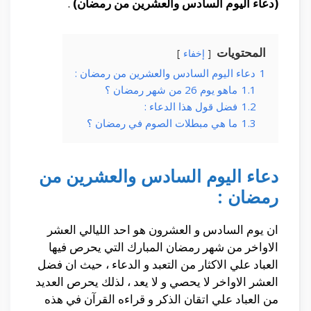
(دعاء اليوم السادس والعشرين من رمضان)
.
المحتويات
إخفاء
1
دعاء اليوم السادس والعشرين من رمضان :
1.1
ماهو يوم 26 من شهر رمضان ؟
1.2
فضل قول هذا الدعاء :
1.3
ما هي مبطلات الصوم في رمضان ؟
دعاء اليوم السادس والعشرين من
رمضان :
ان يوم السادس و العشرون هو احد الليالي العشر
الاواخر من شهر رمضان المبارك التي يحرص فيها
العباد علي الاكثار من التعبد و الدعاء ، حيث ان فضل
العشر الاواخر لا يحصي و لا يعد ، لذلك يحرص العديد
من العباد علي اتقان الذكر و قراءه القرآن في هذه