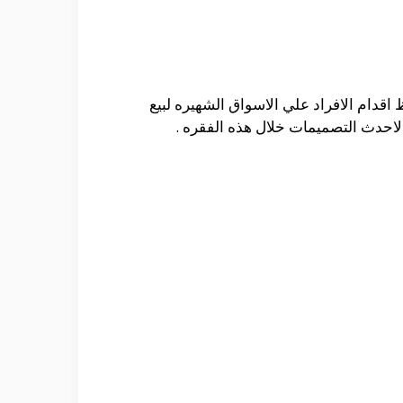
 اقدام الافراد علي الاسواق الشهيره لبيع
لاحدث التصميمات خلال هذه الفقره .