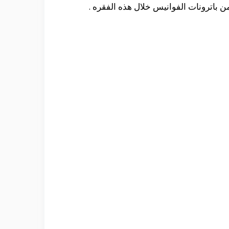
 باترونات الفوانيس خلال هذه الفقره .