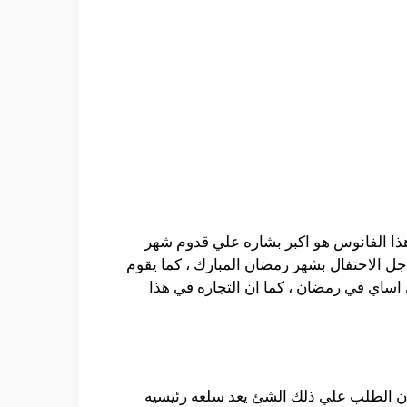
 هذا الفانوس هو اكبر بشاره علي قدوم شهر
اجل الاحتفال بشهر رمضان المبارك ، كما يقوم
ئ اساي في رمضان ، كما ان التجاره في هذا
 ان الطلب علي ذلك الشئ يعد سلعه رئيسيه