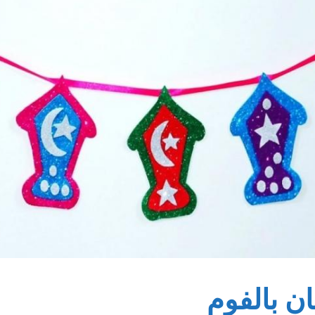
ن بالفوم