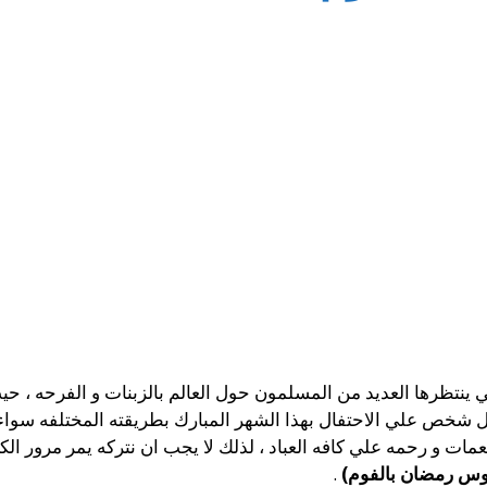
نتظرها العديد من المسلمون حول العالم بالزبنات و الفرحه ، حيث
ل شخص علي الاحتفال بهذا الشهر المبارك بطريقته المختلفه سواء ب
ات و رحمه علي كافه العباد ، لذلك لا يجب ان نتركه يمر مرور الك
نوس رمضان بالفوم)
.