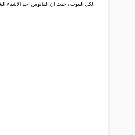
لكل البيوت ، حيث ان الفانوس احد الاشياء ا