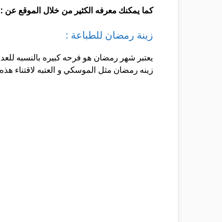
كما يمكنك معرفه الكثير من خلال الموقع عن :
زينة رمضان للطباعة :
يعتبر شهر رمضان هو فرحه كبيره بالنسبه للعدي
زينه رمضان مثل الموسكي و العتبه لاقتناء هذ