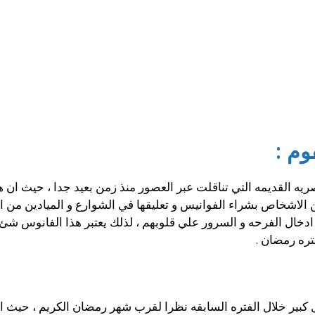
وم :
صريه القديمه التي تناقلت عبر العصور منذ زمن بعيد جدا ، حيث ان
ن الاشخاص بشراء الفوانيس و تعليقها في الشوارع و الميادين من 
ل ادخال الفرحه و السرور علي قلوبهم ، لذلك يعتبر هذا الفانوس ش
تره رمضان .
ل كبير خلال الفتره السابقه نظرا لقرب شهر رمضان الكريم ، حيث