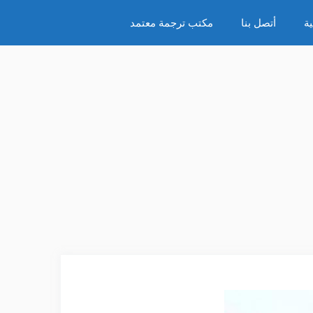
ة
أتصل بنا
مكتب ترجمة معتمد