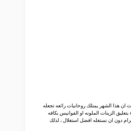
 ان هذا الشهر يمتلك روحانيات رائعه تجعله
تعليق الزينات الملونه او الفوانيس بكافه
رام دون ان نستغله افضل استغلال ، لذلك