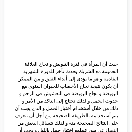
حيث أن المرأة فى فترة التبويض و نجاح العلاقة
الحميمة مع الشريك يحدث تأخر للدورة الشهرية
القادمة و هو ما يؤدى إلى أبداء القلق و من الممكن
أن يكون نتيجة نجاح الأخصاب للحيوان المنوى مع
البويضة و نجاح البويضة فى التعشيش فى الرحم و
حدوث الحمل و لذلك تحتاج إلى التاكد من الأمر و
ذلك من خلال أستخدام أختبار الحمل و الذى يجب أن
يتم أستخدامه بالطريقة الصحيحة من أجل أن تتعرف
على النتائج الصحيحة منه و لذلك تتسائل البعض من
النساء عن
مين عملت اختبار حمل بالليل
و يجب أن