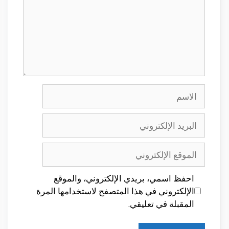
الاسم
البريد
الإلكتروني
الموقع
الإلكتروني
احفظ اسمي، بريدي الإلكتروني، والموقع
الإلكتروني في هذا المتصفح لاستخدامها المرة
المقبلة في تعليقي.