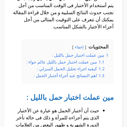
يتم أستخدام الأختبار فى الوقت المناسب من أجل
تجنب حدوث النتائج السلبية و من خلال قراءة المقالة
يمكنك أن تتعرف على التوقيت المثالى من أجل
أجراء الأختبار بالشكل المناسب.
المحتويات
إخفاء
1
مين عملت اختبار حمل بالليل :
1.1
مين عملت اختبار حمل بالليل عالم حواء :
1.2
كيفية اجراء تحليل الحمل المنزلي :
1.3
اهم النصائح عند أجراء أختبار الحمل :
مين عملت اختبار حمل بالليل :
حيث أن أختبار الحمل هو عبارة عن الأختبار
الذى يتم أجراءه للمرأة و ذلك فى حالة تأخر
الدورة الشهرية و ظهور البعض من العلامات