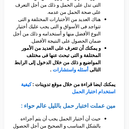
التى تدل على الحمل و ذلك من أجل التعرف
على صحة الحمل من عدمه.
هناك العديد من الأختبارات المختلفة و التى
تتواجد فى الأسواق و التى يجب عليك أختيار
النوع الأفضل منها و أستخدامه و ذلك من أجل
ضمان الحصول على النتيجة الأفضل.
و يمكنك أن تتعرف على العديد من الأمور
المختلفة و التى تبحث عنها فى مختلف
المواضيع و ذلك من خلال الدخول إلى الرابط
التالى
أسئله واستشارات
.
يمكنك ايضا قراءة من خلال موقع تدوينات :
كيفية
استخدام اختبار الحمل
مين عملت اختبار حمل بالليل عالم حواء :
حيث أن أختبار الحمل يجب أن يتم أجراءه
بالشكل المناسب و الصحيح من أجل الحصول