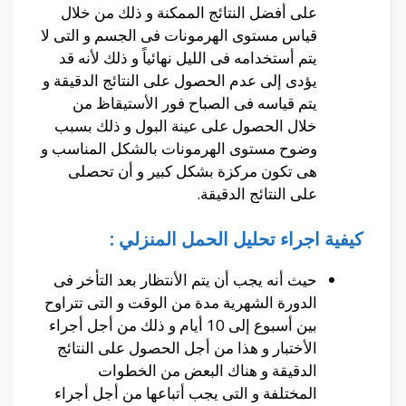
على أفضل النتائج الممكنة و ذلك من خلال
قياس مستوى الهرمونات فى الجسم و التى لا
يتم أستخدامه فى الليل نهائياً و ذلك لأنه قد
يؤدى إلى عدم الحصول على النتائج الدقيقة و
يتم قياسه فى الصباح فور الأستيقاظ من
خلال الحصول على عينة البول و ذلك بسبب
وضوح مستوى الهرمونات بالشكل المناسب و
هى تكون مركزة بشكل كبير و أن تحصلى
على النتائج الدقيقة.
كيفية اجراء تحليل الحمل المنزلي :
حيث أنه يجب أن يتم الأنتظار بعد التأخر فى
الدورة الشهرية مدة من الوقت و التى تتراوح
بين أسبوع إلى 10 أيام و ذلك من أجل أجراء
الأختبار و هذا من أجل الحصول على النتائج
الدقيقة و هناك البعض من الخطوات
المختلفة و التى يجب أتباعها من أجل أجراء