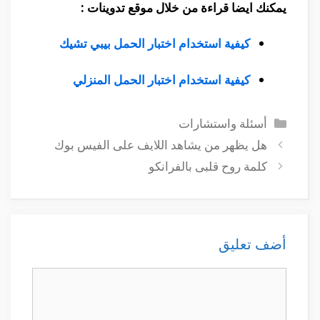
يمكنك ايضا قراءة من خلال موقع تدوينات :
كيفية استخدام اختبار الحمل بيبي تشيك
كيفية استخدام اختبار الحمل المنزلي
التصنيفات
أسئلة واستشارات
هل يظهر من يشاهد اللايف على الفيس بوك
كلمة روح قلبى بالفرانكو
أضف تعليق
تعليق