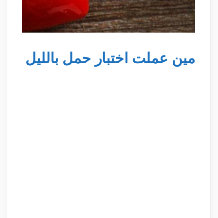
مين عملت اختبار حمل بالليل