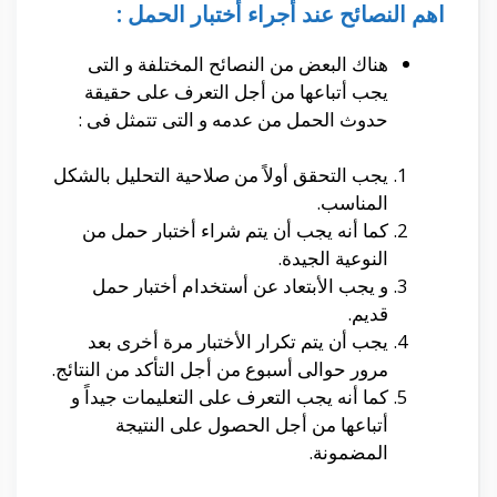
اهم النصائح عند أجراء أختبار الحمل :
هناك البعض من النصائح المختلفة و التى
يجب أتباعها من أجل التعرف على حقيقة
حدوث الحمل من عدمه و التى تتمثل فى :
يجب التحقق أولاً من صلاحية التحليل بالشكل
المناسب.
كما أنه يجب أن يتم شراء أختبار حمل من
النوعية الجيدة.
و يجب الأبتعاد عن أستخدام أختبار حمل
قديم.
يجب أن يتم تكرار الأختبار مرة أخرى بعد
مرور حوالى أسبوع من أجل التأكد من النتائج.
كما أنه يجب التعرف على التعليمات جيداً و
أتباعها من أجل الحصول على النتيجة
المضمونة.