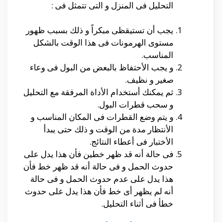
التحليل فى المنزل و التى تتمثل فى :
يجب أن تستيقظى مبكراً و ذلك بسبب ظهور
مستوى الهرمونات فى هذا الوقت بالشكل
المناسب.
و يجب الأحتفاظ بالبعض من البول فى وعاء
صغير و نظيف.
ثم يمكنك أستخدام الأداة المرفقة مع التحليل
و سحب قطرات البول.
و يتم وضع القطرات فى المكان المناسب و
الأنتظار مدة من الوقت و ذلك حتى يبدأ
الأختبار فى أعطاء النتائج.
فى حالة أنه قد ظهر خطين فأن هذا يدل على
حدوث الحمل و فى حالة أنه قد ظهر خط فأن
هذا يدل على عدم حدوث الحمل و فى حالة
أنه لم يظهر أى خط فأن هذا يدل على حدوث
خطأ فى أثناء التحليل.