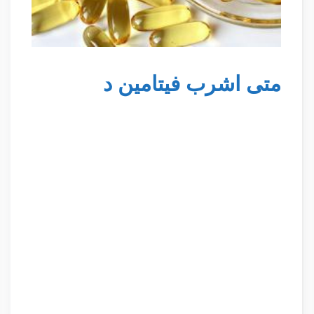
متى اشرب فيتامين د