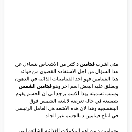
متى اشرب
فيتامين د
كثير من الاشخاص يتساءل عن
هذا السؤال من اجل الاستفاده القصوي من فوائد
هذا الفيتامين فهو احد الفيتامينات الذائبه في الدهون
ويطلق عليه البعض اسم اخر وهو
فيتامين الشمس
وسبب تسميته بهذا الاسم يرجع الي ان الجسم يقوم
بتصنيعه في حاله تعرضه لاشعه الشمس فوق
البنفسجيه وهذا لان هذه الاشعه هي العامل الرئيسي
في انتاج فيتامين د بالجسم عبر الجلد.
وفيتامين د من اهم المكملات الغذائيه الشائعه التي