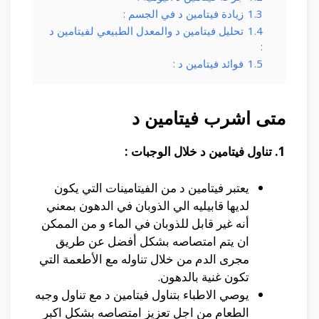
1.3
زيادة فيتامين د في الجسم :
1.4
تحليل فيتامين د والمعدل الطبيعي لفيتامين د
:
1.5
فوائد فيتامين د :
متى اشرب فيتامين د
1. تناول فيتامين د خلال الوجبات :
يعتبر فيتامين د من الفيتامينات التي يكون
لديها قابيليه الي الذوبان في الدهون بمعني
أنه غير قابل للذوبان في الماء و من الممكن
ان يتم امتصاصه بشكل أفضل عن طريق
مجرى الدم من خلال تناوله مع الأطعمة التي
تكون غنية بالدهون.
يوصي الاطباء بتناول فيتامين د مع تناول وجبه
الطعام من اجل تعزيز امتصاصه بشكل اكبر