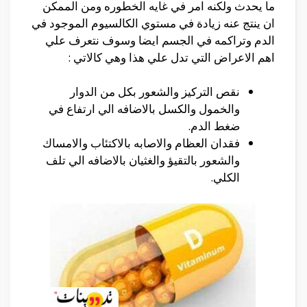
ما يحدث ولكنه امر في غايه الخطوره ومن الممكن
ان ينتج عنه زيادة في مستوي الكالسيوم الموجود في
الدم وتراكمه في الجسم ايضا وسوف نتعرف علي
اهم الاعراض التي تدل علي هذا وهي كالاتي :
نقص التركيز والشعور بكل من الدوار
والخمول والكسل بالاضافه الي ارتفاع في
ضغط الدم.
فقدان العظام والاصابه بالاكتئاب والامساك
والشعور بالتقيؤ والغثيان بالاضافه الي تلف
الكلي.