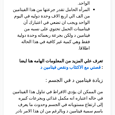
الواحد.
المرأه الحامل تقدر جرعتها من هذا الفيتامين
من الف الي اربع الاف وحدة دوليه في اليوم
الواحد ويجب ان تضعي في اعتبارك أن
فيتامينات الحمل تحتوي على نسبه من
فيتامين د ولكن بجرعة ربعمائه وحدة دولية
فقط وهي كمية غير كافية في هذا الحاله
اطلاقا.
تعرف علي المزيد من المعلومات الهامه هنا ايضا
:
قصتي مع الاكتئاب ونقص فيتامين د
زيادة فيتامين د في الجسم :
من الممكن ان يؤدي الافراط في تناول هذا الفيتامين
في حاله اعتباره انه مكمل غذائي وبجرعات كبيره
إلى ارتفاع مستوياته في الجسم وحدوث ما يعرف
باسم سمية فيتامين د وبالرغم من ان هذا الامر نادر