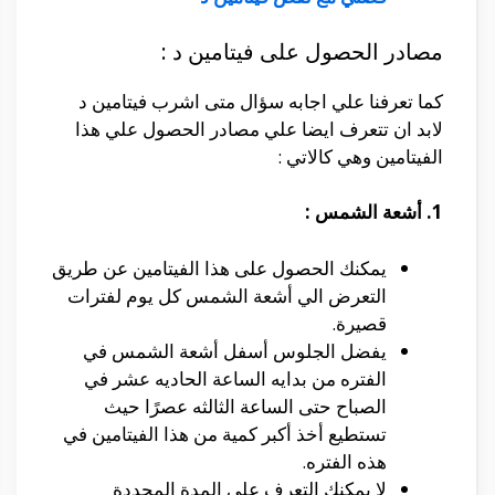
مصادر الحصول على فيتامين د :
كما تعرفنا علي اجابه سؤال متى اشرب فيتامين د
لابد ان تتعرف ايضا علي مصادر الحصول علي هذا
الفيتامين وهي كالاتي :
1. أشعة الشمس :
يمكنك الحصول على هذا الفيتامين عن طريق
التعرض الي أشعة الشمس كل يوم لفترات
قصيرة.
يفضل الجلوس أسفل أشعة الشمس في
الفتره من بدايه الساعة الحاديه عشر في
الصباح حتى الساعة الثالثه عصرًا حيث
تستطيع أخذ أكبر كمية من هذا الفيتامين في
هذه الفتره.
لا يمكنك التعرف على المدة المحددة