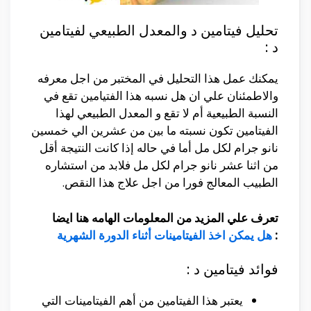
تحليل فيتامين د والمعدل الطبيعي لفيتامين
د :
يمكنك عمل هذا التحليل في المختبر من اجل معرفه
والاطمئنان علي ان هل نسبه هذا الفتيامين تقع في
النسبة الطبيعية أم لا تقع و المعدل الطبيعي لهذا
الفيتامين تكون نسبته ما بين من عشرين الي خمسين
نانو جرام لكل مل أما في حاله إذا كانت النتيجة أقل
من اثنا عشر نانو جرام لكل مل فلابد من استشاره
الطبيب المعالج فورا من اجل علاج هذا النقص.
تعرف علي المزيد من المعلومات الهامه هنا ايضا
:
هل يمكن اخذ الفيتامينات أثناء الدورة الشهرية
فوائد فيتامين د :
يعتبر هذا الفيتامين من أهم الفيتامينات التي