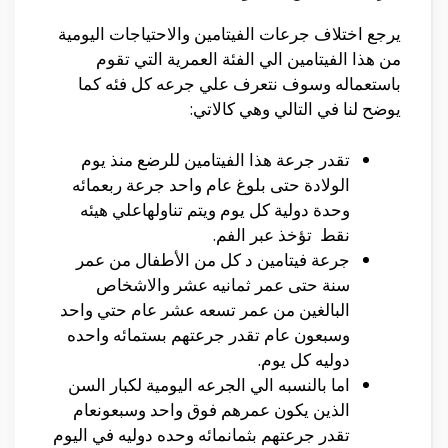
يرجع اختلاف جرعات الفيتامين والاحتياجات اليومية
من هذا الفيتامين الي الفئة العمرية التي تقوم
باستعماله وسوف نتعرف علي جرعه كل فئه كما
يوضح لنا في التالي وهي كالاتي:
تقدر جرعة هذا الفيتامين للرضع منذ يوم
الولادة حتى بلوغ عام واحد جرعة ربعمائه
وحدة دولية كل يوم ويتم تناولهاعلي هيئه
نقط تؤخذ عبر الفم.
جرعة فيتامين د كل من الأطفال من عمر
سنة حتى عمر ثمانيه عشر والاشخاص
البالغين من عمر تسعه عشر عام حتي واحد
وسبعون عام تقدر جرعتهم بستمائه واحده
دوليه كل يوم.
اما بالنسبه الي الجرعه اليومية لكبار السن
الذين يكون عمرهم فوق واحد وسبعونعام
تقدر جرعتهم بثمانمائه وحده دوليه في اليوم