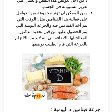
د من اجل تعويض هذا النقص والعمل علي
تعزيز مستوياته في الجسم.
ومن الممكن ان تؤثر مجموعة من العوامل
على فعالية هذا الفيتامين مثل: الوقت التي
يتم أخذ الفيتامين فيه والجرعة اليومية التي
يتم الحصول عليها من قبل تحديد الدكتور
المعالج لها بالاضافه الي انه لابد من الالتزام
بالجرعة التي قام الطبيب بوصفها.
جرعة فيتامين د اليومية :