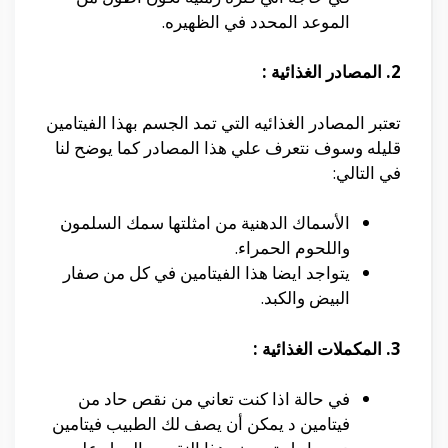
الموعد المحدد في الظهيره.
2. المصادر الغذائية :
تعتبر المصادر الغذائيه التي تمد الجسم بهذا الفيتامين
قليله وسوف نتعرف علي هذا المصادر كما يوضح لنا
في التالي:
الأسماك الدهنية من امثلتها سمك السلمون
واللحوم الحمراء.
يتواجد ايضا هذا الفيتامين في كل من صفار
البيض والكبد.
3. المكملات الغذائية :
في حالة اذا كنت تعاني من نقص حاد من
فيتامين د يمكن أن يصف لك الطبيب فيتامين