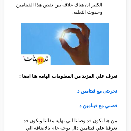
الكثير ان هناك علاقه بين نقص هذا الفيتامين
وحدوث الثعلبه.
تعرف علي المزيد من المعلومات الهامه هنا ايضا :
تجربتى مع فيتامين د
قصتي مع فيتامين د
من هنا نكون قد وصلنا الي نهايه مقالنا ونكون قد
تعرفنا علي فيتامين دال بوجه عام بالاضافه الي