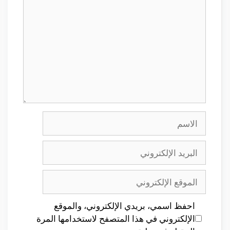
الاسم
البريد
الإلكتروني
الموقع
الإلكتروني
احفظ اسمي، بريدي الإلكتروني، والموقع
الإلكتروني في هذا المتصفح لاستخدامها المرة