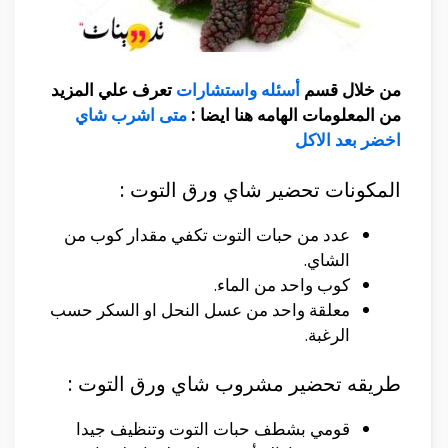
من خلال قسم
أسئله واستشارات
تعرف علي المزيد
من المعلومات الهامه هنا ايضا :
متى اشرب شاي
اخضر بعد الاكل
المكونات تحضير شاي ورق التوت :
عدد من حبات التوت تكفي مقدار كوب من
الشاي.
كوب واحد من الماء.
معلقة واحد من عسل النحل او السكر حسب
الرغبة.
طريقه تحضير مشروب شاي ورق التوت :
قومي بشطف حبات التوت وتنظيف جيدا