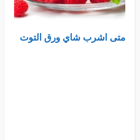
متى اشرب شاي ورق التوت