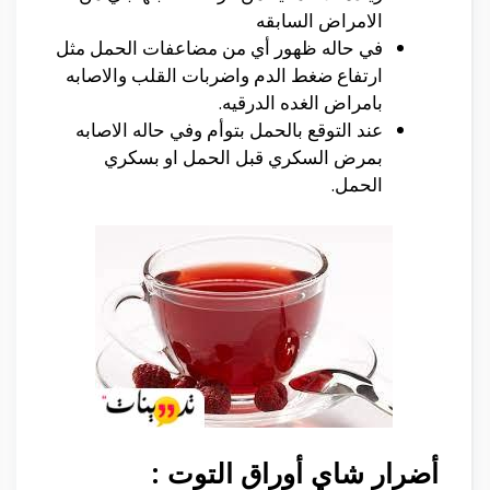
الامراض السابقه
في حاله ظهور أي من مضاعفات الحمل مثل
ارتفاع ضغط الدم واضربات القلب والاصابه
بامراض الغده الدرقيه.
عند التوقع بالحمل بتوأم وفي حاله الاصابه
بمرض السكري قبل الحمل او بسكري
الحمل.
أضرار شاي أوراق التوت :