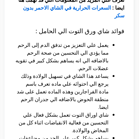
ايضا :
السعرات الحرارية في الشاي الاحمر بدون
سكر
فوائد شاي ورق التوت الي الحامل :
يعمل علي التعزيز من تدفق الدم إلى الرحم
مما يؤدي الي التحسين من صحة الرحم
بالاضافه الي انه يساهم بشكل كبير في تقويه
عضلات الرحم.
يساعد هذا الشاي في تسهيل الولادة وذلك
يرجع الي احتوائه علي ماده تعرف باسم
مادة الفراجارين وهذه الماده تعمل على شد
منطقة الحوض بالاضافه الي جدران الرحم
ايضا.
شاي اوراق التوت تعمل بشكل فعال علي
التحسين من فعالية الانقباضات اثناء كل من
المخاض والولادة.
يساهم بشكل كبير على الحد من مضاعفات