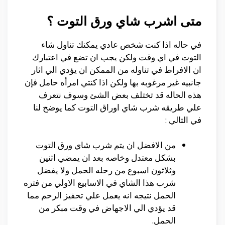
متى اشرب شاي ورق التوت ؟
في حاله اذا كنت شخص عادي يمكنك تناول شاء
التوت في اي وقت ولكن يجب ان تضع في اعتبارك
ان الافراط في تناوله من الممكن ان يؤدي الي اثار
جانبيه غير مرغوبه بها ولكن اذا كنتي امرأه حامل فإن
هذه الحاله قد تختلف بعض الشئ وسوف نتعرف
علي طريقه شرب شاي اوراق التوت كما يوضح لنا
في التالي :
من الافضل ان يتم شرب شاي ورق التوت
بشكل معتدل وخاصه بعد ان يمضي اثنين
وثلاثون اسبوع من رحله الحمل ولا يفضل
شرب هذا الشاي في الاسابيع الاولي من فتره
الحمل نتيجه انه يعمل علي تحفيز الرحم مما
قد يؤدي الي الاجهاض في وقت مبكر من
الحمل.