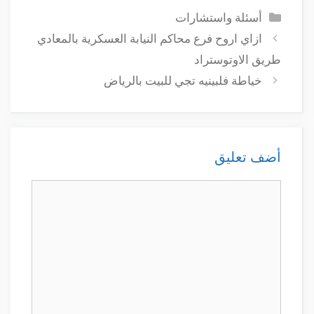
التصنيفات
أسئلة واستشارات
ازاي اروح فرع محاكم النيابة العسكرية بالمعادي
طريق الاوتوستراد
خياطة فلبينيه تجي للبيت بالرياض
أضف تعليق
تعليق