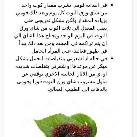
في البدايه قومي بشرب مقدار كوب واحد
من شاي ورق التوت كل يوم وبعد ذلك قومي
بزياده المقدار ولكن بشكل تدريجي حتي
يصل المعدل الي ثلاث اكوب من شاي ورق
التوت في اليوم الواحد ويحتاج هذا الشاي الي
ان يتم تراكمه في الجسم ومن بعد ذلك يبدأ
في ظهور فعاليته علي المرأه الحامل.
في حاله اذا شعرتي بانقباضات الحمل بشكل
مبكر عن موعدها او شعرتي بتقلصات شديده
او اي من الاثار الجانبيه الاخري توقفي عن
تناول مشروب شاي ورق التوت فورا وقومي
بالذهاب الي الطبيب المعالج.