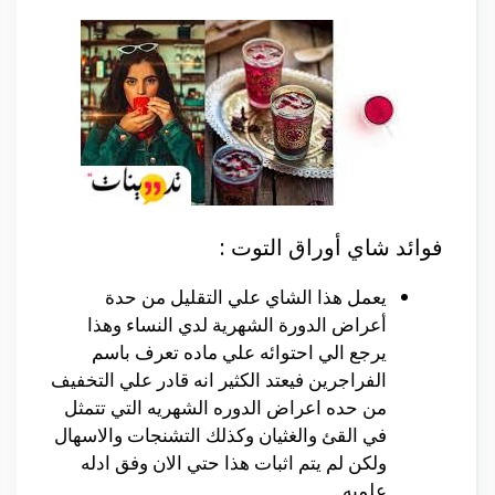
فوائد شاي أوراق التوت :
يعمل هذا الشاي علي التقليل من حدة
أعراض الدورة الشهرية لدي النساء وهذا
يرجع الي احتوائه علي ماده تعرف باسم
الفراجرين فيعتد الكثير انه قادر علي التخفيف
من حده اعراض الدوره الشهريه التي تتمثل
في القئ والغثيان وكذلك التشنجات والاسهال
ولكن لم يتم اثبات هذا حتي الان وفق ادله
علميه.