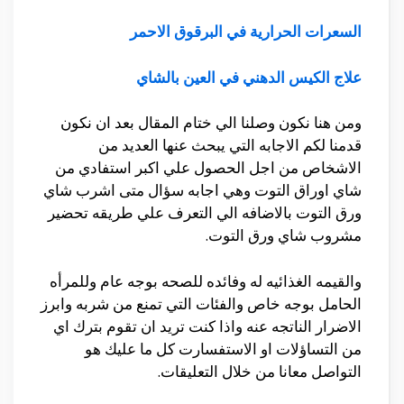
السعرات الحرارية في البرقوق الاحمر
علاج الكيس الدهني في العين بالشاي
ومن هنا نكون وصلنا الي ختام المقال بعد ان نكون
قدمنا لكم الاجابه التي يبحث عنها العديد من
الاشخاص من اجل الحصول علي اكبر استفادي من
شاي اوراق التوت وهي اجابه سؤال متى اشرب شاي
ورق التوت بالاضافه الي التعرف علي طريقه تحضير
مشروب شاي ورق التوت.
والقيمه الغذائيه له وفائده للصحه بوجه عام وللمرأه
الحامل بوجه خاص والفئات التي تمنع من شربه وابرز
الاضرار الناتجه عنه واذا كنت تريد ان تقوم بترك اي
من التساؤلات او الاستفسارت كل ما عليك هو
التواصل معانا من خلال التعليقات.