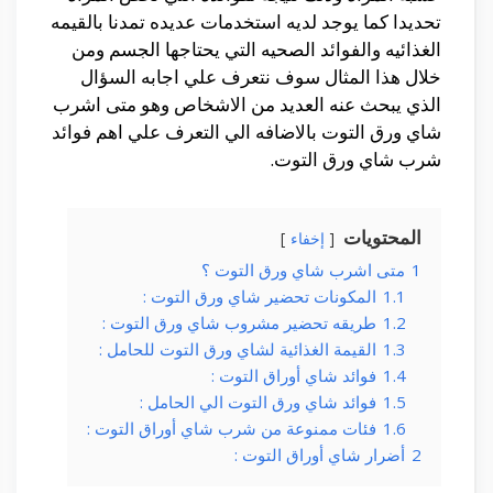
تحديدا كما يوجد لديه استخدمات عديده تمدنا بالقيمه
الغذائيه والفوائد الصحيه التي يحتاجها الجسم ومن
خلال هذا المثال سوف نتعرف علي اجابه السؤال
الذي يبحث عنه العديد من الاشخاص وهو متى اشرب
شاي ورق التوت بالاضافه الي التعرف علي اهم فوائد
شرب شاي ورق التوت.
المحتويات
إخفاء
1
متى اشرب شاي ورق التوت ؟
1.1
المكونات تحضير شاي ورق التوت :
1.2
طريقه تحضير مشروب شاي ورق التوت :
1.3
القيمة الغذائية لشاي ورق التوت للحامل :
1.4
فوائد شاي أوراق التوت :
1.5
فوائد شاي ورق التوت الي الحامل :
1.6
فئات ممنوعة من شرب شاي أوراق التوت :
2
أضرار شاي أوراق التوت :