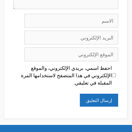
الاسم
البريد
الإلكتروني
الموقع
الإلكتروني
احفظ اسمي، بريدي الإلكتروني، والموقع
الإلكتروني في هذا المتصفح لاستخدامها المرة
المقبلة في تعليقي.