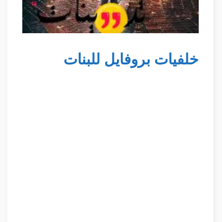
خلفيات بروفايل للبنات