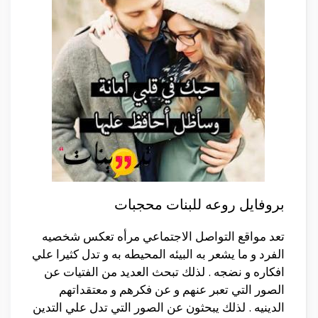
بروفايل روعه للبنات محجبات
تعد مواقع التواصل الاجتماعي مرأه تعكس شخصيه
الفرد و ما يشعر به البيئه المحيطه به و تدل كثيرا علي
افكاره و نضجه . لذلك تبحث العديد من الفتيات عن
الصور التي تعبر عنهم و عن فكرهم و معتقداتهم
الدينيه . لذلك يبحثون عن الصور التي تدل علي التدين