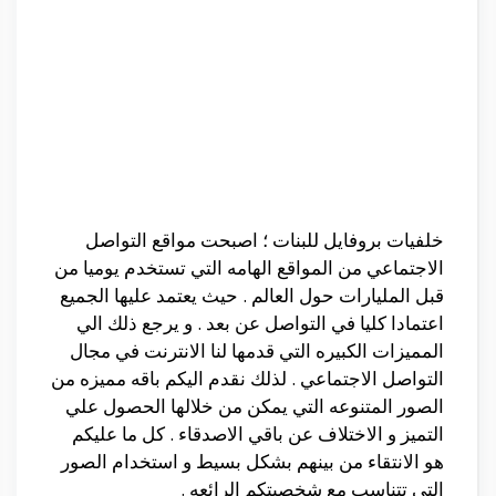
خلفيات بروفايل للبنات ؛ اصبحت مواقع التواصل
الاجتماعي من المواقع الهامه التي تستخدم يوميا من
قبل المليارات حول العالم . حيث يعتمد عليها الجميع
اعتمادا كليا في التواصل عن بعد . و يرجع ذلك الي
المميزات الكبيره التي قدمها لنا الانترنت في مجال
التواصل الاجتماعي . لذلك نقدم اليكم باقه مميزه من
الصور المتنوعه التي يمكن من خلالها الحصول علي
التميز و الاختلاف عن باقي الاصدقاء . كل ما عليكم
هو الانتقاء من بينهم بشكل بسيط و استخدام الصور
التي تتناسب مع شخصيتكم الرائعه .