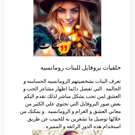
خلفيات بروفايل للبنات رومانسيه
تعرف البنات بشخصيتهم الرومانسيه الحساسه و
الحالمه . التي تفضل دائما اظهار مشاعر الحب و
العشق لمن تحب بشكل مباشر لذلك نقدم اليكم
بعض صور البروفايل التي تحتوي علي الكثير من
معاني العشق و الغرام و الرومانسيه . و يمكنك من
خلالها توصيل ما تشعرين به للحبيب عن طريق
استخدام هذه الذور الرائعه و المميزه .