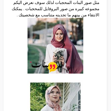
مثل صور البنات المحجبات لذلك سوف نعرض اليكم
مجموعه كبيره من صور البروفايل للمحجبات . يمكنك
الانتقاء من بينهم ما تجدينه متناسب مع شخصيتك .