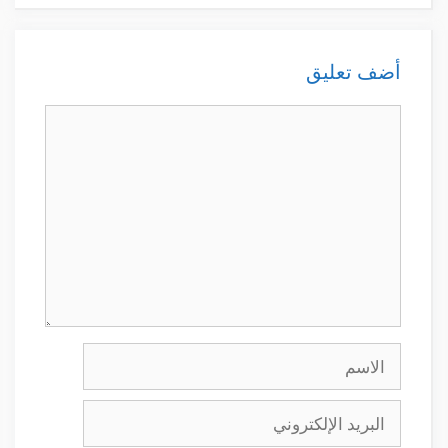
أضف تعليق
تعليق
الاسم
البريد
الإلكتروني