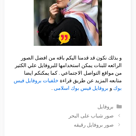
و بذلك نكون قد قدمنا اليكم باقه من افضل الصور
الرائعه للبنات يمكن استخدامها للبروفايل علي الكثير
من مواقع التواصل الاجتماعي . كما يمكنكم ايضا
متابعه المزيد عن طريق قراءة
خلفيات بروفايل فيس
بوك
و
بروفايل فيس بوك اسلامى
.
التصنيفات
بروفايل
صور شباب على البحر
صور بروفايل رقيقه