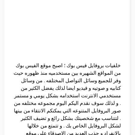
خلفيات بروفايل فيس بوك ؛ اصبح موقع الفيس بوك
من المواقع الشهيره بين مستخدميه منذ ظهوره حيث
وفر للجميع وسائل التواصل المختلفه . من وسائل
كتابيه و صوتيه و فيديو ايضا لذلك يفضل الكثير من
مستخدمي الانترنت استخدامه بشكل يومي و مستمر
. و لذلك سوف نقدم اليكم اليوم مجموعه مختلفه من
صور البروفايل المتنوعه التي يمكنكم الانتقاء من بينها
. لتتناسب مع شخصيتك بشكل رائع و تضيف الكثير
لشكل البروفايل الخاص بك . و تتمتع من خلالها
بالانفراد و جذب العديد من الاصدقاء علي موقع