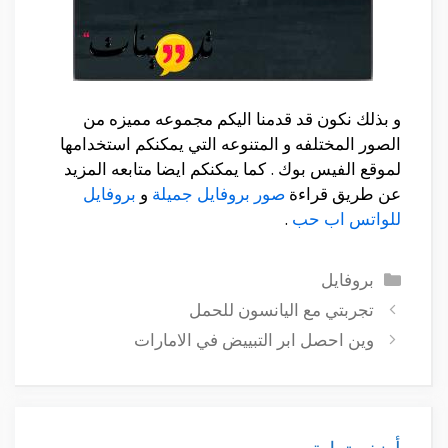
و بذلك نكون قد قدمنا اليكم مجموعه مميزه من
الصور المختلفه و المتنوعه التي يمكنكم استخدامها
لموقع الفيس بوك . كما يمكنكم ايضا متابعه المزيد
عن طريق قراءة
صور بروفايل جميلة
و
بروفايل
للواتس اب حب
.
التصنيفات
بروفايل
تجربتي مع اليانسون للحمل
وين احصل ابر التبييض في الامارات