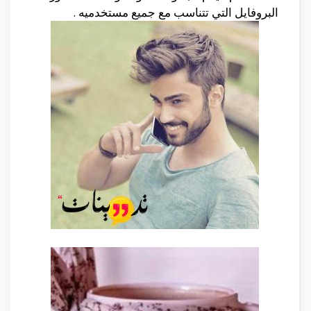
البروفايل التي تتناسب مع جميع مستخدميه .