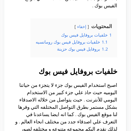
الفيس بوك .
المحتويات
إخفاء
1
خلفيات بروفايل فيس بوك
1.1
خلفيات بروفايل فيس بوك رومانسيه
1.2
بروفايل فيس بوك حزينة
خلفيات بروفايل فيس بوك
اصبح استخدام الفيس بوك جزء لا يتجزء من حياتنا
اليوميه حيث حاذ علي جزء كبير من الاستخدام
اليومي للأنترنت . حيث يتواصل من خلاله الاصدقاء
بشكل مستمر بطرق التواصل المختلفه التي وفرها
لنا موقع الفيس بوك . كما انه ايضا يساعدنا في
التعرف علي اصدقاء جدد من مختلف انحاء العالم . و
لذلك نقدم اليكم مجموعه متنوعه و مختلفه لصور