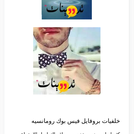
خلفيات بروفايل فيس بوك رومانسيه