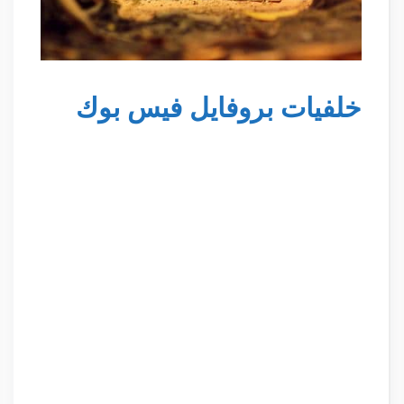
خلفيات بروفايل فيس بوك