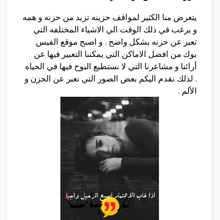
يتعرض منا الكثير لمواقف حزينه تزيد من حزنه و همه
و يرغب في ذلك الوقت الي الاشياء المختلفه التي
تعبر عن حزنه بشكل واضح . و اصبح موقع الفيس
بوك من افضل الاماكن التي يمكننا التعبير فيها عن
أرائنا و مشاعرنا التي لا نستطيع البوح فيها في الحياه
. لذلك نقدم اليكم بعض الصور التي تعبر عن الحزن و
الألم .