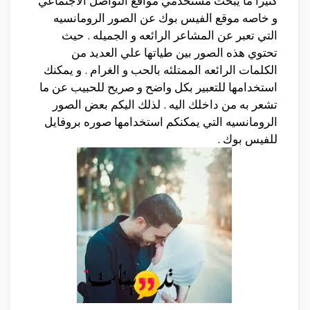
كثيرا ما يبحث مستخدمي مواقع التواصل الاجتماعي
و خاصه موقع الفيس بوك عن الصور الرومانسيه
التي تعبر عن المشاعر الرائعه و الجميله . حيث
تحتوي هذه الصور بين طياتها علي العديد من
الكلمات الرائعه الممتلئه بالحب و الغرام . و يمكنك
استخدامها للتعبير بكل واضح و صريح للحبيب عن ما
تشعر به من داخلك اليه . لذلك اليكم بعض الصور
الرومانسيه التي يمكنكم استخدامها صوره بروفايل
للفيس بوك .