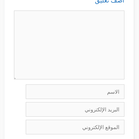
أضف تعليق
تعليق
الاسم
البريد
الإلكتروني
الموقع
الإلكتروني