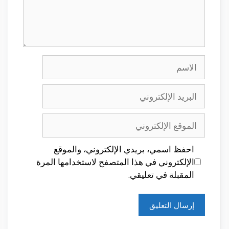
الاسم
البريد
الإلكتروني
الموقع
الإلكتروني
احفظ اسمي، بريدي الإلكتروني، والموقع
الإلكتروني في هذا المتصفح لاستخدامها المرة
المقبلة في تعليقي.