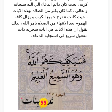
كربه ، يحث كان دائم الدعاء الي الله سبحانه
و تعالي ، كما كان يكثر من الصلاه بهذه الايات
، حيث كانت تنفرج جميع الكرب و يزال كافه
الهموم بعد الانتهاء من الصلاه بامر الله ، لذلك
يقول ان هذه الايات هي آيات سحريه ذات
مفعول سريع في استجابه الدعاء .