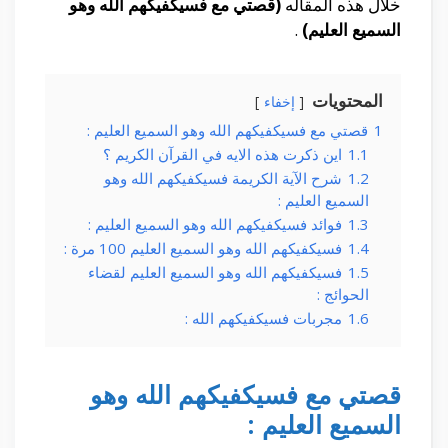
خلال هذه المقاله
(قصتي مع فسيكفيكهم الله وهو
السميع العليم)
.
المحتويات
إخفاء
1
قصتي مع فسيكفيكهم الله وهو السميع العليم :
1.1
اين ذكرت هذه الايه في القرآن الكريم ؟
1.2
شرح الآية الكريمة فسيكفيكهم الله وهو
السميع العليم :
1.3
فوائد فسيكفيكهم الله وهو السميع العليم :
1.4
فسيكفيكهم الله وهو السميع العليم 100 مرة :
1.5
فسيكفيكهم الله وهو السميع العليم لقضاء
الحوائج :
1.6
مجربات فسيكفيكهم الله :
قصتي مع فسيكفيكهم الله وهو
السميع العليم :