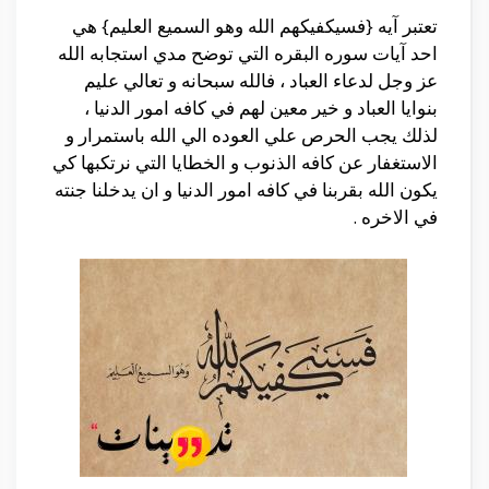
تعتبر آيه {فسيكفيكهم الله وهو السميع العليم} هي
احد آيات سوره البقره التي توضح مدي استجابه الله
عز وجل لدعاء العباد ، فالله سبحانه و تعالي عليم
بنوايا العباد و خير معين لهم في كافه امور الدنيا ،
لذلك يجب الحرص علي العوده الي الله باستمرار و
الاستغفار عن كافه الذنوب و الخطايا التي نرتكبها كي
يكون الله بقربنا في كافه امور الدنيا و ان يدخلنا جنته
في الاخره .