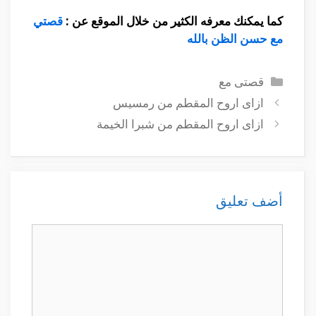
كما يمكنك معرفه الكثير من خلال الموقع عن :
قصتي
مع حسن الظن بالله
التصنيفات
قصتى مع
ازاى اروح المقطم من رمسيس
ازاى اروح المقطم من شبرا الخيمة
أضف تعليق
تعليق