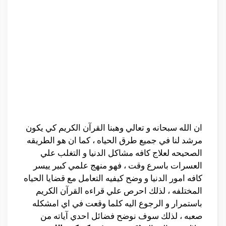
ان الله سبحانه و تعالي وهبنا القرآن الكريم كي يكون
مرشد لنا في جميع طرق الحياه ، كما ان هو الطريقه
الصحيحه لعلاج كافه مشاكل الدنيا و التغلب علي
العسرات باسرع وقت ، فهو منهج علمي كبير ييسر
كافه امور الدنيا و وضح كيفيه التعامل مع قضايا الحياه
المختلفه ، لذلك احرص علي قراءه القرآن الكريم
باستمرار و الرجوع اليه كلما وقعت في اي امشكله
صعبه ، لذلك سوف نوضح فضائل احدي آياته من